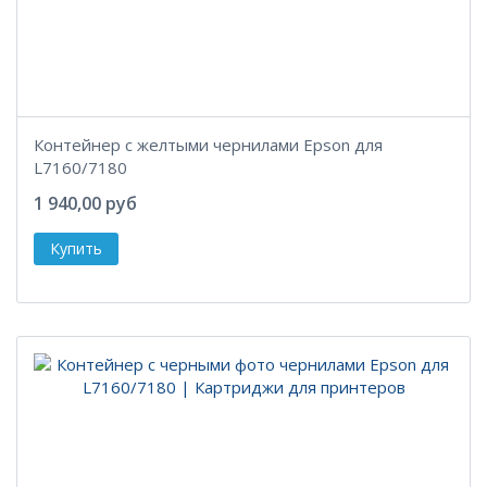
Контейнер с желтыми чернилами Epson для
L7160/7180
1 940,00 руб