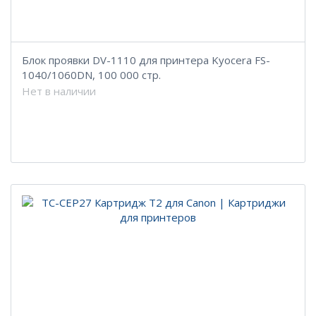
Блок проявки DV-1110 для принтера Kyocera FS-
1040/1060DN, 100 000 стр.
Нет в наличии