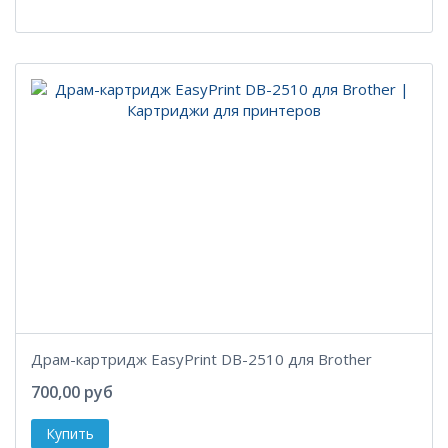
Драм-картридж EasyPrint DB-2510 для Brother
700,00 руб