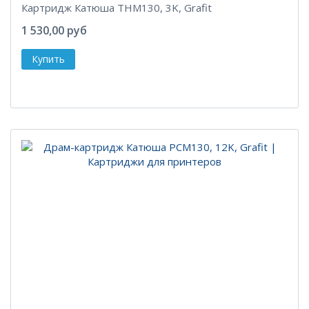
Картридж Катюша THM130, 3K, Grafit
1 530,00 руб