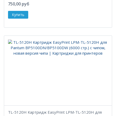
750,00 руб
TL-5120H Картридж EasyPrint LPM-TL-5120H для