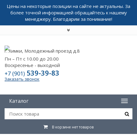
Цены на некоторые позиции на сайте не актуальны. За
более точной информацией обращайтесь к нашему
менеджеру. Благодарим за понимание!
г. Химки, Молодежный проезд д.8
Пн – Пт с 10.00 до 20.00
Воскресенье - выходной
539-39-83
+7 (901)
Заказать звонок
Каталог
В корзине нет товаров