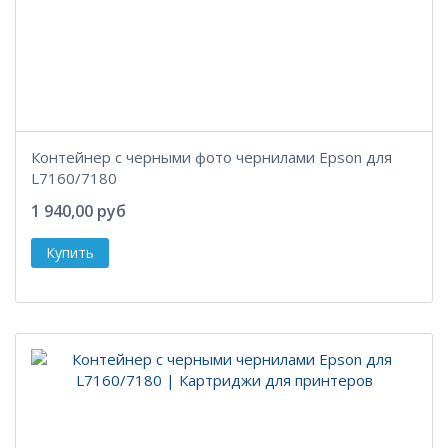
Контейнер с черными фото чернилами Epson для
L7160/7180
1 940,00 руб