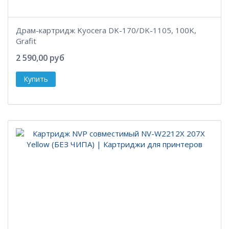
Драм-картридж Kyocera DK-170/DK-1105, 100K,
Grafit
2 590,00 руб