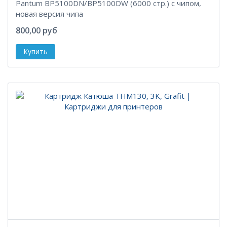
Pantum BP5100DN/BP5100DW (6000 стр.) с чипом,
новая версия чипа
800,00 руб