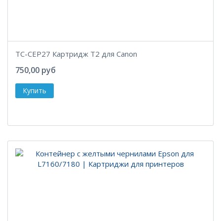
TC-CEP27 Картридж T2 для Canon
750,00 руб