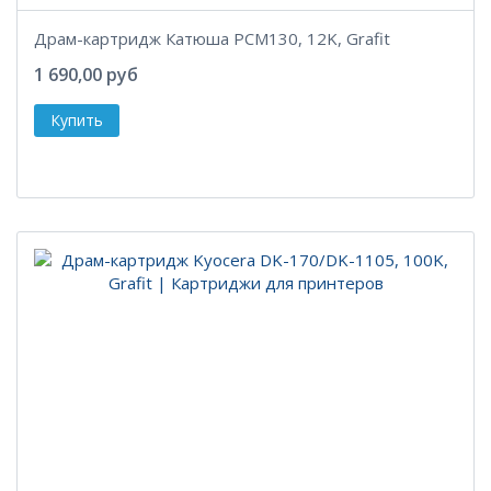
Драм-картридж Катюша PCM130, 12K, Grafit
1 690,00 руб