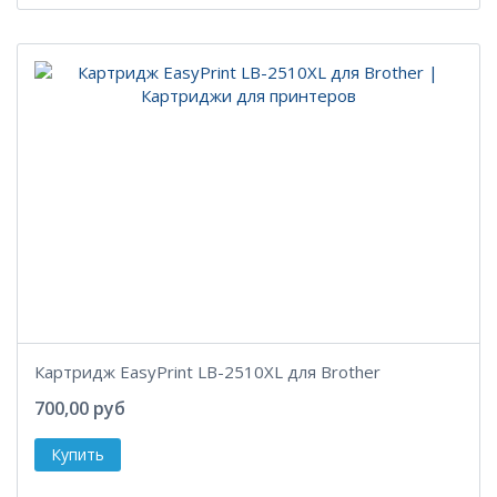
Картридж EasyPrint LB-2510XL для Brother
700,00 руб