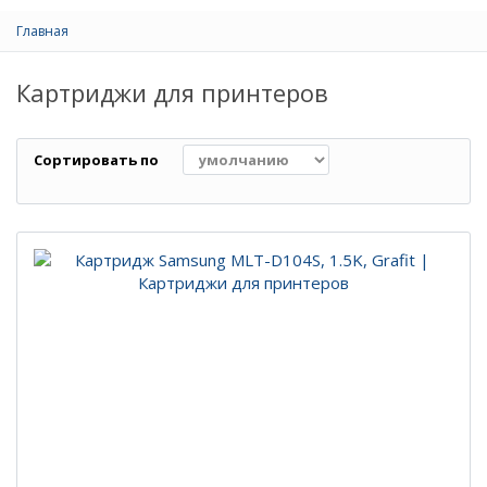
Главная
Картриджи для принтеров
Сортировать по