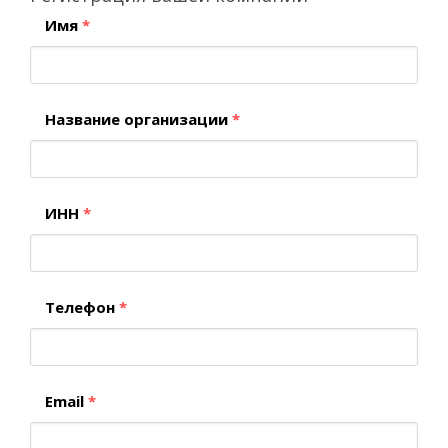
Имя
*
Название организации
*
ИНН
*
Телефон
*
Email
*