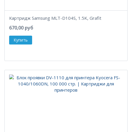
Картридж Samsung MLT-D104S, 1.5K, Grafit
670,00 руб