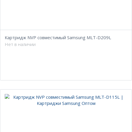
Картридж NVP совместимый Samsung MLT-D209L
Нет в наличии