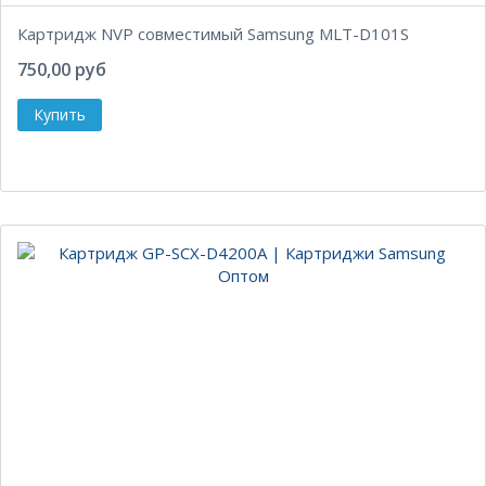
Картридж NVP совместимый Samsung MLT-D101S
750,00 руб