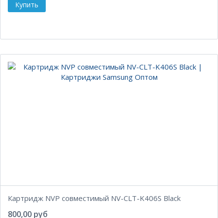
Картридж NVP совместимый NV-CLT-K406S Black
800,00 руб