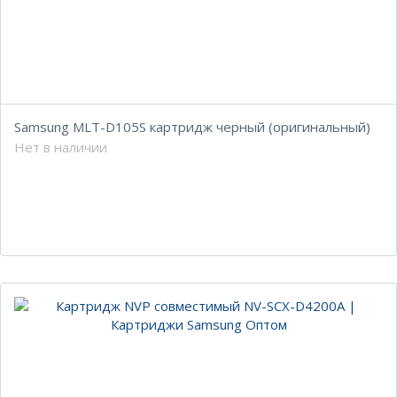
Samsung MLT-D105S картридж черный (оригинальный)
Нет в наличии