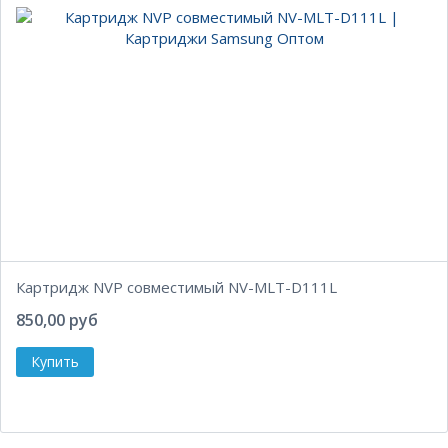
Картридж NVP совместимый NV-MLT-D111L
850,00 руб