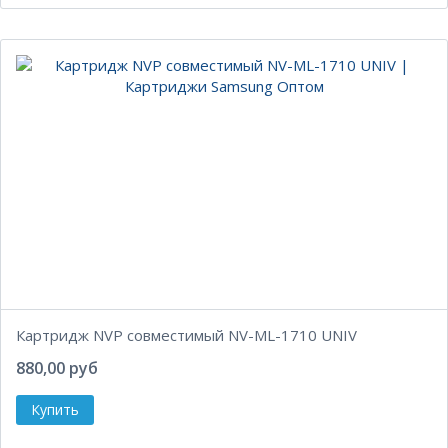
Картридж NVP совместимый NV-ML-1710 UNIV
880,00 руб