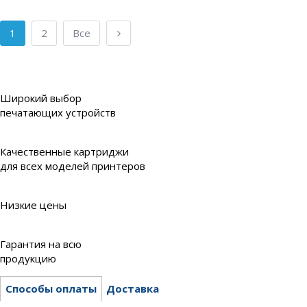
1
2
Все
Широкий выбор
печатающих устройств
Качественные картриджи
для всех моделей принтеров
Низкие цены
Гарантия на всю
продукцию
Способы оплаты
Доставка