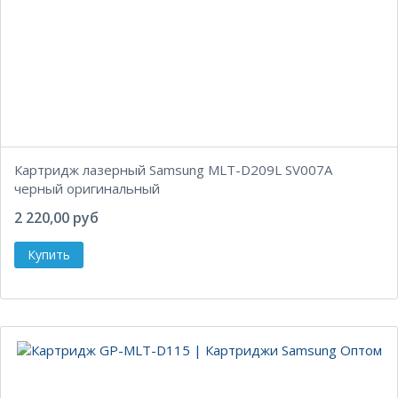
Картридж лазерный Samsung MLT-D209L SV007A
черный оригинальный
2 220,00 руб