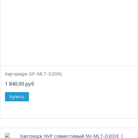
Картридж GP-MLT-D209L
1 840,00 руб