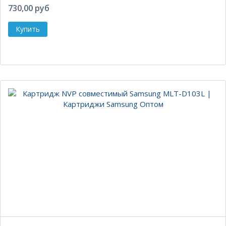
730,00 руб