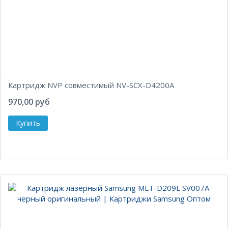
Картридж NVP совместимый NV-SCX-D4200A
970,00 руб