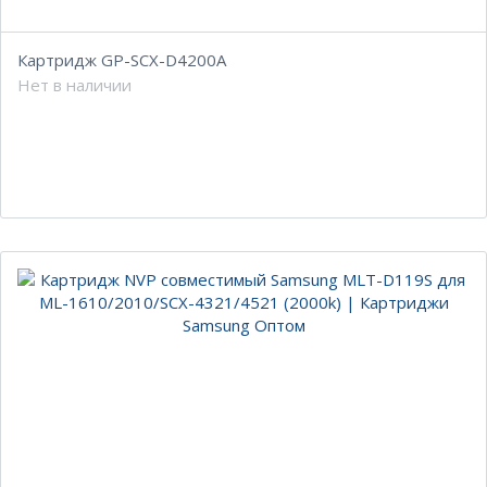
Картридж GP-SCX-D4200A
Нет в наличии