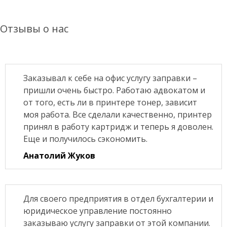
Отзывы о нас
Заказывал к себе на офис услугу заправки –
пришли очень быстро. Работаю адвокатом и
от того, есть ли в принтере тонер, зависит
моя работа. Все сделали качественно, принтер
принял в работу картридж и теперь я доволен.
Еще и получилось сэкономить.
Анатолий Жуков
Для своего предприятия в отдел бухгалтерии и
юридическое управление постоянно
заказываю услугу заправки от этой компании.