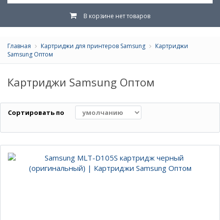
В корзине нет товаров
Главная
Картриджи для принтеров Samsung
Картриджи
Samsung Оптом
Картриджи Samsung Оптом
Сортировать по