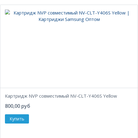
Картридж NVP совместимый NV-CLT-Y406S Yellow
800,00 руб