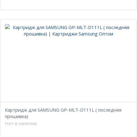
Картридж для SAMSUNG GP-MLT-D111L ( последняя
прошивка)
Нет в наличии