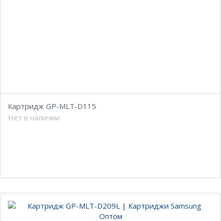
Картридж GP-MLT-D115
Нет в наличии