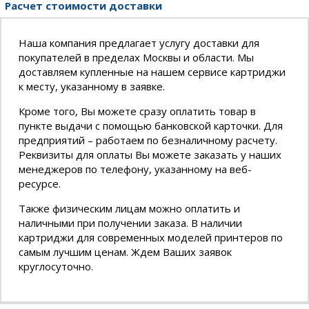
Расчет стоимости доставки
Наша компания предлагает услугу доставки для
покупателей в пределах Москвы и области. Мы
доставляем купленные на нашем сервисе картриджи
к месту, указанному в заявке.
Кроме того, Вы можете сразу оплатить товар в
пункте выдачи с помощью банковской карточки. Для
предприятий – работаем по безналичному расчету.
Реквизиты для оплаты Вы можете заказать у наших
менеджеров по телефону, указанному на веб-
ресурсе.
Также физическим лицам можно оплатить и
наличными при получении заказа. В наличии
картриджи для современных моделей принтеров по
самым лучшим ценам. Ждем Ваших заявок
круглосуточно.