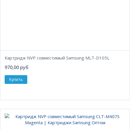
Картридж NVP совместимый Samsung MLT-D105L
970,00 руб