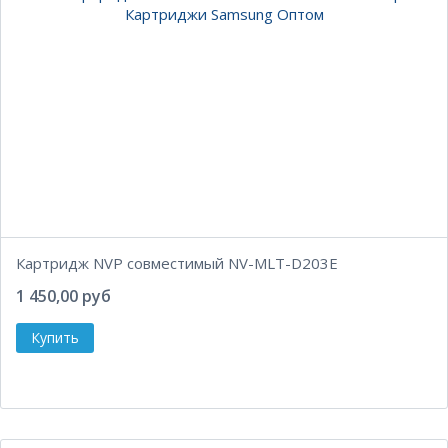
Картридж NVP совместимый NV-MLT-D203E
1 450,00 руб