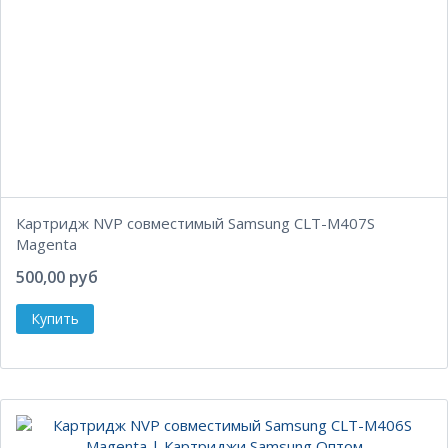
Картридж NVP совместимый Samsung CLT-M407S
Magenta
500,00 руб