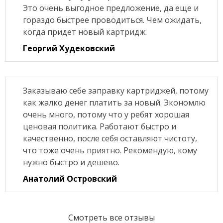
Это очень выгодное предложение, да еще и
гораздо быстрее проводиться. Чем ожидать,
когда придет новый картридж.
Георгий Худековский
Заказываю себе заправку картриджей, потому
как жалко денег платить за новый. Экономлю
очень много, потому что у ребят хорошая
ценовая политика. Работают быстро и
качественно, после себя оставляют чистоту,
что тоже очень приятно. Рекомендую, кому
нужно быстро и дешево.
Анатолий Островский
Смотреть все отзывы