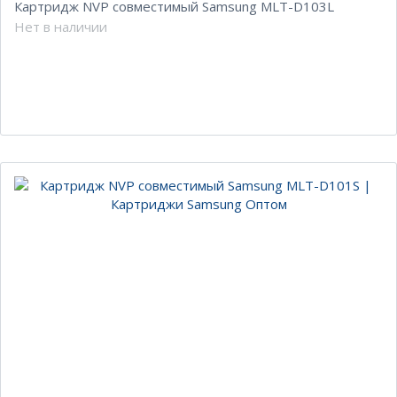
Картридж NVP совместимый Samsung MLT-D103L
Нет в наличии