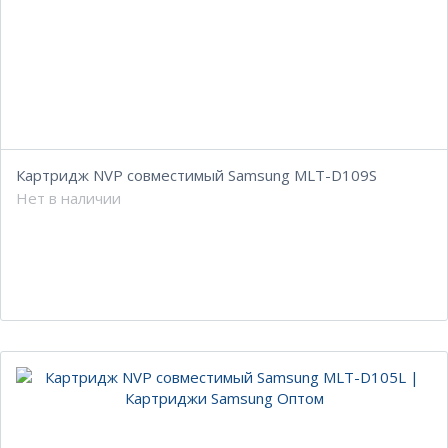
Картридж NVP совместимый Samsung MLT-D109S
Нет в наличии