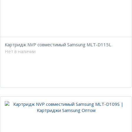
Картридж NVP совместимый Samsung MLT-D115L
Нет в наличии