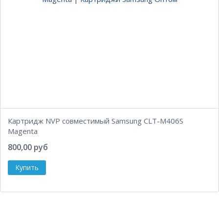
Картридж NVP совместимый Samsung CLT-M406S
Magenta
800,00 руб