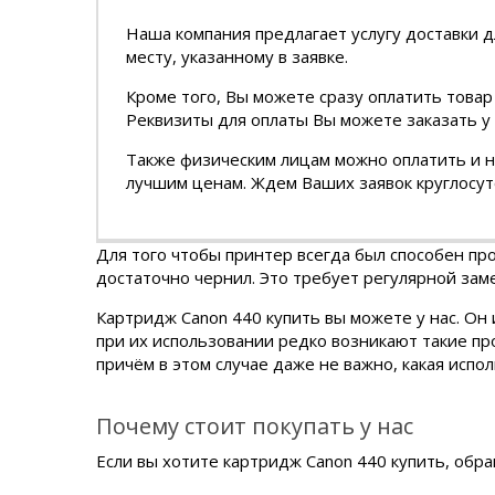
Наша компания предлагает услугу доставки д
месту, указанному в заявке.
Кроме того, Вы можете сразу оплатить товар
Реквизиты для оплаты Вы можете заказать у
Также физическим лицам можно оплатить и н
лучшим ценам. Ждем Ваших заявок круглосут
Для того чтобы принтер всегда был способен пр
достаточно чернил. Это требует регулярной за
Картридж Canon 440 купить вы можете у нас. Он
при их использовании редко возникают такие про
причём в этом случае даже не важно, какая испол
Почему стоит покупать у нас
Если вы хотите картридж Canon 440 купить, обр