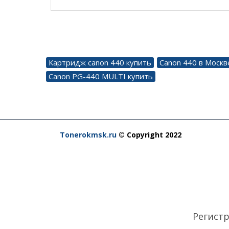
Картридж canon 440 купить
Canon 440 в Москв
Canon PG-440 MULTI купить
Tonerokmsk.ru
© Copyright 2022
Регист