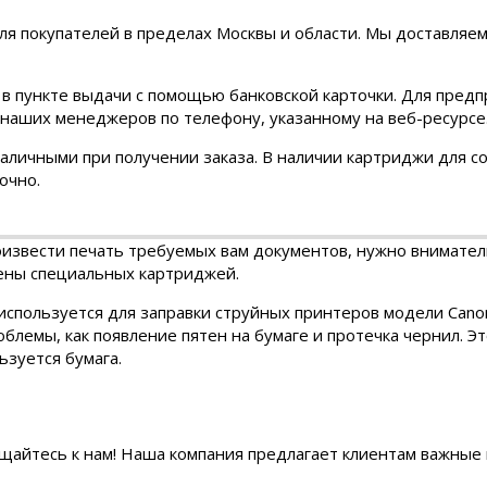
ля покупателей в пределах Москвы и области. Мы доставляе
 в пункте выдачи с помощью банковской карточки. Для предп
 наших менеджеров по телефону, указанному на веб-ресурсе
аличными при получении заказа. В наличии картриджи для 
очно.
оизвести печать требуемых вам документов, нужно внимател
мены специальных картриджей.
 используется для заправки струйных принтеров модели Cano
блемы, как появление пятен на бумаге и протечка чернил. Эт
ьзуется бумага.
ащайтесь к нам! Наша компания предлагает клиентам важные