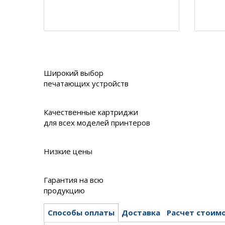
Широкий выбор
печатающих устройств
Качественные картриджи
для всех моделей принтеров
Низкие цены
Гарантия на всю
продукцию
Способы оплаты
Доставка
Расчет стоим