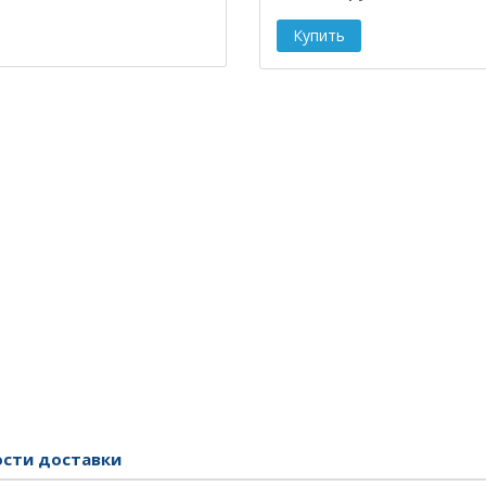
ости доставки