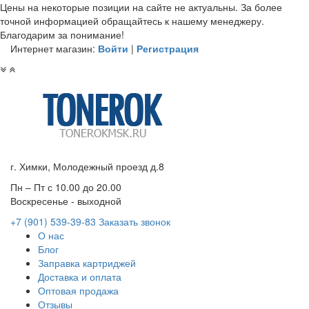
Цены на некоторые позиции на сайте не актуальны. За более
точной информацией обращайтесь к нашему менеджеру.
Благодарим за понимание!
Интернет магазин:
Войти
|
Регистрация
г. Химки, Молодежный проезд д.8
Пн – Пт с 10.00 до 20.00
Воскресенье - выходной
+7 (901)
539-39-83
Заказать звонок
О нас
Блог
Заправка картриджей
Доставка и оплата
Оптовая продажа
Отзывы