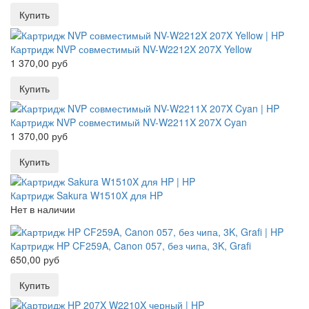
Картридж NVP совместимый NV-W2212X 207X Yellow
1 370,00 руб
Картридж NVP совместимый NV-W2211X 207X Cyan
1 370,00 руб
Картридж Sakura W1510X для HP
Нет в наличии
Картридж HP CF259A, Canon 057, без чипа, 3K, Grafi
650,00 руб