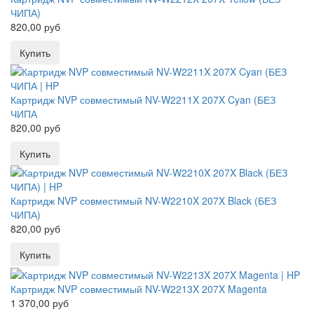
ЧИПА)
820,00 руб
Картридж NVP совместимый NV-W2211X 207X Cyan (БЕЗ
ЧИПА
820,00 руб
Картридж NVP совместимый NV-W2210X 207X Black (БЕЗ
ЧИПА)
820,00 руб
Картридж NVP совместимый NV-W2213X 207X Magenta
1 370,00 руб