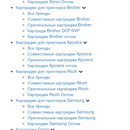
Картриджи Xerox Оптом
Картриджи для принтеров Brother
Все бренды
Совместимые картриджи Brother
Оригинальные картриджи Brother
Картридж Brother DCP NVP
Картриджи Brother оптом
Картриджи для принтеров Kyocera
Все бренды
Совместимые картриджи Kyocera
Оригинальные картриджи Kyocera
Картриджи Kyocera оптом
Картриджи для принтеров Ricoh
Все бренды
Совместимые картриджи Ricoh
Оригинальные картриджи Ricoh
Картриджи Ricoh Оптом
Картриджи для принтеров Samsung
Все бренды
Совместимые картриджи Samsung
Оригинальные картриджи Samsung
Картриджи Samsung Оптом
Картриджи Epson