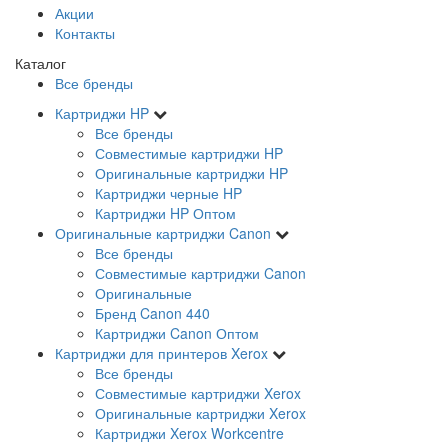
Акции
Контакты
Каталог
Все бренды
Картриджи HP
Все бренды
Совместимые картриджи HP
Оригинальные картриджи HP
Картриджи черные HP
Картриджи HP Оптом
Оригинальные картриджи Canon
Все бренды
Совместимые картриджи Canon
Оригинальные
Бренд Canon 440
Картриджи Canon Оптом
Картриджи для принтеров Xerox
Все бренды
Совместимые картриджи Xerox
Оригинальные картриджи Xerox
Картриджи Xerox Workcentre