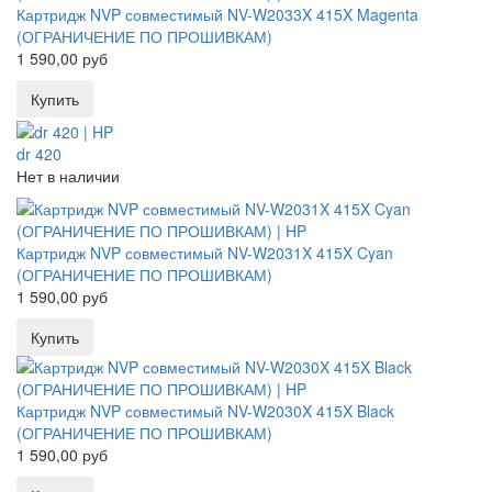
Картридж NVP совместимый NV-W2033X 415X Magenta
(ОГРАНИЧЕНИЕ ПО ПРОШИВКАМ)
1 590,00 руб
dr 420
Нет в наличии
Картридж NVP совместимый NV-W2031X 415X Cyan
(ОГРАНИЧЕНИЕ ПО ПРОШИВКАМ)
1 590,00 руб
Картридж NVP совместимый NV-W2030X 415X Black
(ОГРАНИЧЕНИЕ ПО ПРОШИВКАМ)
1 590,00 руб