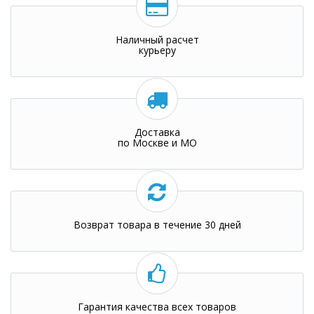
Наличный расчет
курьеру
Доставка
по Москве и МО
Возврат товара в течение 30 дней
Гарантия качества всех товаров