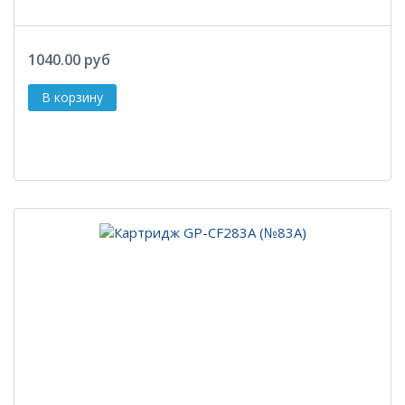
1040.00 руб