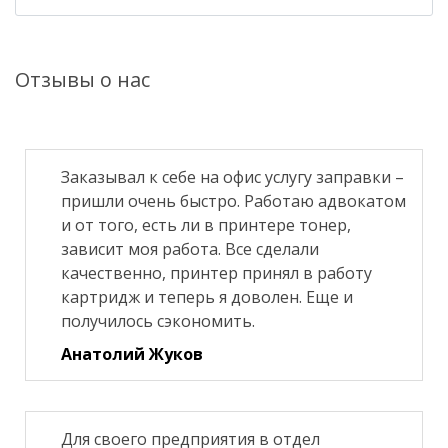
Отзывы о нас
Заказывал к себе на офис услугу заправки –
пришли очень быстро. Работаю адвокатом
и от того, есть ли в принтере тонер,
зависит моя работа. Все сделали
качественно, принтер принял в работу
картридж и теперь я доволен. Еще и
получилось сэкономить.
Анатолий Жуков
Для своего предприятия в отдел