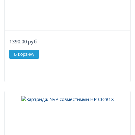
1390.00 руб