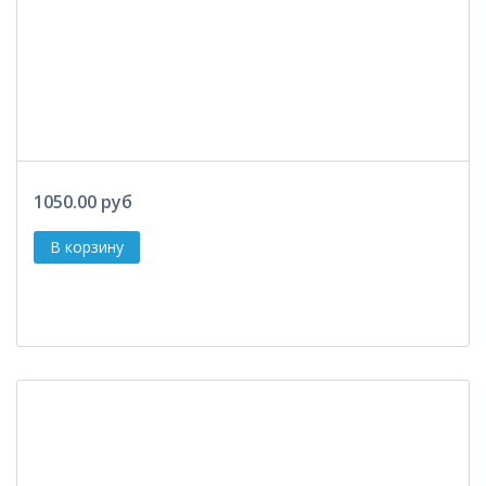
1050.00 руб