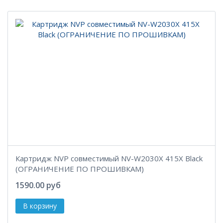
Картридж NVP совместимый NV-W2030X 415X Black
(ОГРАНИЧЕНИЕ ПО ПРОШИВКАМ)
1590.00 руб