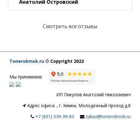
Анатолий Островский
Смотреть все отзывы
Tonerokmsk.ru
© Copyright 2022
Мы принимаем:
ИП Пикулов Анатолий Николаевич
Адрес офиса:
,
г. Химки, Молодежный проезд д.8
+7 (901) 539-39-83
zakaz@tonerokmsk.ru