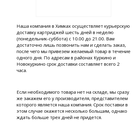
Наша компания в Химках осуществляет курьерскую
доставку картриджей шесть дней в неделю
(понедельник-суббота) с 10.00 до 21.00. Вам
достаточно лишь позвонить нам и сделать заказ,
после чего мы привезем желаемый товар в течение
одного дня. По адресам в районах Куркино и
Новокуркино срок доставки составляет всего 2
часа.
Если необходимого товара нет на складе, мы сразу
же закажем его у производителя, представителем
которого является наша компания. Срок поставки в
этом случае окажется несколько большим, однако
ждать больше трех дней не придется.