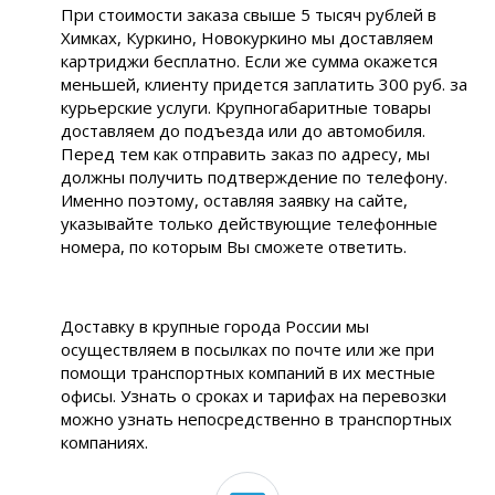
При стоимости заказа свыше 5 тысяч рублей в
Химках, Куркино, Новокуркино мы доставляем
картриджи бесплатно. Если же сумма окажется
меньшей, клиенту придется заплатить 300 руб. за
курьерские услуги. Крупногабаритные товары
доставляем до подъезда или до автомобиля.
Перед тем как отправить заказ по адресу, мы
должны получить подтверждение по телефону.
Именно поэтому, оставляя заявку на сайте,
указывайте только действующие телефонные
номера, по которым Вы сможете ответить.
Доставку в крупные города России мы
осуществляем в посылках по почте или же при
помощи транспортных компаний в их местные
офисы. Узнать о сроках и тарифах на перевозки
можно узнать непосредственно в транспортных
компаниях.