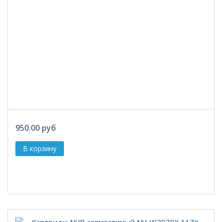
950.00 руб