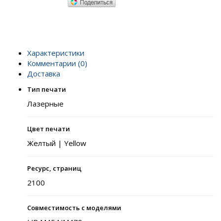
Характеристики
Комментарии (0)
Доставка
Тип печати
Лазерные
Цвет печати
Желтый | Yellow
Ресурс, страниц
2100
Совместимость с моделями