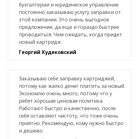
бухгалтерии и юридическое управление
постоянно заказываю услугу заправки от
этой компании. Это очень выгодное
предложение, да еще и гораздо быстрее
проводиться. Чем ожидать, когда придет
новый картридж.
Георгий Худековский
Заказываю себе заправку картриджей,
потому как жалко денег платить за новый.
Экономлю очень много, потому что у
ребят хорошая ценовая политика.
Работают быстро и качественно, после
себя оставляют чистоту, что тоже очень
приятно. Рекомендую, кому нужно быстро
и дешево.