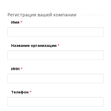
Регистрация вашей компании
Имя
*
Название организации
*
ИНН
*
Телефон
*