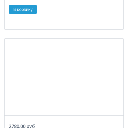
2780.00 руб