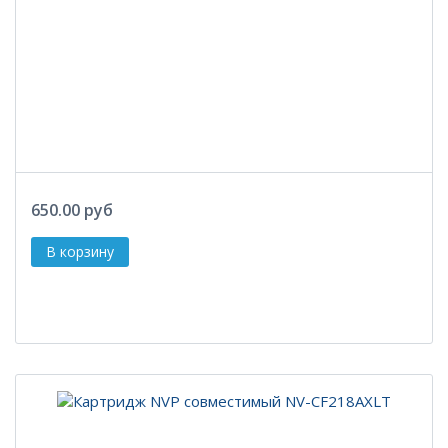
650.00 руб