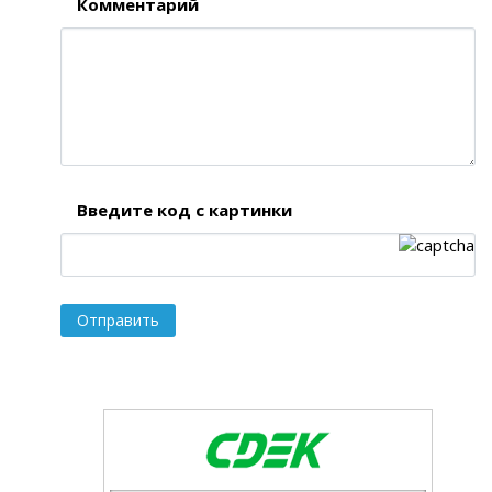
Комментарий
Введите код с картинки