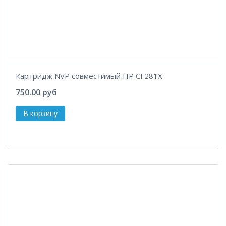
Картридж NVP совместимый HP CF281X
750.00 руб