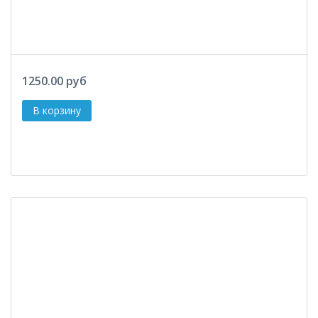
1250.00 руб