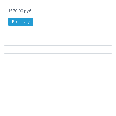
1570.00 руб