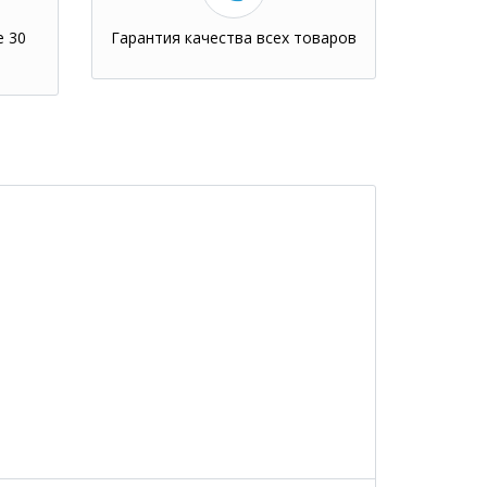
е 30
Гарантия качества всех товаров