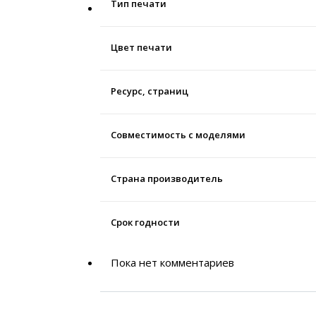
Тип печати
Цвет печати
Ресурс, страниц
Совместимость с моделями
Страна производитель
Срок годности
Пока нет комментариев