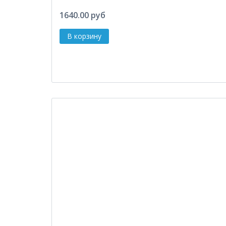
1640.00 руб