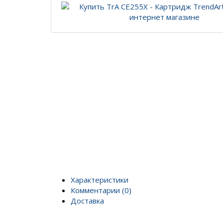
Характеристики
Комментарии (0)
Доставка