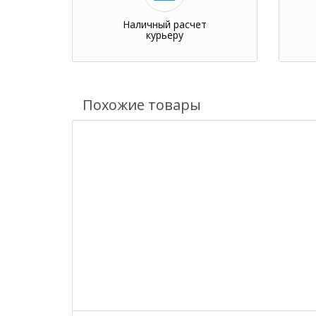
Наличный расчет
курьеру
Похожие товары