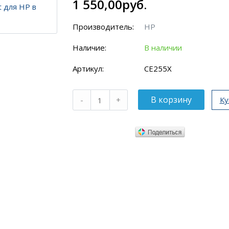
1 550,00руб.
Производитель:
HP
Наличие:
В наличии
Артикул:
CE255X
Ку