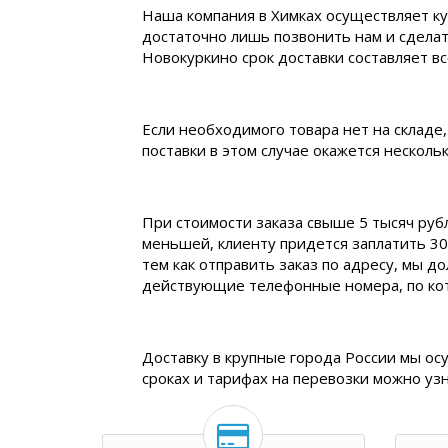
Наша компания в Химках осуществляет ку
достаточно лишь позвонить нам и сделат
Новокуркино срок доставки составляет все
Если необходимого товара нет на складе,
поставки в этом случае окажется нескол
При стоимости заказа свыше 5 тысяч руб
меньшей, клиенту придется заплатить 30
тем как отправить заказ по адресу, мы д
действующие телефонные номера, по ко
Доставку в крупные города России мы ос
сроках и тарифах на перевозки можно уз