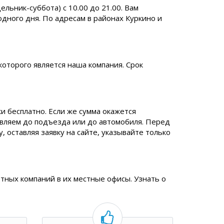
ьник-суббота) с 10.00 до 21.00. Вам
одного дня. По адресам в районах Куркино и
которого является наша компания. Срок
и бесплатно. Если же сумма окажется
авляем до подъезда или до автомобиля. Перед
 оставляя заявку на сайте, указывайте только
тных компаний в их местные офисы. Узнать о