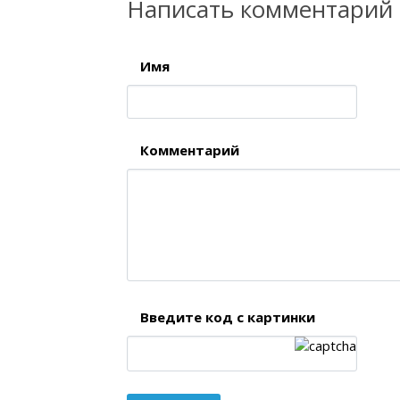
Написать комментарий
Имя
Комментарий
Введите код с картинки