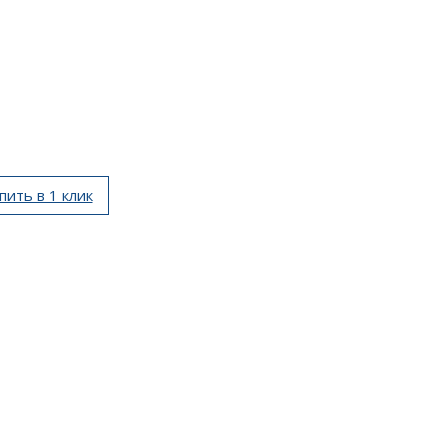
пить в 1 клик