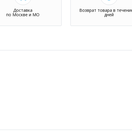
Доставка
Возврат товара в течени
по Москве и МО
дней