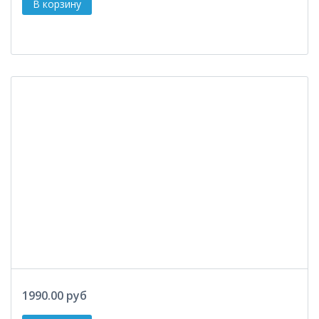
1990.00 руб