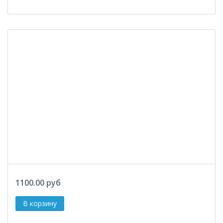
1100.00 руб