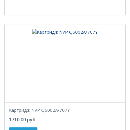
Картридж NVP Q6002A/707Y
1710.00 руб