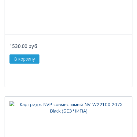
1530.00 руб