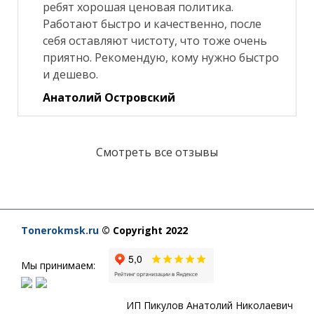
ребят хорошая ценовая политика.
Работают быстро и качественно, после
себя оставляют чистоту, что тоже очень
приятно. Рекомендую, кому нужно быстро
и дешево.
Анатолий Островский
Смотреть все отзывы
Tonerokmsk.ru
© Copyright 2022
Мы принимаем:
ИП Пикулов Анатолий Николаевич