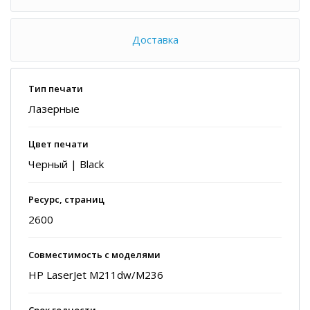
Доставка
Тип печати
Лазерные
Цвет печати
Черный | Black
Ресурс, страниц
2600
Совместимость с моделями
HP LaserJet M211dw/M236