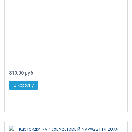
810.00 руб