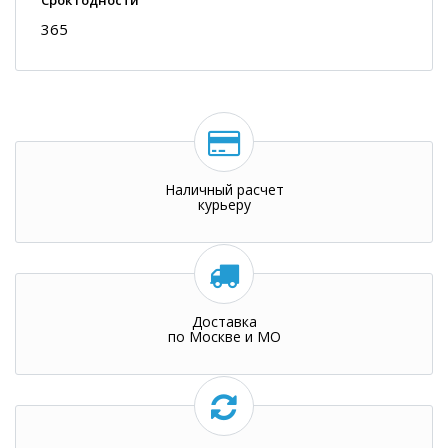
Срок годности
365
Наличный расчет
курьеру
Доставка
по Москве и МО