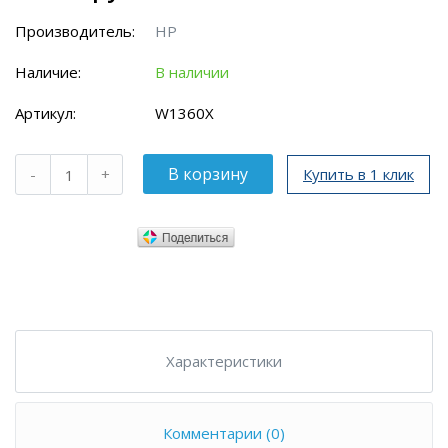
Производитель:
HP
Наличие:
В наличии
Артикул:
W1360X
Купить в 1 клик
Характеристики
Комментарии (0)