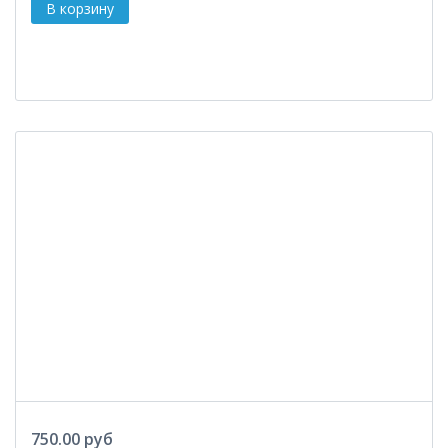
750.00 руб