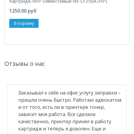
Картридж NVP совместимый NV-CF256A (HP)
1250.00 руб
Отзывы о нас
Заказывал к себе на офис услугу заправки –
пришли очень быстро. Работаю адвокатом
и от того, есть ли в принтере тонер,
зависит моя работа. Все сделали
качественно, принтер принял в работу
картридж и теперь я доволен. Еще и