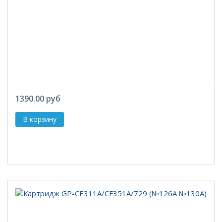
1390.00 руб