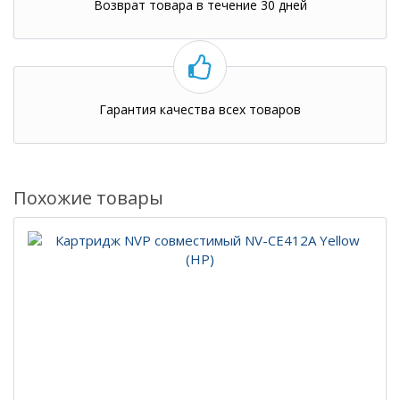
Возврат товара в течение 30 дней
Гарантия качества всех товаров
Похожие товары