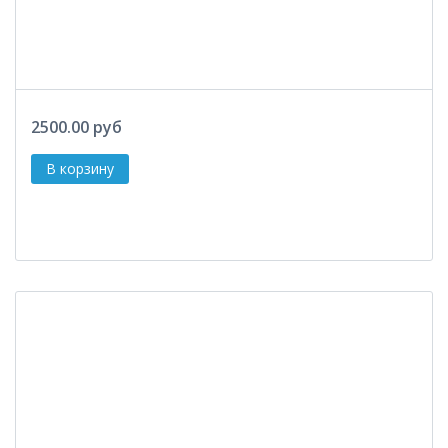
2500.00 руб