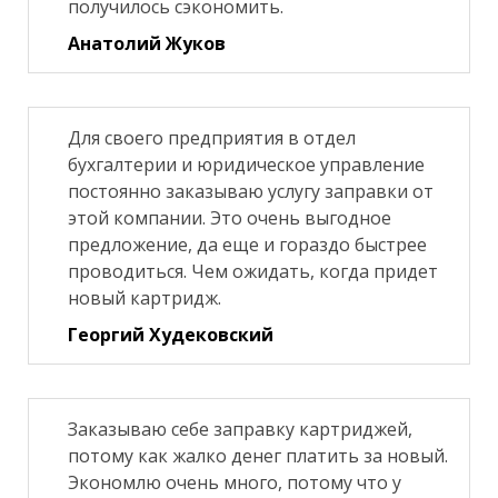
получилось сэкономить.
Анатолий Жуков
Для своего предприятия в отдел
бухгалтерии и юридическое управление
постоянно заказываю услугу заправки от
этой компании. Это очень выгодное
предложение, да еще и гораздо быстрее
проводиться. Чем ожидать, когда придет
новый картридж.
Георгий Худековский
Заказываю себе заправку картриджей,
потому как жалко денег платить за новый.
Экономлю очень много, потому что у