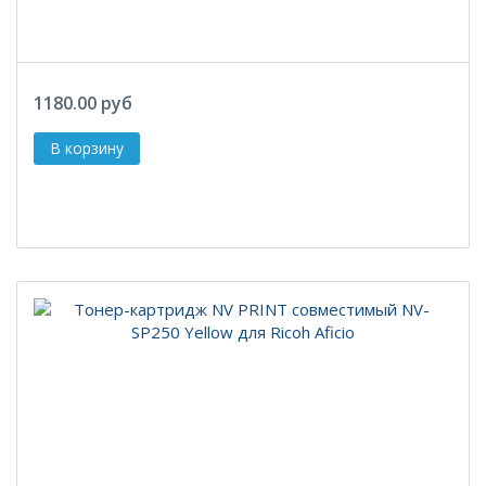
1180.00 руб