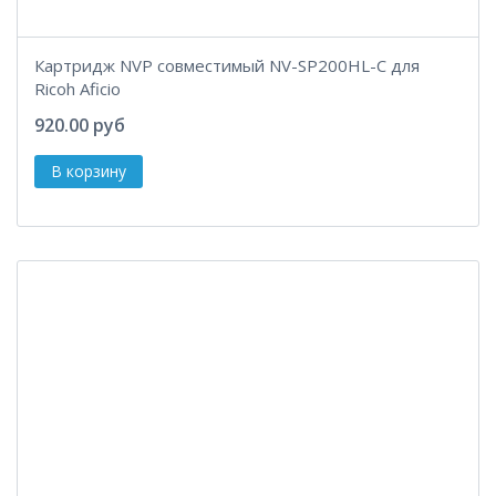
Картридж NVP совместимый NV-SP200HL-С для
Ricoh Aficio
920.00 руб