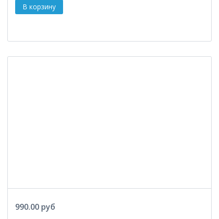
990.00 руб