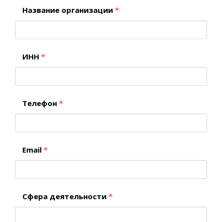
Название организации
*
ИНН
*
Телефон
*
Email
*
Сфера деятельности
*