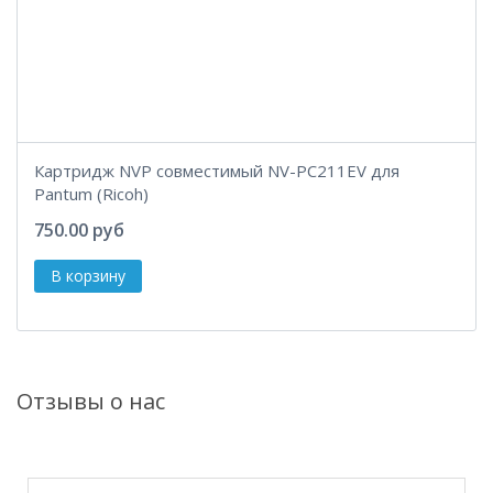
Картридж NVP совместимый NV-PC211EV для
Pantum (Ricoh)
750.00 руб
Отзывы о нас