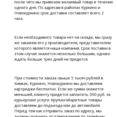
после чего мы привезем желаемый товар в течение
одного дня. По адресам в районах Куркино и
Новокуркино срок доставки составляет всего 2
часа.
Если необходимого товара нет на складе, мы сразу
же закажем его у производителя, представителем
которого является наша компания. Срок поставки в
этом случае окажется несколько большим, однако
ждать больше трех дней не придется.
При стоимости заказа свыше 5 тысяч рублей в
Химках, Куркино, Новокуркино мы доставляем
картриджи бесплатно. Если же сумма окажется
меньшей, клиенту придется заплатить 300 руб. за
курьерские услуги. Крупногабаритные товары
доставляем до подъезда или до автомобиля.
Перед тем как отправить заказ по адресу, мы
должны получить подтверждение по телефону.