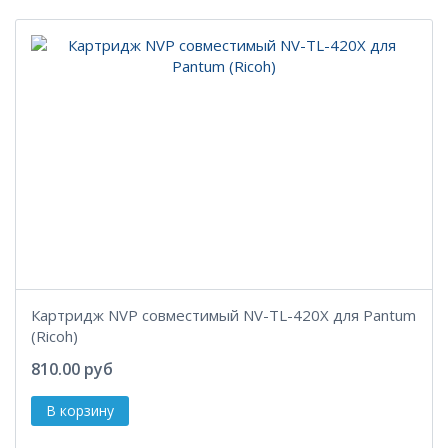
Картридж NVP совместимый NV-TL-420X для Pantum
(Ricoh)
810.00 руб