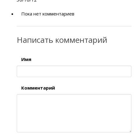
Пока нет комментариев
Написать комментарий
Имя
Комментарий