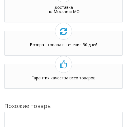
Доставка
по Москве и МО
Возврат товара в течение 30 дней
Гарантия качества всех товаров
Похожие товары