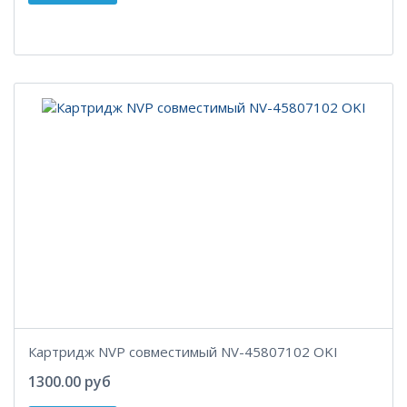
Картридж NVP совместимый NV-45807102 OKI
1300.00 руб