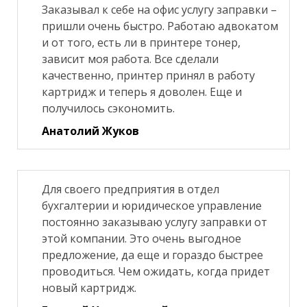
Заказывал к себе на офис услугу заправки –
пришли очень быстро. Работаю адвокатом
и от того, есть ли в принтере тонер,
зависит моя работа. Все сделали
качественно, принтер принял в работу
картридж и теперь я доволен. Еще и
получилось сэкономить.
Анатолий Жуков
Для своего предприятия в отдел
бухгалтерии и юридическое управление
постоянно заказываю услугу заправки от
этой компании. Это очень выгодное
предложение, да еще и гораздо быстрее
проводиться. Чем ожидать, когда придет
новый картридж.