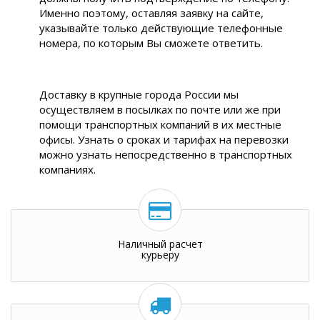
Именно поэтому, оставляя заявку на сайте,
указывайте только действующие телефонные
номера, по которым Вы сможете ответить.
Доставку в крупные города России мы
осуществляем в посылках по почте или же при
помощи транспортных компаний в их местные
офисы. Узнать о сроках и тарифах на перевозки
можно узнать непосредственно в транспортных
компаниях.
Наличный расчет
курьеру