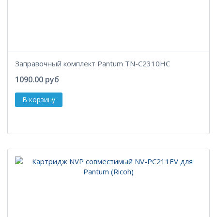
Заправочный комплект Pantum TN-C2310HC
1090.00 руб