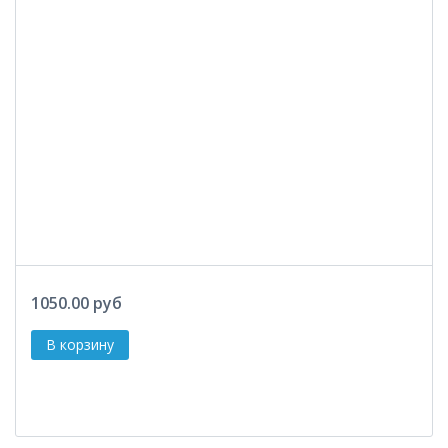
1050.00 руб