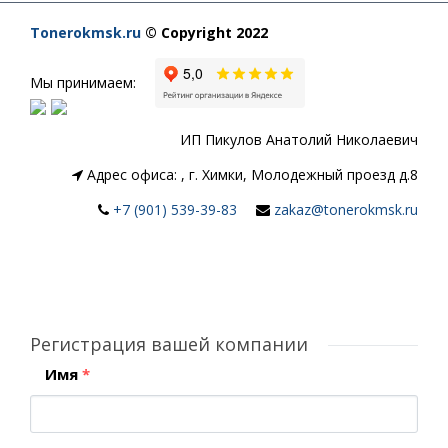
Tonerokmsk.ru
© Copyright 2022
Мы принимаем:
ИП Пикулов Анатолий Николаевич
Адрес офиса:
,
г. Химки, Молодежный проезд д.8
+7 (901) 539-39-83
zakaz@tonerokmsk.ru
Регистрация вашей компании
Имя
*