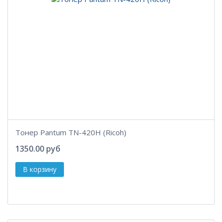
Тонер Pantum TN-420H (Ricoh)
1350.00 руб