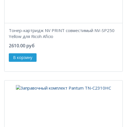
Тонер-картридж NV PRINT совместимый NV-SP250
Yellow для Ricoh Aficio
2610.00 руб