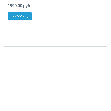
1990.00 руб