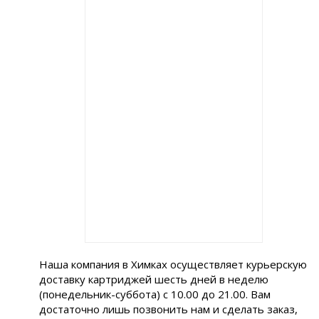
Наша компания в Химках осуществляет курьерскую
доставку картриджей шесть дней в неделю
(понедельник-суббота) с 10.00 до 21.00. Вам
достаточно лишь позвонить нам и сделать заказ,