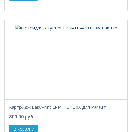
Картридж EasyPrint LPM-TL-420X для Pantum
800.00 руб