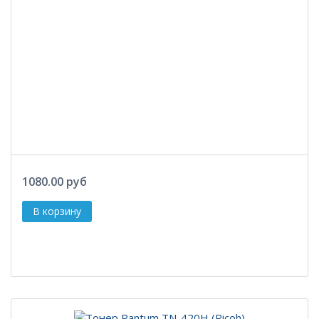
1080.00 руб