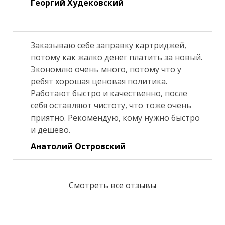
Георгий Худековский
Заказываю себе заправку картриджей,
потому как жалко денег платить за новый.
Экономлю очень много, потому что у
ребят хорошая ценовая политика.
Работают быстро и качественно, после
себя оставляют чистоту, что тоже очень
приятно. Рекомендую, кому нужно быстро
и дешево.
Анатолий Островский
Смотреть все отзывы