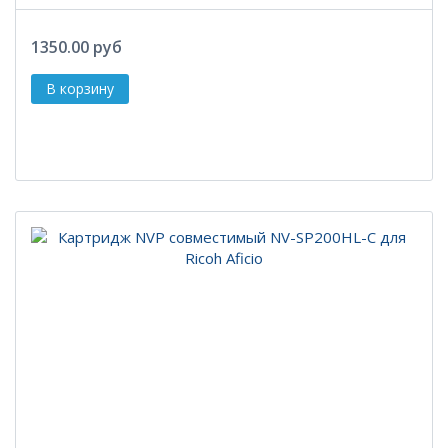
1350.00 руб