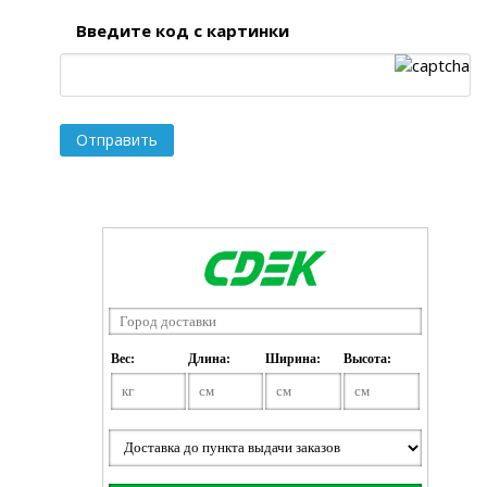
Введите код с картинки