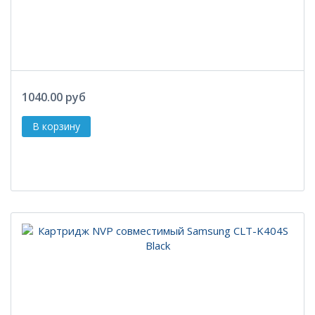
1040.00 руб