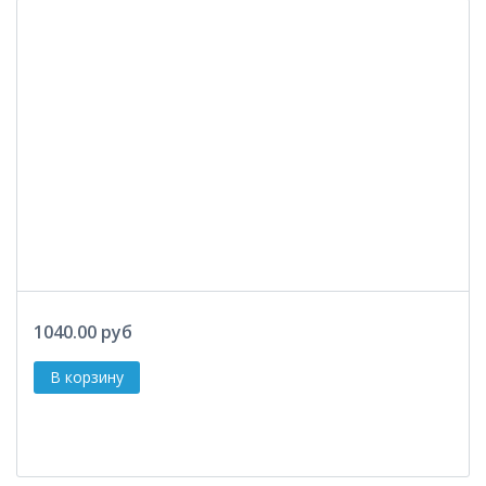
1040.00 руб