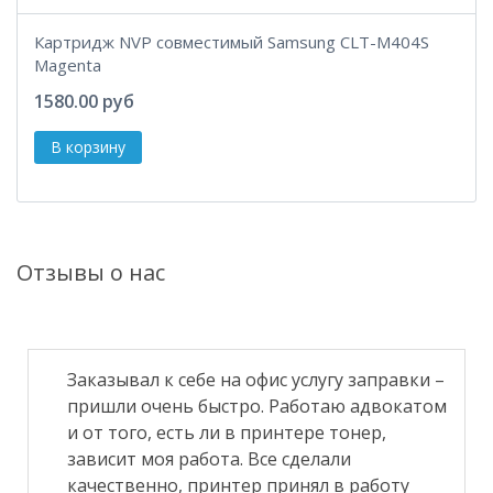
Картридж NVP совместимый Samsung CLT-M404S
Magenta
1580.00 руб
Отзывы о нас
Заказывал к себе на офис услугу заправки –
пришли очень быстро. Работаю адвокатом
и от того, есть ли в принтере тонер,
зависит моя работа. Все сделали
качественно, принтер принял в работу