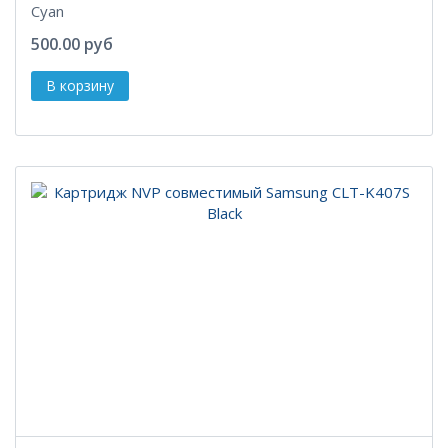
Cyan
500.00 руб