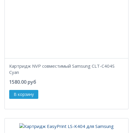
Картридж NVP совместимый Samsung CLT-C404S
Cyan
1580.00 руб