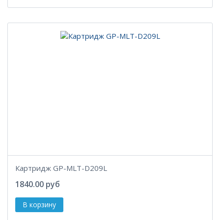
Картридж GP-MLT-D209L
1840.00 руб