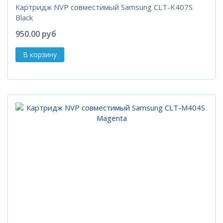
Картридж NVP совместимый Samsung CLT-K407S
Black
950.00 руб