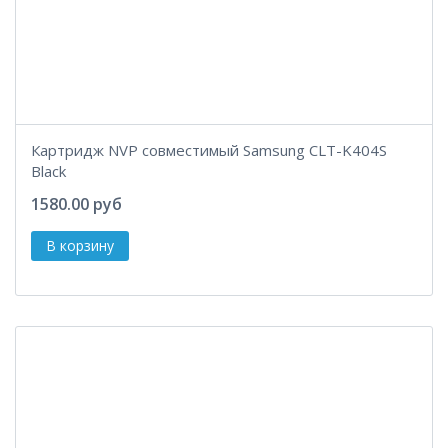
Картридж NVP совместимый Samsung CLT-K404S
Black
1580.00 руб