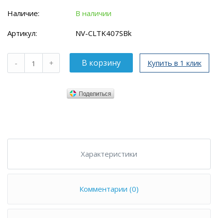
Наличие:
В наличии
Артикул:
NV-CLTK407SBk
Купить в 1 клик
Характеристики
Комментарии (0)