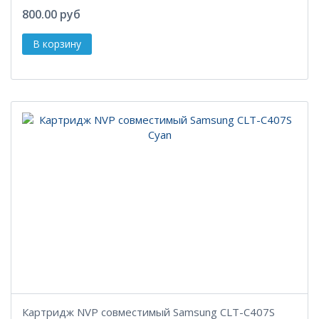
800.00 руб
Картридж NVP совместимый Samsung CLT-C407S