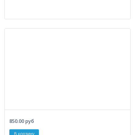
850.00 руб