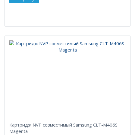
Картридж NVP совместимый Samsung CLT-M406S
Magenta