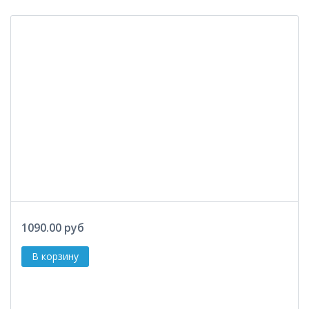
1090.00 руб