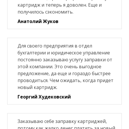
картридж и теперь я доволен. Еще и
получилось сэкономить.
Анатолий Жуков
Для своего предприятия в отдел
бухгалтерии и юридическое управление
постоянно заказываю услугу заправки от
этой компании. Это очень выгодное
предложение, да еще и гораздо быстрее
проводиться. Чем ожидать, когда придет
новый картридж.
Георгий Худековский
Заказываю себе заправку картриджей,
потому как жалко денег платить за новый.