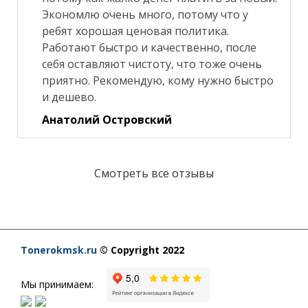
Экономлю очень много, потому что у
ребят хорошая ценовая политика.
Работают быстро и качественно, после
себя оставляют чистоту, что тоже очень
приятно. Рекомендую, кому нужно быстро
и дешево.
Анатолий Островский
Смотреть все отзывы
Tonerokmsk.ru
© Copyright 2022
Мы принимаем: