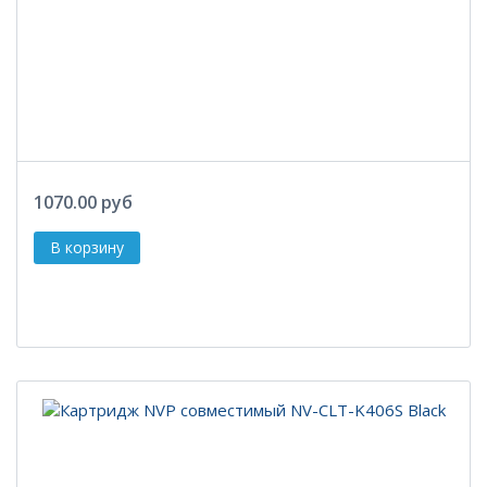
1070.00 руб