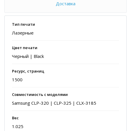
Доставка
Тип печати
Лазерные
Цвет печати
Черный | Black
Ресурс, страниц
1500
Совместимость с моделями
Samsung CLP-320 | CLP-325 | CLX-3185
Вес
1.025