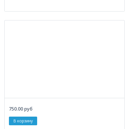
750.00 руб