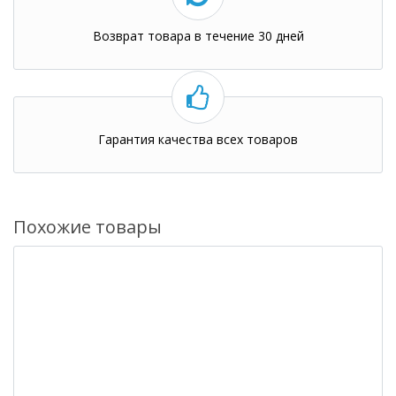
Возврат товара в течение 30 дней
Гарантия качества всех товаров
Похожие товары