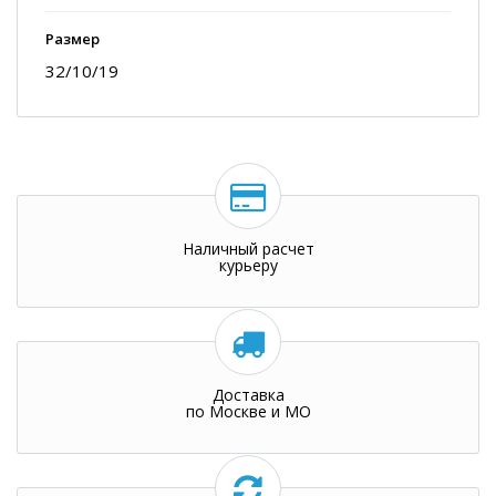
Размер
32/10/19
Наличный расчет
курьеру
Доставка
по Москве и МО