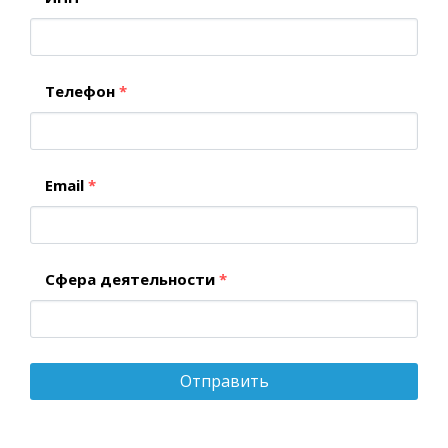
Телефон
*
Email
*
Сфера деятельности
*