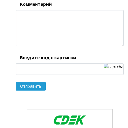
Комментарий
Введите код с картинки