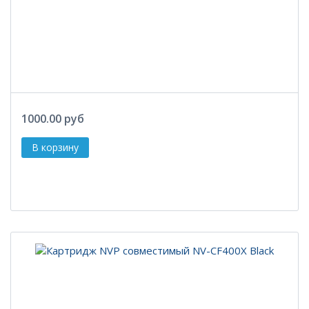
1000.00 руб