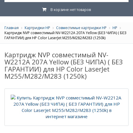
В корзине нет товаров
Главная
Картриджи HP
Совместимые картриджи HP
HP
Картридж NVP совместимый NV-W2212A 207A Yellow (БЕЗ ЧИПА) ( БЕЗ
ГАРАНТИИ) для HP Color LaserJet M255/M282/M283 (1250k)
Картридж NVP совместимый NV-
W2212A 207A Yellow (БЕЗ ЧИПА) ( БЕЗ
ГАРАНТИИ) для HP Color LaserJet
M255/M282/M283 (1250k)