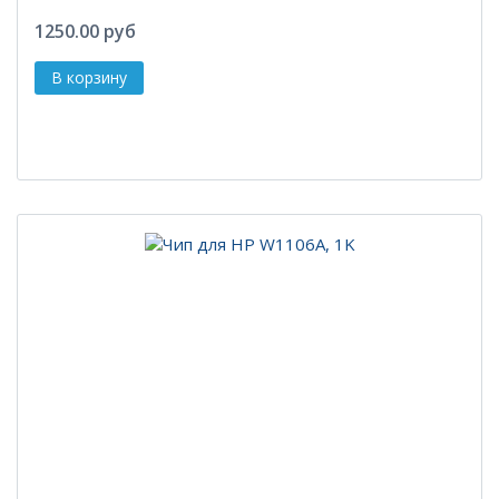
1250.00 руб