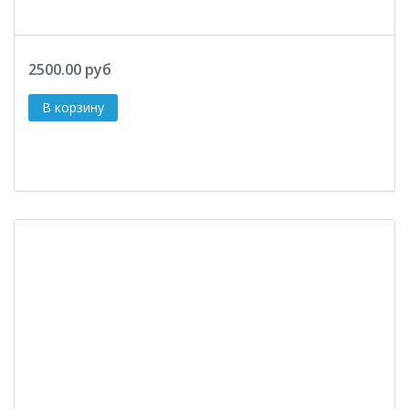
2500.00 руб