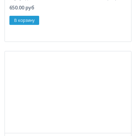
650.00 руб