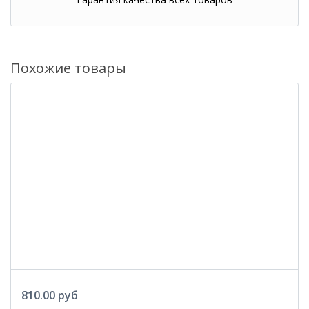
Похожие товары
810.00 руб