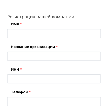
Регистрация вашей компании
Имя
*
Название организации
*
ИНН
*
Телефон
*