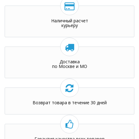
Наличный расчет
курьеру
Доставка
по Москве и МО
Возврат товара в течение 30 дней
Гарантия качества всех товаров