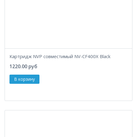
Картридж NVP совместимый NV-CF400X Black
1220.00 руб