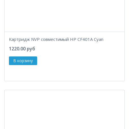
Картридж NVP совместимый HP CF401A Cyan
1220.00 руб