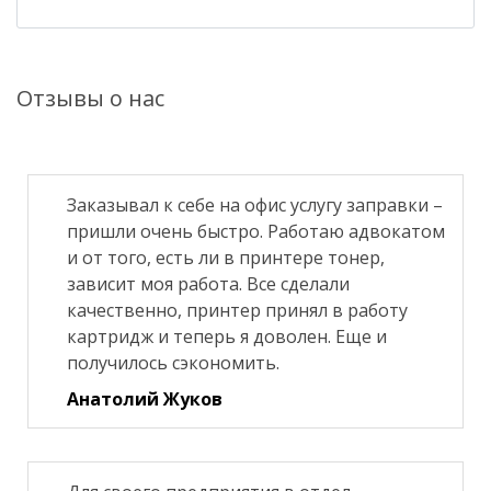
Отзывы о нас
Заказывал к себе на офис услугу заправки –
пришли очень быстро. Работаю адвокатом
и от того, есть ли в принтере тонер,
зависит моя работа. Все сделали
качественно, принтер принял в работу
картридж и теперь я доволен. Еще и
получилось сэкономить.
Анатолий Жуков