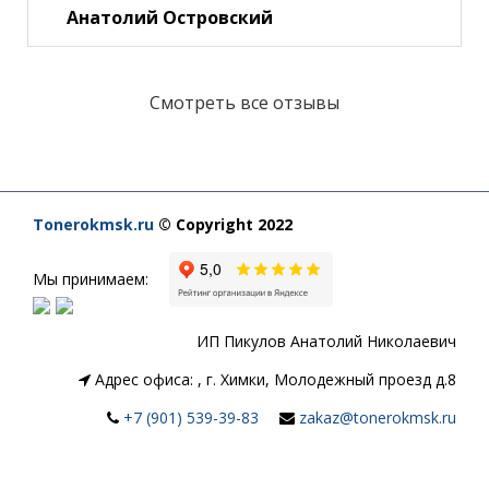
Анатолий Островский
Смотреть все отзывы
Tonerokmsk.ru
© Copyright 2022
Мы принимаем:
ИП Пикулов Анатолий Николаевич
Адрес офиса:
,
г. Химки, Молодежный проезд д.8
+7 (901) 539-39-83
zakaz@tonerokmsk.ru