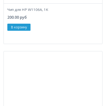
Чип для HP W1106A, 1K
200.00 руб