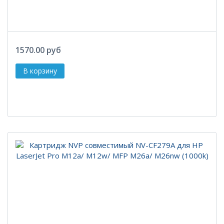
1570.00 руб