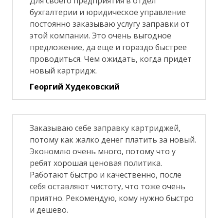
Для своего предприятия в отдел
бухгалтерии и юридическое управление
постоянно заказываю услугу заправки от
этой компании. Это очень выгодное
предложение, да еще и гораздо быстрее
проводиться. Чем ожидать, когда придет
новый картридж.
Георгий Худековский
Заказываю себе заправку картриджей,
потому как жалко денег платить за новый.
Экономлю очень много, потому что у
ребят хорошая ценовая политика.
Работают быстро и качественно, после
себя оставляют чистоту, что тоже очень
приятно. Рекомендую, кому нужно быстро
и дешево.