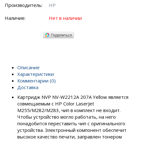
Производитель:
HP
Наличие:
Нет в наличии
Описание
Характеристики
Комментарии (0)
Доставка
Картридж NVP NV-W2212A 207A Yellow является
совмещаемым с HP Color LaserJet
M255/M282/M283, чип в комплект не входит.
Чтобы устройство могло работать, на него
понадобится переставить чип с оригинального
устройства. Электронный компонент обеспечит
высокое качество печати, заправлен тонером