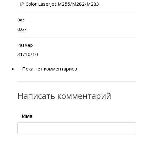
HP Color LaserJet M255/M282/M283
Вес
0.67
Размер
31/10/10
Пока нет комментариев
Написать комментарий
Имя