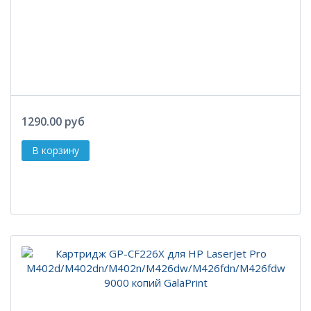
1290.00 руб