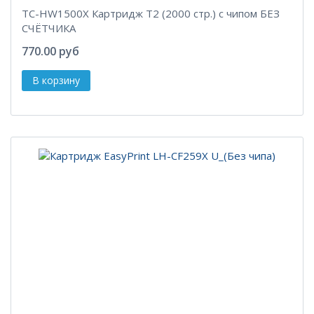
TC-HW1500X Картридж T2 (2000 стр.) с чипом БЕЗ
СЧЁТЧИКА
770.00 руб