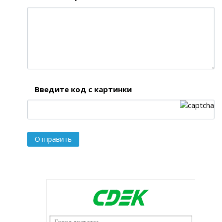
Введите код с картинки