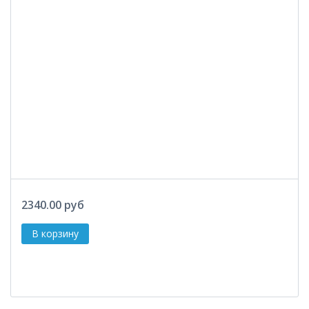
2340.00 руб