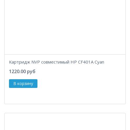
Картридж NVP совместимый HP CF401A Cyan
1220.00 руб