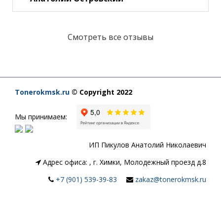
Смотреть все отзывы
Tonerokmsk.ru
© Copyright 2022
Мы принимаем:
ИП Пикулов Анатолий Николаевич
Адрес офиса:
,
г. Химки, Молодежный проезд д.8
+7 (901) 539-39-83
zakaz@tonerokmsk.ru