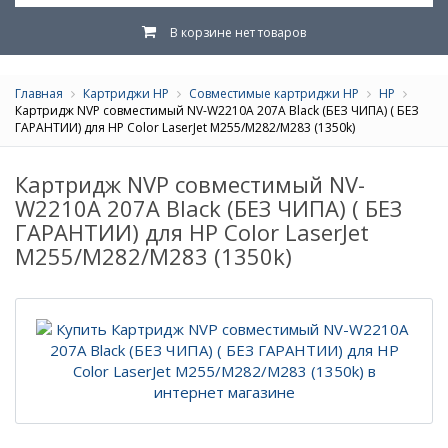
В корзине нет товаров
Главная
Картриджи HP
Совместимые картриджи HP
HP
Картридж NVP совместимый NV-W2210A 207A Black (БЕЗ ЧИПА) ( БЕЗ
ГАРАНТИИ) для HP Color LaserJet M255/M282/M283 (1350k)
Картридж NVP совместимый NV-
W2210A 207A Black (БЕЗ ЧИПА) ( БЕЗ
ГАРАНТИИ) для HP Color LaserJet
M255/M282/M283 (1350k)