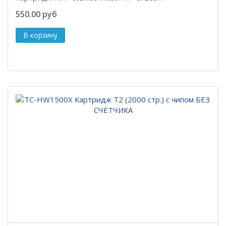
550.00 руб