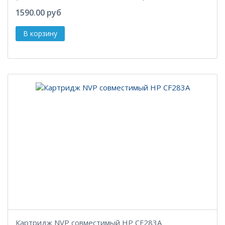
1590.00 руб
Картридж NVP совместимый HP CF283A