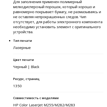
Для заполнения применен полимерный
мелкодисперсный порошок, который хорошо и
равномерно покрывает бумагу, не размазываясь и
не оставляя непрокрашенных следов. Чип
отсутствует, для работы электронного компонента
необходимо установить элемент с оригинального
устройства.
Тип печати
Лазерные
Цвет печати
Черный | Black
Ресурс, страниц
1350
Совместимость с моделями
HP Color LaserJet M255/M282/M283