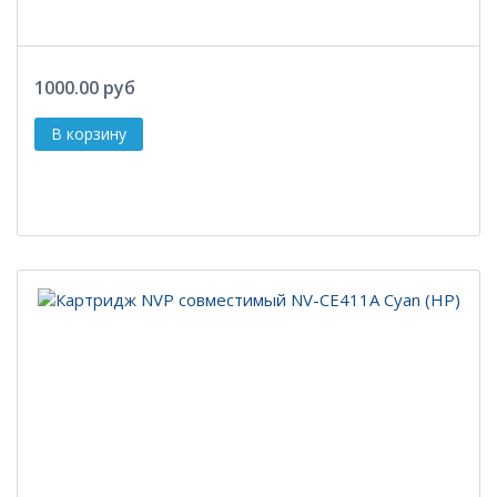
1000.00 руб