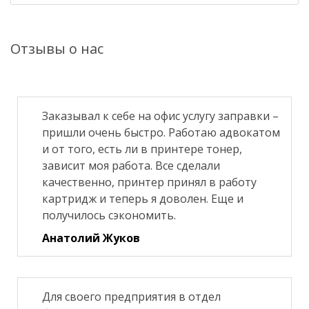
Отзывы о нас
Заказывал к себе на офис услугу заправки –
пришли очень быстро. Работаю адвокатом
и от того, есть ли в принтере тонер,
зависит моя работа. Все сделали
качественно, принтер принял в работу
картридж и теперь я доволен. Еще и
получилось сэкономить.
Анатолий Жуков
Для своего предприятия в отдел