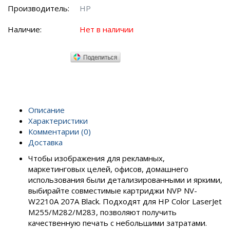
Производитель:
HP
Наличие:
Нет в наличии
Описание
Характеристики
Комментарии (0)
Доставка
Чтобы изображения для рекламных,
маркетинговых целей, офисов, домашнего
использования были детализированными и яркими,
выбирайте совместимые картриджи NVP NV-
W2210A 207A Black. Подходят для HP Color LaserJet
M255/M282/M283, позволяют получить
качественную печать с небольшими затратами.