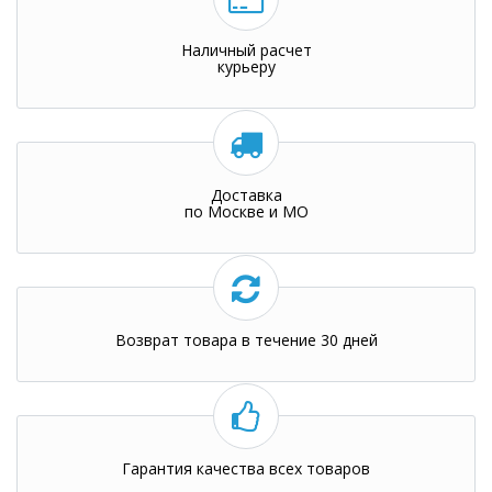
Наличный расчет
курьеру
Доставка
по Москве и МО
Возврат товара в течение 30 дней
Гарантия качества всех товаров