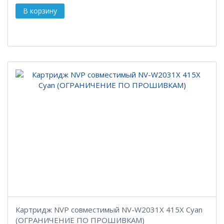
Картридж NVP совместимый NV-W2031X 415X Cyan
(ОГРАНИЧЕНИЕ ПО ПРОШИВКАМ)