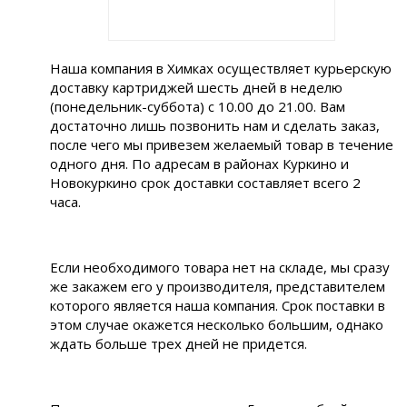
Наша компания в Химках осуществляет курьерскую
доставку картриджей шесть дней в неделю
(понедельник-суббота) с 10.00 до 21.00. Вам
достаточно лишь позвонить нам и сделать заказ,
после чего мы привезем желаемый товар в течение
одного дня. По адресам в районах Куркино и
Новокуркино срок доставки составляет всего 2
часа.
Если необходимого товара нет на складе, мы сразу
же закажем его у производителя, представителем
которого является наша компания. Срок поставки в
этом случае окажется несколько большим, однако
ждать больше трех дней не придется.