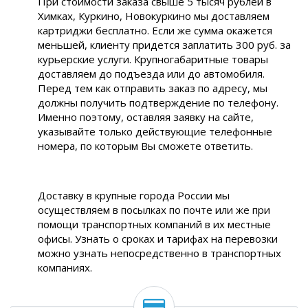
При стоимости заказа свыше 5 тысяч рублей в
Химках, Куркино, Новокуркино мы доставляем
картриджи бесплатно. Если же сумма окажется
меньшей, клиенту придется заплатить 300 руб. за
курьерские услуги. Крупногабаритные товары
доставляем до подъезда или до автомобиля.
Перед тем как отправить заказ по адресу, мы
должны получить подтверждение по телефону.
Именно поэтому, оставляя заявку на сайте,
указывайте только действующие телефонные
номера, по которым Вы сможете ответить.
Доставку в крупные города России мы
осуществляем в посылках по почте или же при
помощи транспортных компаний в их местные
офисы. Узнать о сроках и тарифах на перевозки
можно узнать непосредственно в транспортных
компаниях.