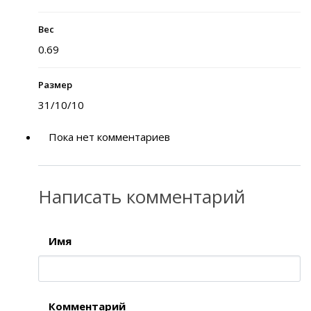
Вес
0.69
Размер
31/10/10
Пока нет комментариев
Написать комментарий
Имя
Комментарий