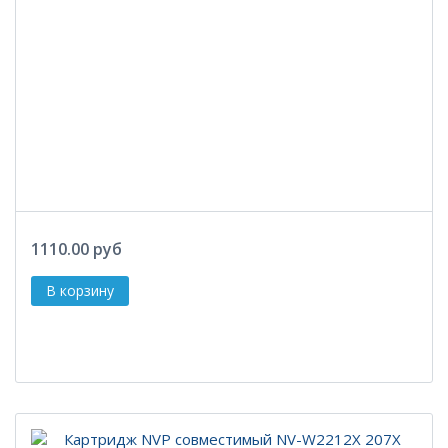
1110.00 руб