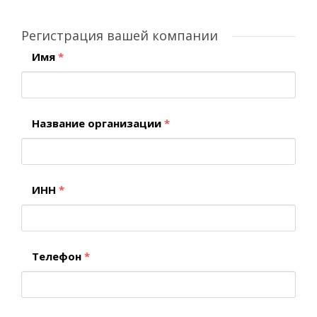
Регистрация вашей компании
Имя
*
Название организации
*
ИНН
*
Телефон
*