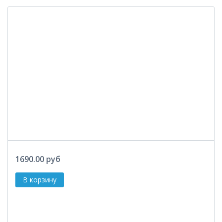
1690.00 руб