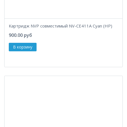
Картридж NVP совместимый NV-CE411A Cyan (HP)
900.00 руб