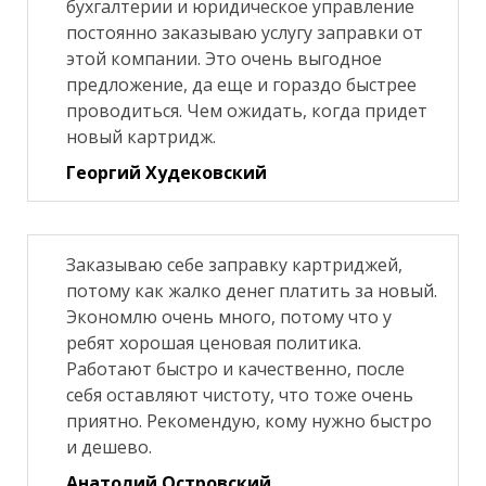
бухгалтерии и юридическое управление
постоянно заказываю услугу заправки от
этой компании. Это очень выгодное
предложение, да еще и гораздо быстрее
проводиться. Чем ожидать, когда придет
новый картридж.
Георгий Худековский
Заказываю себе заправку картриджей,
потому как жалко денег платить за новый.
Экономлю очень много, потому что у
ребят хорошая ценовая политика.
Работают быстро и качественно, после
себя оставляют чистоту, что тоже очень
приятно. Рекомендую, кому нужно быстро
и дешево.
Анатолий Островский