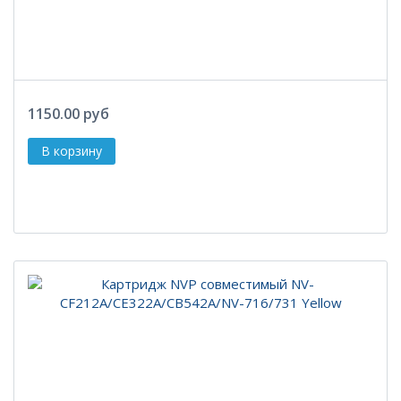
1150.00 руб