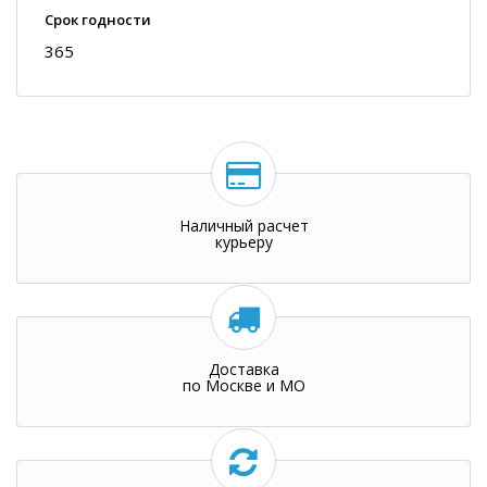
Срок годности
365
Наличный расчет
курьеру
Доставка
по Москве и МО