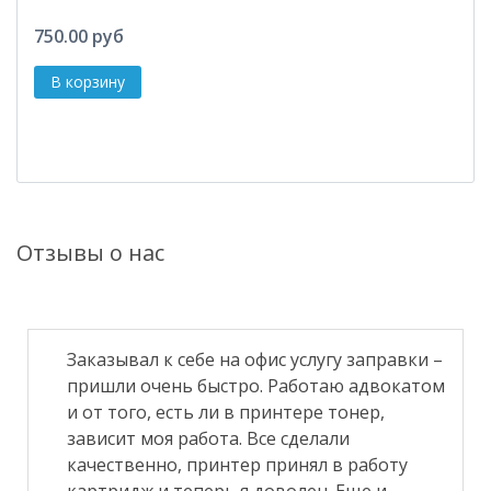
750.00 руб
Отзывы о нас
Заказывал к себе на офис услугу заправки –
пришли очень быстро. Работаю адвокатом
и от того, есть ли в принтере тонер,
зависит моя работа. Все сделали
качественно, принтер принял в работу