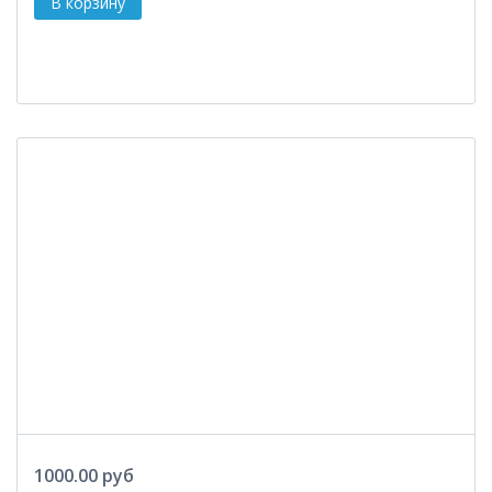
1000.00 руб