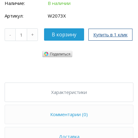
Наличие:
В наличии
Артикул:
W2073X
Купить в 1 клик
Характеристики
Комментарии (0)
Доставка