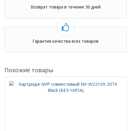
Возврат товара в течение 30 дней
Гарантия качества всех товаров
Похожие товары