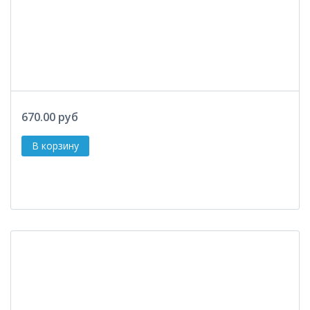
670.00 руб