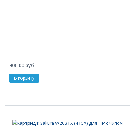
900.00 руб