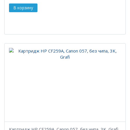
Картридж HP CF259A, Canon 057, без чипа, 3K, Grafi