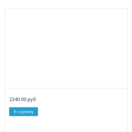
2340.00 руб