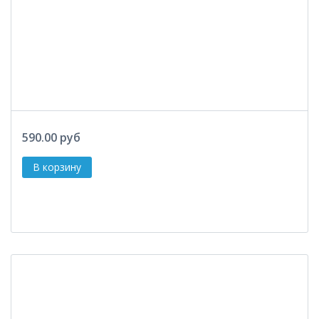
590.00 руб