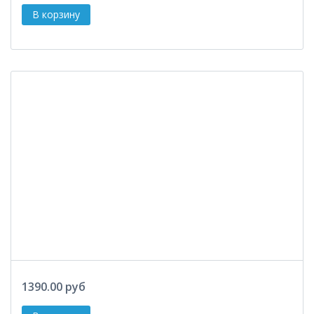
1390.00 руб