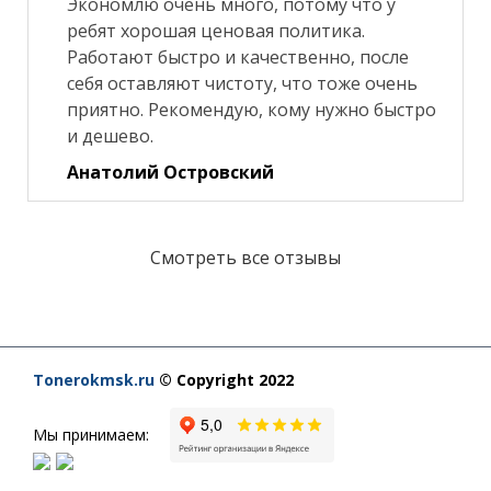
Экономлю очень много, потому что у
ребят хорошая ценовая политика.
Работают быстро и качественно, после
себя оставляют чистоту, что тоже очень
приятно. Рекомендую, кому нужно быстро
и дешево.
Анатолий Островский
Смотреть все отзывы
Tonerokmsk.ru
© Copyright 2022
Мы принимаем: