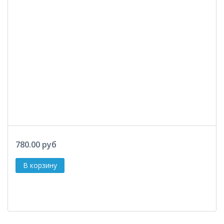
780.00 руб