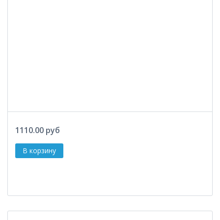
1110.00 руб