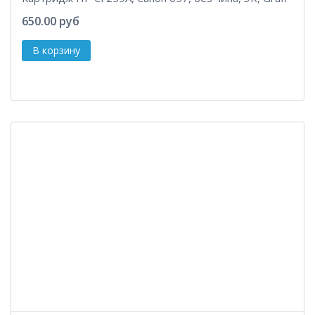
650.00 руб