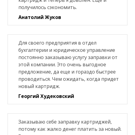
картридж и теперь я доволен. Еще и
получилось сэкономить.
Анатолий Жуков
Для своего предприятия в отдел
бухгалтерии и юридическое управление
постоянно заказываю услугу заправки от
этой компании. Это очень выгодное
предложение, да еще и гораздо быстрее
проводиться. Чем ожидать, когда придет
новый картридж.
Георгий Худековский
Заказываю себе заправку картриджей,
потому как жалко денег платить за новый.