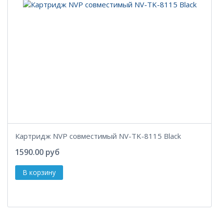
Картридж NVP совместимый NV-TK-8115 Black
1590.00 руб