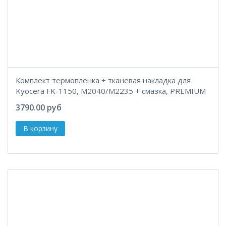
Комплект термопленка + тканевая накладка для
Kyocera FK-1150, M2040/M2235 + смазка, PREMIUM
3790.00 руб