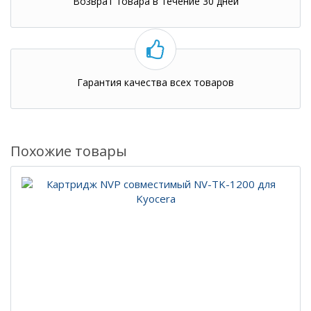
Возврат товара в течение 30 дней
Гарантия качества всех товаров
Похожие товары