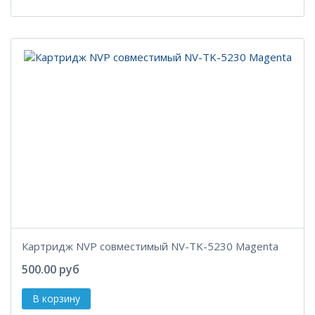
Картридж NVP совместимый NV-TK-5230 Magenta
500.00 руб