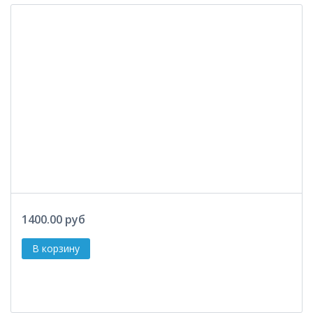
1400.00 руб