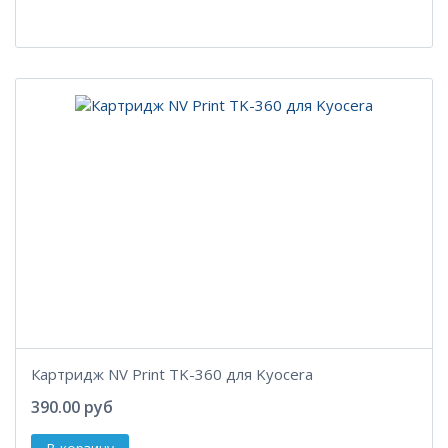
Картридж NV Print TK-360 для Kyocera
390.00 руб