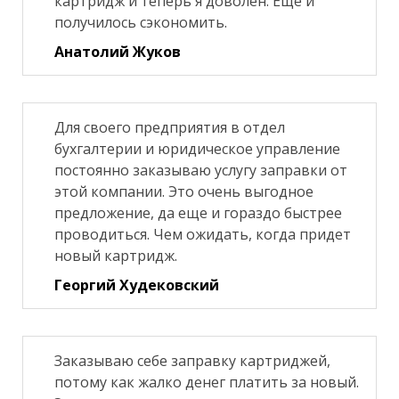
картридж и теперь я доволен. Еще и
получилось сэкономить.
Анатолий Жуков
Для своего предприятия в отдел
бухгалтерии и юридическое управление
постоянно заказываю услугу заправки от
этой компании. Это очень выгодное
предложение, да еще и гораздо быстрее
проводиться. Чем ожидать, когда придет
новый картридж.
Георгий Худековский
Заказываю себе заправку картриджей,
потому как жалко денег платить за новый.