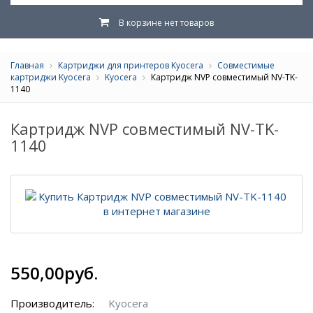
В корзине нет товаров
Главная
Картриджи для принтеров Kyocera
Совместимые
картриджи Kyocera
Kyocera
Картридж NVP совместимый NV-TK-
1140
Картридж NVP совместимый NV-TK-
1140
550,00руб.
Производитель:
Kyocera