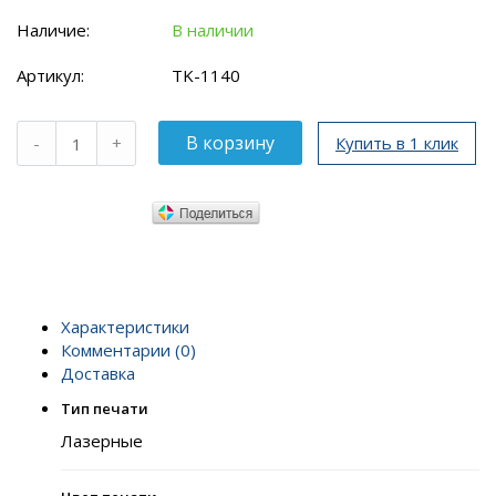
Наличие:
В наличии
Артикул:
TK-1140
Купить в 1 клик
Характеристики
Комментарии (0)
Доставка
Тип печати
Лазерные