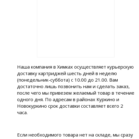
Наша компания в Химках осуществляет курьерскую
доставку картриджей шесть дней в неделю
(понедельник-суббота) с 10.00 до 21.00. Вам
достаточно лишь позвонить нам и сделать заказ,
после чего мы привезем желаемый товар в течение
одного дня. По адресам в районах Куркино и
Новокуркино срок доставки составляет всего 2
часа.
Если необходимого товара нет на складе, мы сразу