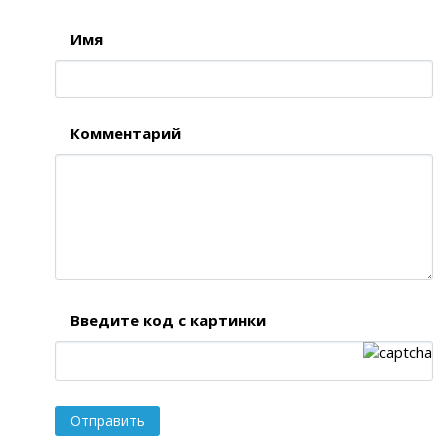
Имя
Комментарий
Введите код с картинки