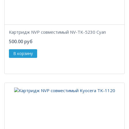
Картридж NVP совместимый NV-TK-5230 Cyan
500.00 руб