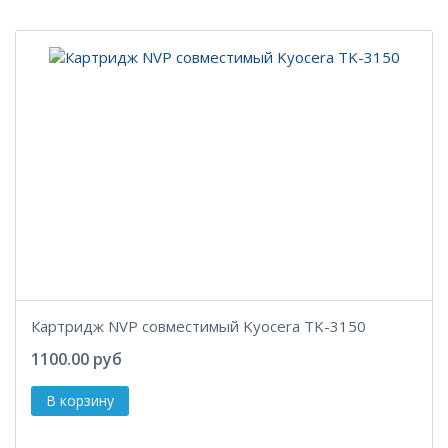
Картридж NVP совместимый Kyocera TK-3150
1100.00 руб