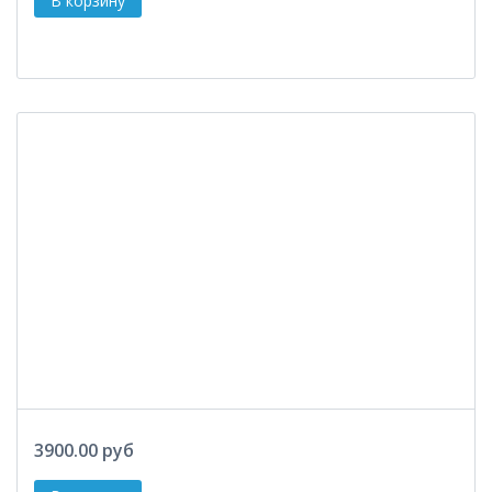
3900.00 руб