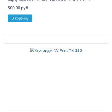
500.00 руб