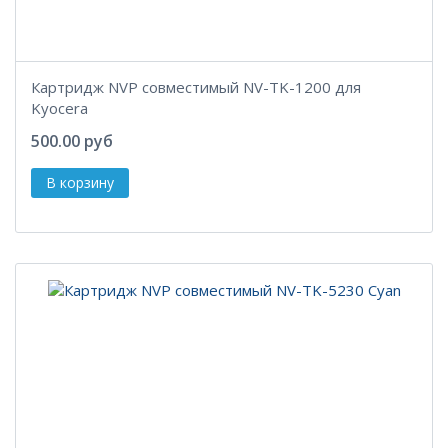
Картридж NVP совместимый NV-TK-1200 для
Kyocera
500.00 руб