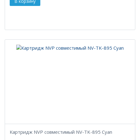
Картридж NVP совместимый NV-TK-895 Cyan