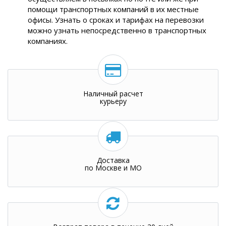
помощи транспортных компаний в их местные
офисы. Узнать о сроках и тарифах на перевозки
можно узнать непосредственно в транспортных
компаниях.
Наличный расчет
курьеру
Доставка
по Москве и МО