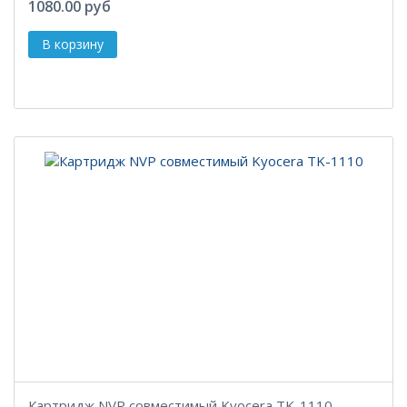
1080.00 руб
Картридж NVP совместимый Kyocera TK-1110