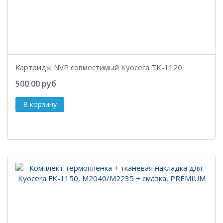
Картридж NVP совместимый Kyocera TK-1120
500.00 руб