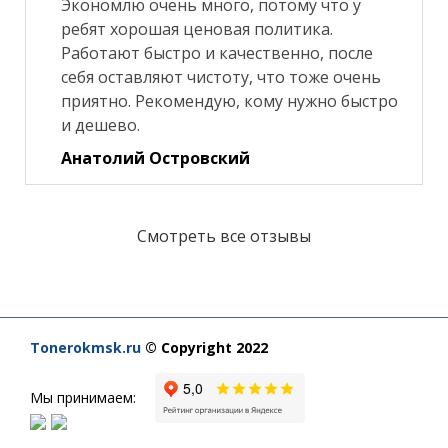
Экономлю очень много, потому что у
ребят хорошая ценовая политика.
Работают быстро и качественно, после
себя оставляют чистоту, что тоже очень
приятно. Рекомендую, кому нужно быстро
и дешево.
Анатолий Островский
Смотреть все отзывы
Tonerokmsk.ru
© Copyright 2022
Мы принимаем: