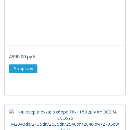
4990.00 руб