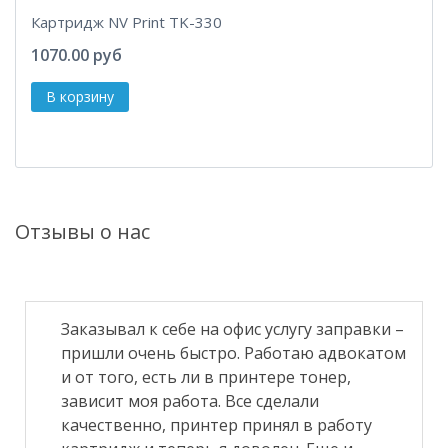
Картридж NV Print TK-330
1070.00 руб
Отзывы о нас
Заказывал к себе на офис услугу заправки –
пришли очень быстро. Работаю адвокатом
и от того, есть ли в принтере тонер,
зависит моя работа. Все сделали
качественно, принтер принял в работу