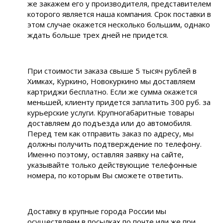
же закажем его у производителя, представителем
которого является наша компания. Срок поставки в
этом случае окажется несколько большим, однако
ждать больше трех дней не придется.
При стоимости заказа свыше 5 тысяч рублей в
Химках, Куркино, Новокуркино мы доставляем
картриджи бесплатно. Если же сумма окажется
меньшей, клиенту придется заплатить 300 руб. за
курьерские услуги. Крупногабаритные товары
доставляем до подъезда или до автомобиля.
Перед тем как отправить заказ по адресу, мы
должны получить подтверждение по телефону.
Именно поэтому, оставляя заявку на сайте,
указывайте только действующие телефонные
номера, по которым Вы сможете ответить.
Доставку в крупные города России мы
осуществляем в посылках по почте или же при