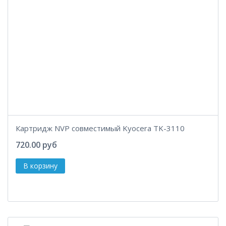
Картридж NVP совместимый Kyocera TK-3110
720.00 руб