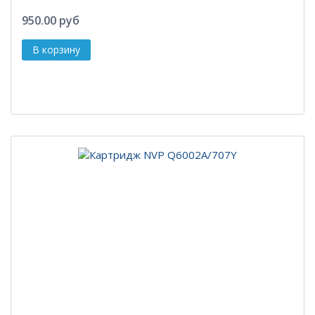
950.00 руб