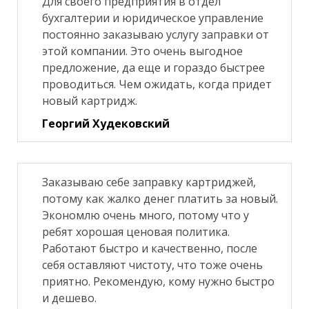
Для своего предприятия в отдел
бухгалтерии и юридическое управление
постоянно заказываю услугу заправки от
этой компании. Это очень выгодное
предложение, да еще и гораздо быстрее
проводиться. Чем ожидать, когда придет
новый картридж.
Георгий Худековский
Заказываю себе заправку картриджей,
потому как жалко денег платить за новый.
Экономлю очень много, потому что у
ребят хорошая ценовая политика.
Работают быстро и качественно, после
себя оставляют чистоту, что тоже очень
приятно. Рекомендую, кому нужно быстро
и дешево.