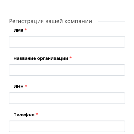
Регистрация вашей компании
Имя
*
Название организации
*
ИНН
*
Телефон
*