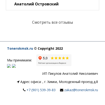
Анатолий Островский
Смотреть все отзывы
Tonerokmsk.ru
© Copyright 2022
Мы принимаем:
ИП Пикулов Анатолий Николаевич
Адрес офиса:
,
г. Химки, Молодежный проезд д.8
+7 (901) 539-39-83
zakaz@tonerokmsk.ru