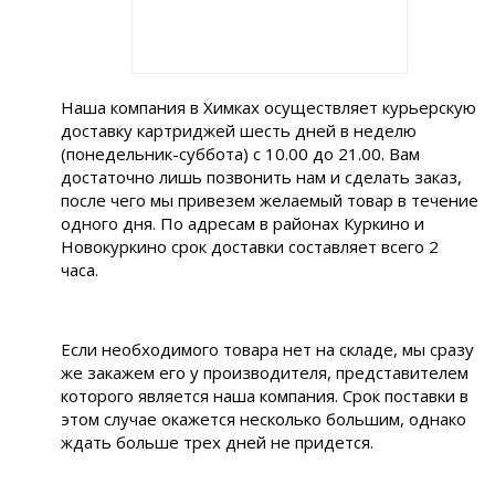
Наша компания в Химках осуществляет курьерскую
доставку картриджей шесть дней в неделю
(понедельник-суббота) с 10.00 до 21.00. Вам
достаточно лишь позвонить нам и сделать заказ,
после чего мы привезем желаемый товар в течение
одного дня. По адресам в районах Куркино и
Новокуркино срок доставки составляет всего 2
часа.
Если необходимого товара нет на складе, мы сразу
же закажем его у производителя, представителем
которого является наша компания. Срок поставки в
этом случае окажется несколько большим, однако
ждать больше трех дней не придется.