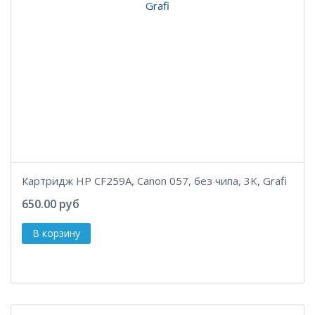
Картридж HP CF259A, Canon 057, без чипа, 3K, Grafi
650.00 руб