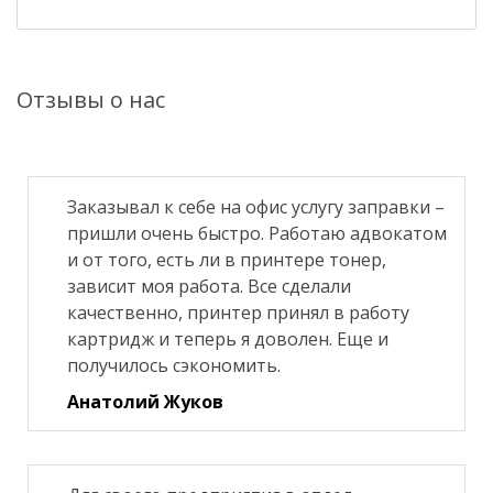
Отзывы о нас
Заказывал к себе на офис услугу заправки –
пришли очень быстро. Работаю адвокатом
и от того, есть ли в принтере тонер,
зависит моя работа. Все сделали
качественно, принтер принял в работу
картридж и теперь я доволен. Еще и
получилось сэкономить.
Анатолий Жуков