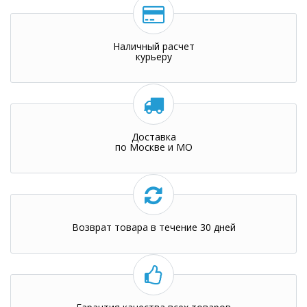
Наличный расчет
курьеру
Доставка
по Москве и МО
Возврат товара в течение 30 дней