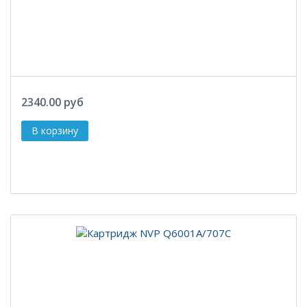
2340.00 руб