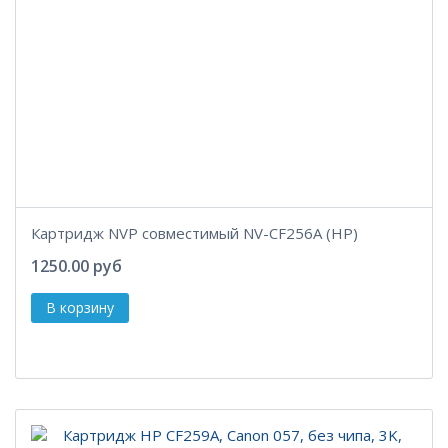
Картридж NVP совместимый NV-CF256A (HP)
1250.00 руб