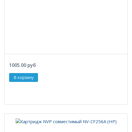
1005.00 руб