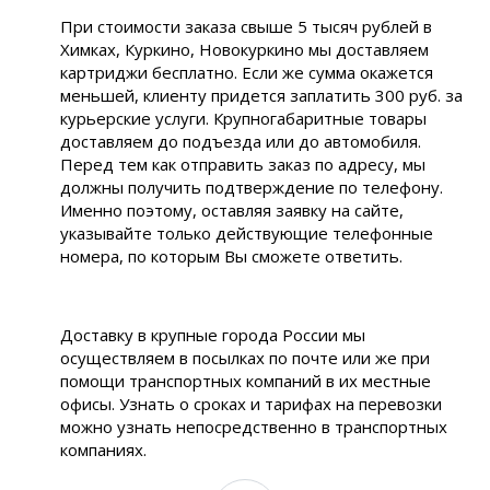
При стоимости заказа свыше 5 тысяч рублей в
Химках, Куркино, Новокуркино мы доставляем
картриджи бесплатно. Если же сумма окажется
меньшей, клиенту придется заплатить 300 руб. за
курьерские услуги. Крупногабаритные товары
доставляем до подъезда или до автомобиля.
Перед тем как отправить заказ по адресу, мы
должны получить подтверждение по телефону.
Именно поэтому, оставляя заявку на сайте,
указывайте только действующие телефонные
номера, по которым Вы сможете ответить.
Доставку в крупные города России мы
осуществляем в посылках по почте или же при
помощи транспортных компаний в их местные
офисы. Узнать о сроках и тарифах на перевозки
можно узнать непосредственно в транспортных
компаниях.