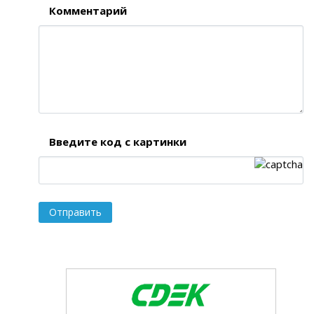
Комментарий
Введите код с картинки