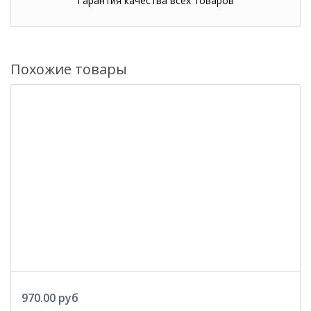
Гарантия качества всех товаров
Похожие товары
970.00 руб