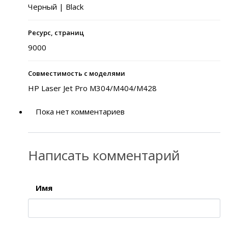
Черный | Black
Ресурс, страниц
9000
Совместимость с моделями
HP Laser Jet Pro M304/M404/M428
Пока нет комментариев
Написать комментарий
Имя