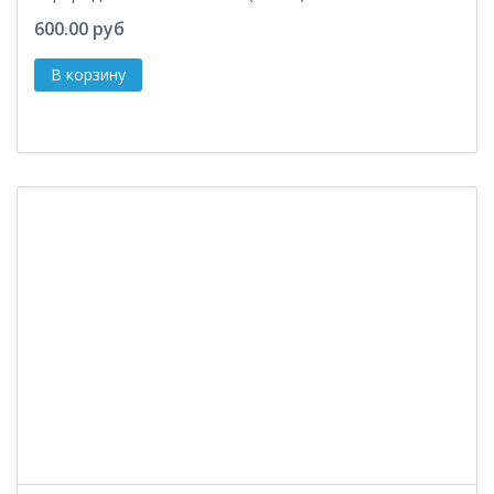
600.00 руб