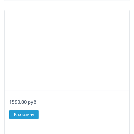
1590.00 руб