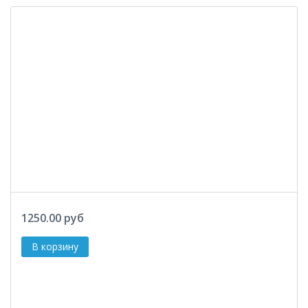
1250.00 руб