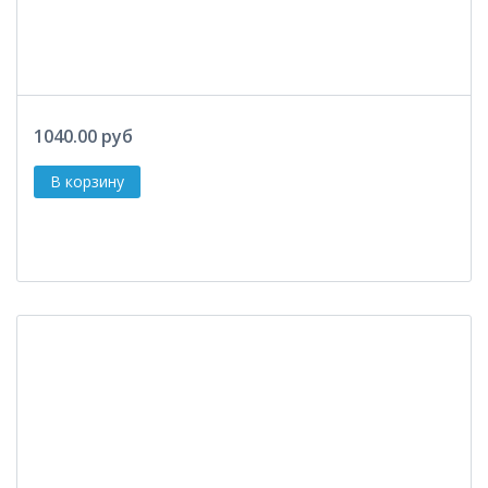
1040.00 руб