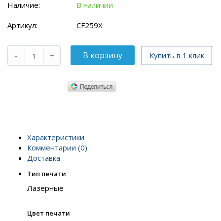
Наличие:
В наличии
Артикул:
CF259X
Купить в 1 клик
Характеристики
Комментарии (0)
Доставка
Тип печати
Лазерные
Цвет печати