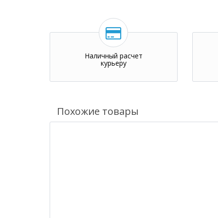
Наличный расчет
курьеру
Похожие товары