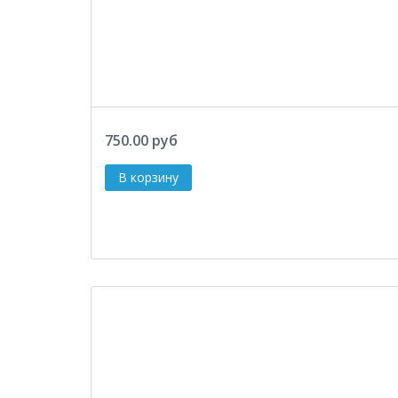
750.00 руб