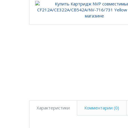
Характеристики
Комментарии (0)