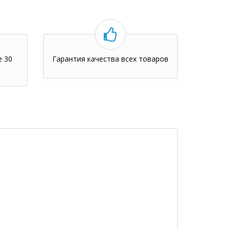
е 30
Гарантия качества всех товаров