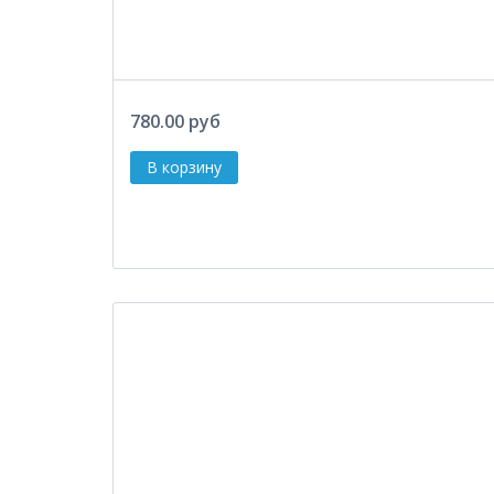
780.00 руб