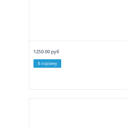
1250.00 руб