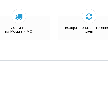
Доставка
Возврат товара в течени
по Москве и МО
дней