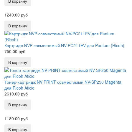
1240.00 руб
Картридж NVP совместимый NV-PC211EV для Pantum (Ricoh)
750.00 руб
Тонер-картридж NV PRINT совместимый NV-SP250 Magenta
для Ricoh Aficio
2610.00 руб
1180.00 руб