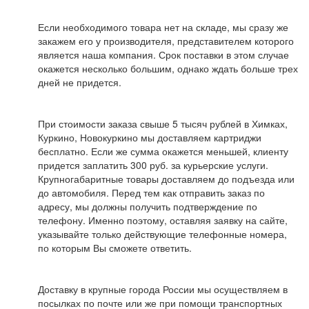
Если необходимого товара нет на складе, мы сразу же
закажем его у производителя, представителем которого
является наша компания. Срок поставки в этом случае
окажется несколько большим, однако ждать больше трех
дней не придется.
При стоимости заказа свыше 5 тысяч рублей в Химках,
Куркино, Новокуркино мы доставляем картриджи
бесплатно. Если же сумма окажется меньшей, клиенту
придется заплатить 300 руб. за курьерские услуги.
Крупногабаритные товары доставляем до подъезда или
до автомобиля. Перед тем как отправить заказ по
адресу, мы должны получить подтверждение по
телефону. Именно поэтому, оставляя заявку на сайте,
указывайте только действующие телефонные номера,
по которым Вы сможете ответить.
Доставку в крупные города России мы осуществляем в
посылках по почте или же при помощи транспортных