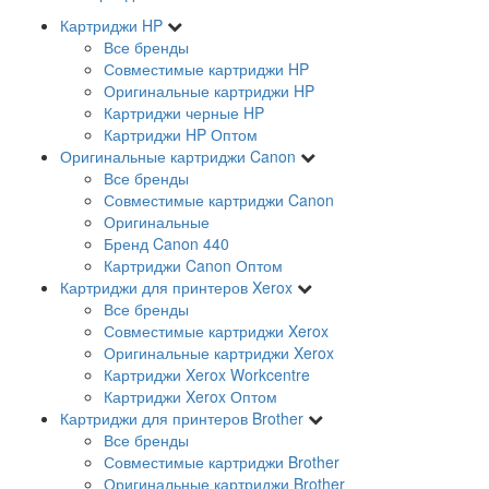
Картриджи HP
Все бренды
Совместимые картриджи HP
Оригинальные картриджи HP
Картриджи черные HP
Картриджи HP Оптом
Оригинальные картриджи Canon
Все бренды
Совместимые картриджи Canon
Оригинальные
Бренд Canon 440
Картриджи Canon Оптом
Картриджи для принтеров Xerox
Все бренды
Совместимые картриджи Xerox
Оригинальные картриджи Xerox
Картриджи Xerox Workcentre
Картриджи Xerox Оптом
Картриджи для принтеров Brother
Все бренды
Совместимые картриджи Brother
Оригинальные картриджи Brother