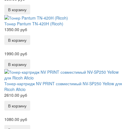
Тонер Pantum TN-420H (Ricoh)
1350.00 руб
1990.00 руб
Тонер-картридж NV PRINT совместимый NV-SP250 Yellow для
Ricoh Aficio
2610.00 руб
1080.00 руб