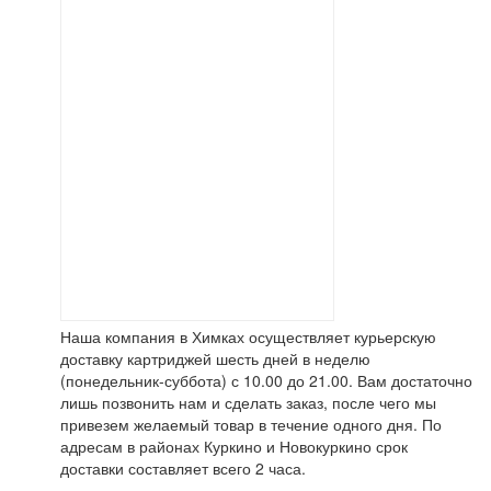
Наша компания в Химках осуществляет курьерскую
доставку картриджей шесть дней в неделю
(понедельник-суббота) с 10.00 до 21.00. Вам достаточно
лишь позвонить нам и сделать заказ, после чего мы
привезем желаемый товар в течение одного дня. По
адресам в районах Куркино и Новокуркино срок
доставки составляет всего 2 часа.