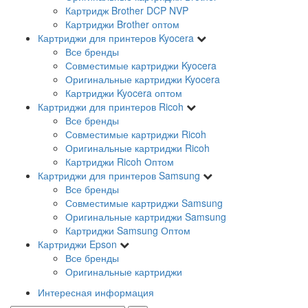
Картридж Brother DCP NVP
Картриджи Brother оптом
Картриджи для принтеров Kyocera
Все бренды
Совместимые картриджи Kyocera
Оригинальные картриджи Kyocera
Картриджи Kyocera оптом
Картриджи для принтеров Ricoh
Все бренды
Совместимые картриджи Ricoh
Оригинальные картриджи Ricoh
Картриджи Ricoh Оптом
Картриджи для принтеров Samsung
Все бренды
Совместимые картриджи Samsung
Оригинальные картриджи Samsung
Картриджи Samsung Оптом
Картриджи Epson
Все бренды
Оригинальные картриджи
Интересная информация