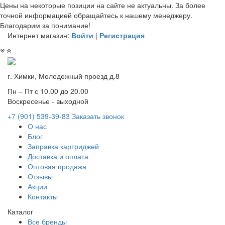
Цены на некоторые позиции на сайте не актуальны. За более
точной информацией обращайтесь к нашему менеджеру.
Благодарим за понимание!
Интернет магазин:
Войти
|
Регистрация
г. Химки, Молодежный проезд д.8
Пн – Пт с 10.00 до 20.00
Воскресенье - выходной
+7 (901)
539-39-83
Заказать звонок
О нас
Блог
Заправка картриджей
Доставка и оплата
Оптовая продажа
Отзывы
Акции
Контакты
Каталог
Все бренды