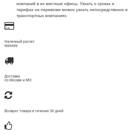
компаний в их местные офисы. Узнать о сроках и
тарифах на перевозки можно узнать непосредственно в
транспортных компаниях.
Наличный расчет
курьеру
Доставка
по Москве и МО
Возврат товара в течение 30 дней