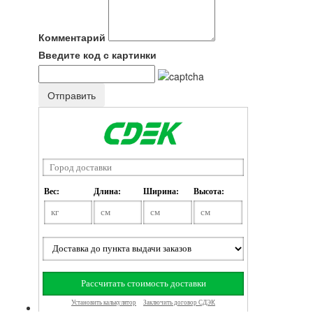
Комментарий
Введите код с картинки