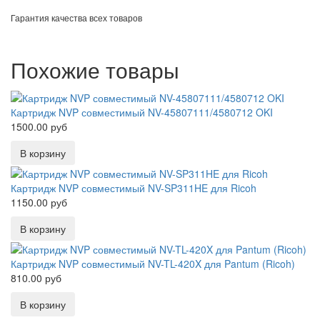
Гарантия качества всех товаров
Похожие товары
Картридж NVP совместимый NV-45807111/4580712 OKI
1500.00 руб
Картридж NVP совместимый NV-SP311HE для Ricoh
1150.00 руб
Картридж NVP совместимый NV-TL-420X для Pantum (Ricoh)
810.00 руб