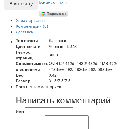
Купить в 1 клик
Характеристики
Комментарии (0)
Доставка
Тип печати
Лазерные
Цвет печати
Черный | Black
Ресурс,
3000
страниц
Совместимость
Oki 412/ 412dn/ 432/ 432dn/ MB 472/
с моделями
472dnw/ 492/ 492dn/ 562/ 562dnw
Вес
0.42
Размер
31.5/7.5/7.5
Пока нет комментариев
Написать комментарий
Имя