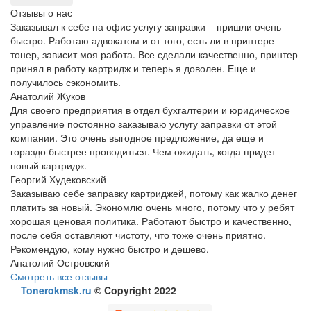
Отзывы о нас
Заказывал к себе на офис услугу заправки – пришли очень
быстро. Работаю адвокатом и от того, есть ли в принтере
тонер, зависит моя работа. Все сделали качественно, принтер
принял в работу картридж и теперь я доволен. Еще и
получилось сэкономить.
Анатолий Жуков
Для своего предприятия в отдел бухгалтерии и юридическое
управление постоянно заказываю услугу заправки от этой
компании. Это очень выгодное предложение, да еще и
гораздо быстрее проводиться. Чем ожидать, когда придет
новый картридж.
Георгий Худековский
Заказываю себе заправку картриджей, потому как жалко денег
платить за новый. Экономлю очень много, потому что у ребят
хорошая ценовая политика. Работают быстро и качественно,
после себя оставляют чистоту, что тоже очень приятно.
Рекомендую, кому нужно быстро и дешево.
Анатолий Островский
Смотреть все отзывы
Tonerokmsk.ru
© Copyright 2022