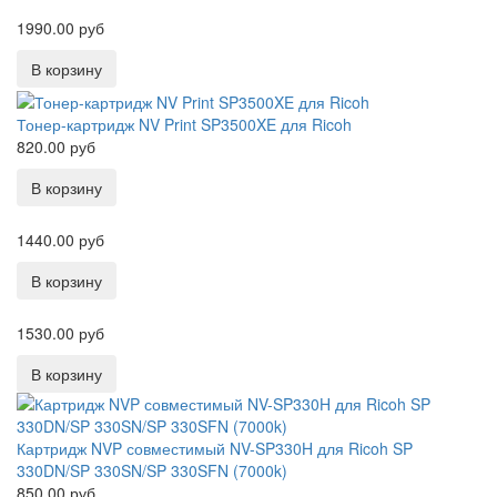
1990.00 руб
Тонер-картридж NV Print SP3500XE для Ricoh
820.00 руб
1440.00 руб
1530.00 руб
Картридж NVP совместимый NV-SP330H для Ricoh SP
330DN/SP 330SN/SP 330SFN (7000k)
850.00 руб