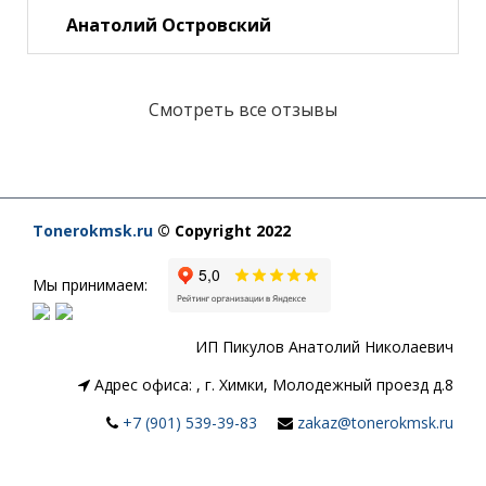
Анатолий Островский
Смотреть все отзывы
Tonerokmsk.ru
© Copyright 2022
Мы принимаем:
ИП Пикулов Анатолий Николаевич
Адрес офиса:
,
г. Химки, Молодежный проезд д.8
+7 (901) 539-39-83
zakaz@tonerokmsk.ru