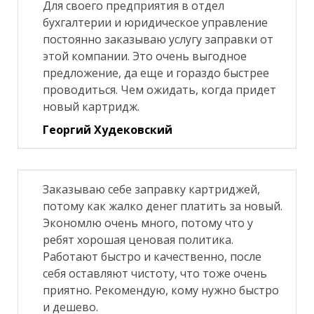
Для своего предприятия в отдел
бухгалтерии и юридическое управление
постоянно заказываю услугу заправки от
этой компании. Это очень выгодное
предложение, да еще и гораздо быстрее
проводиться. Чем ожидать, когда придет
новый картридж.
Георгий Худековский
Заказываю себе заправку картриджей,
потому как жалко денег платить за новый.
Экономлю очень много, потому что у
ребят хорошая ценовая политика.
Работают быстро и качественно, после
себя оставляют чистоту, что тоже очень
приятно. Рекомендую, кому нужно быстро
и дешево.