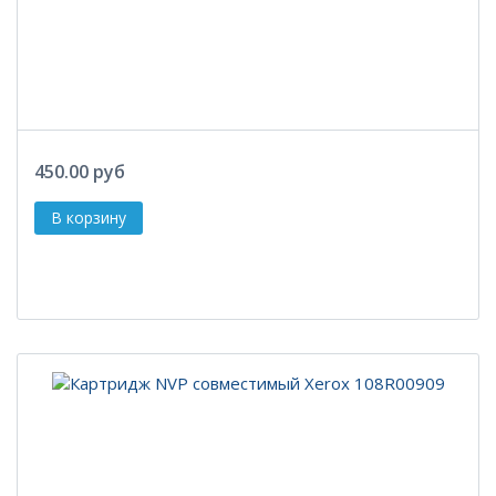
450.00 руб