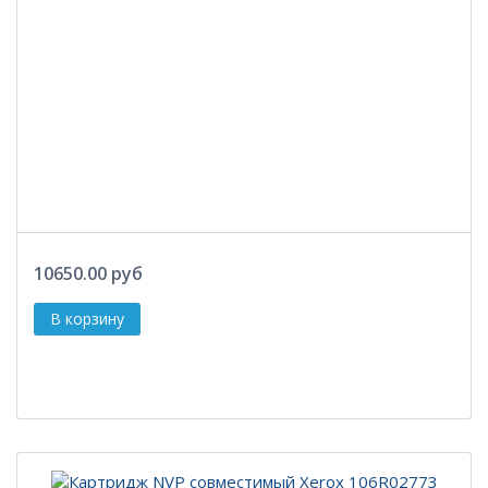
10650.00 руб