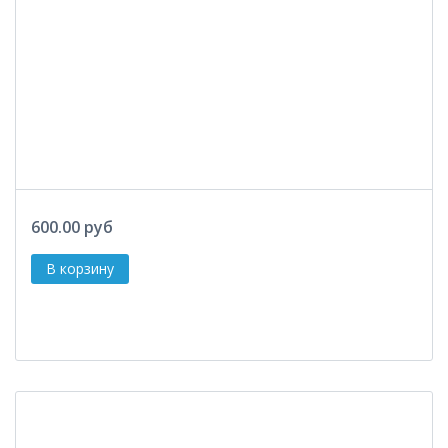
600.00 руб