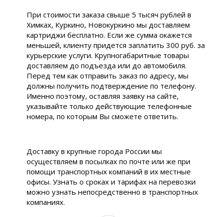
При стоимости заказа свыше 5 тысяч рублей в
Химках, Куркино, Новокуркино мы доставляем
картриджи бесплатно. Если же сумма окажется
меньшей, клиенту придется заплатить 300 руб. за
курьерские услуги. Крупногабаритные товары
доставляем до подъезда или до автомобиля.
Перед тем как отправить заказ по адресу, мы
должны получить подтверждение по телефону.
Именно поэтому, оставляя заявку на сайте,
указывайте только действующие телефонные
номера, по которым Вы сможете ответить.
Доставку в крупные города России мы
осуществляем в посылках по почте или же при
помощи транспортных компаний в их местные
офисы. Узнать о сроках и тарифах на перевозки
можно узнать непосредственно в транспортных
компаниях.