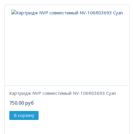
Картридж NVP совместимый NV-106R03693 Cyan
750.00 руб