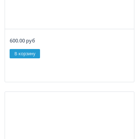
600.00 руб