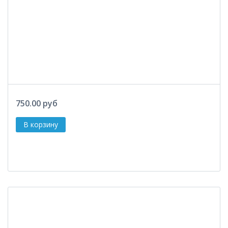
750.00 руб