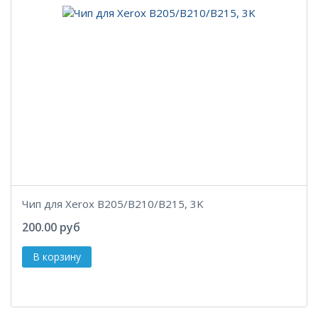
Чип для Xerox B205/B210/B215, 3K
200.00 руб