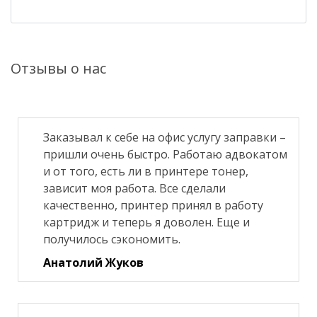
Отзывы о нас
Заказывал к себе на офис услугу заправки –
пришли очень быстро. Работаю адвокатом
и от того, есть ли в принтере тонер,
зависит моя работа. Все сделали
качественно, принтер принял в работу
картридж и теперь я доволен. Еще и
получилось сэкономить.
Анатолий Жуков