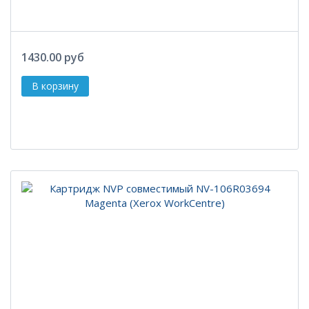
1430.00 руб