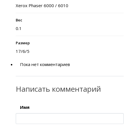
Xerox Phaser 6000 / 6010
Вес
0.1
Размер
17/6/5
Пока нет комментариев
Написать комментарий
Имя