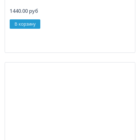
1440.00 руб