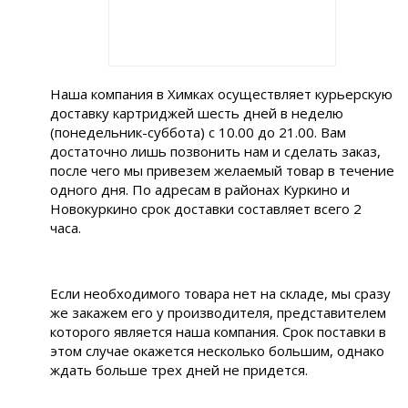
Наша компания в Химках осуществляет курьерскую
доставку картриджей шесть дней в неделю
(понедельник-суббота) с 10.00 до 21.00. Вам
достаточно лишь позвонить нам и сделать заказ,
после чего мы привезем желаемый товар в течение
одного дня. По адресам в районах Куркино и
Новокуркино срок доставки составляет всего 2
часа.
Если необходимого товара нет на складе, мы сразу
же закажем его у производителя, представителем
которого является наша компания. Срок поставки в
этом случае окажется несколько большим, однако
ждать больше трех дней не придется.