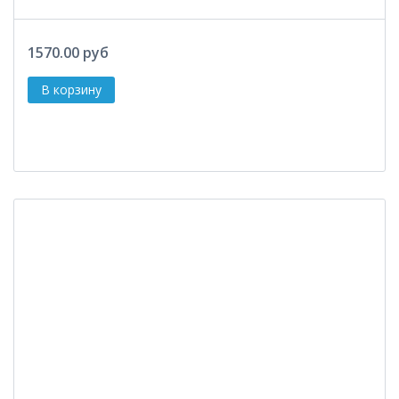
1570.00 руб