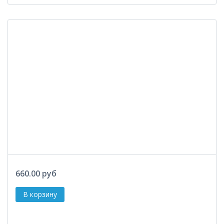
660.00 руб