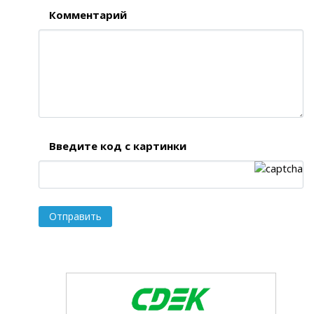
Комментарий
Введите код с картинки