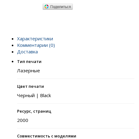
Характеристики
Комментарии (0)
Доставка
Тип печати
Лазерные
Цвет печати
Черный | Black
Ресурс, страниц
2000
Совместимость с моделями