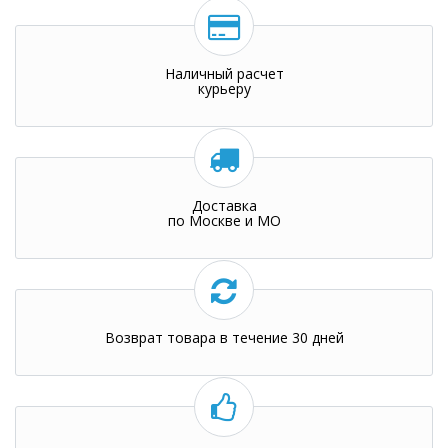
Наличный расчет
курьеру
Доставка
по Москве и МО
Возврат товара в течение 30 дней