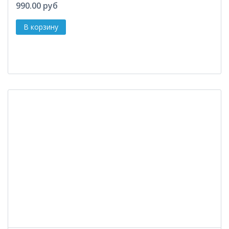
990.00 руб