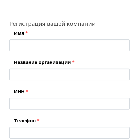
Регистрация вашей компании
Имя
*
Название организации
*
ИНН
*
Телефон
*