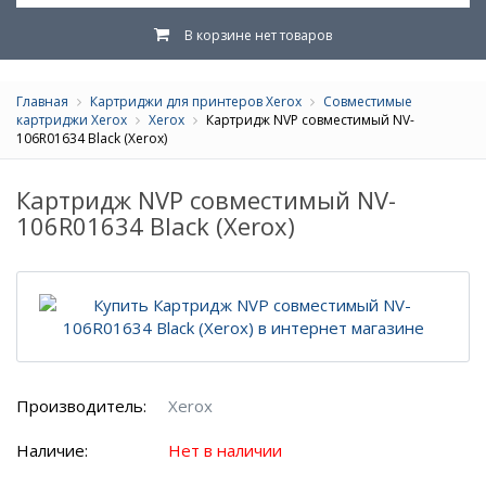
В корзине нет товаров
Главная
Картриджи для принтеров Xerox
Совместимые
картриджи Xerox
Xerox
Картридж NVP совместимый NV-
106R01634 Black (Xerox)
Картридж NVP совместимый NV-
106R01634 Black (Xerox)
Производитель:
Xerox
Наличие:
Нет в наличии