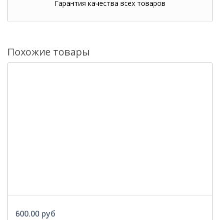
Гарантия качества всех товаров
Похожие товары
600.00 руб