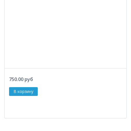
750.00 руб