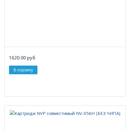
1620.00 руб