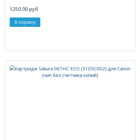
1250.00 руб