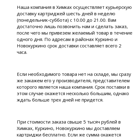
Наша компания в Химках осуществляет курьерскую
доставку картриджей шесть дней в неделю
(понедельник-суббота) с 10.00 до 21.00. Вам
достаточно лишь позвонить нам и сделать заказ,
после чего мы привезем желаемый товар в течение
одного дня. По адресам в районах Куркино и
Новокуркино срок доставки составляет всего 2
часа.
Если необходимого товара нет на складе, мы сразу
же закажем его у производителя, представителем
которого является наша компания. Срок поставки в
этом случае окажется несколько большим, однако
ждать больше трех дней не придется.
При стоимости заказа свыше 5 тысяч рублей в
Химках, Куркино, Новокуркино мы доставляем
картриджи бесплатно. Если же сумма окажется