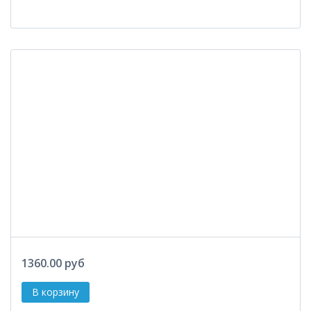
1360.00 руб