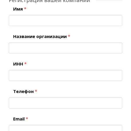
Имя
*
Название организации
*
ИНН
*
Телефон
*
Email
*