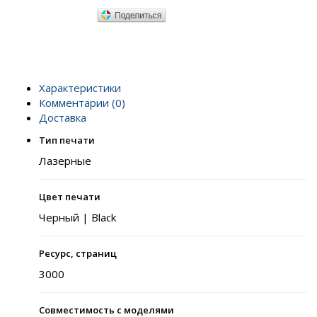
Характеристики
Комментарии (0)
Доставка
Тип печати
Лазерные
Цвет печати
Черный | Black
Ресурс, страниц
3000
Совместимость с моделями