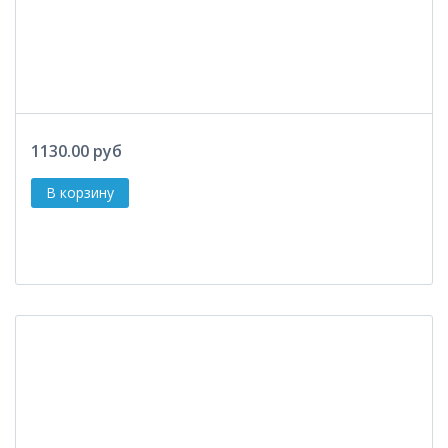
1130.00 руб