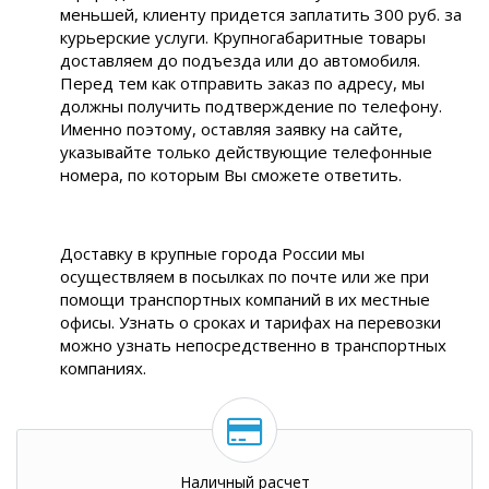
меньшей, клиенту придется заплатить 300 руб. за
курьерские услуги. Крупногабаритные товары
доставляем до подъезда или до автомобиля.
Перед тем как отправить заказ по адресу, мы
должны получить подтверждение по телефону.
Именно поэтому, оставляя заявку на сайте,
указывайте только действующие телефонные
номера, по которым Вы сможете ответить.
Доставку в крупные города России мы
осуществляем в посылках по почте или же при
помощи транспортных компаний в их местные
офисы. Узнать о сроках и тарифах на перевозки
можно узнать непосредственно в транспортных
компаниях.
Наличный расчет