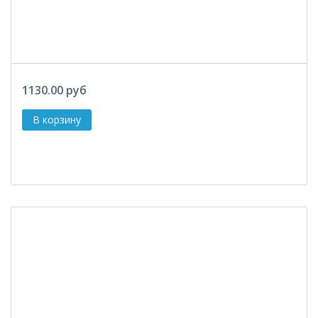
1130.00 руб