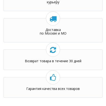
курьеру
Доставка
по Москве и МО
Возврат товара в течение 30 дней
Гарантия качества всех товаров