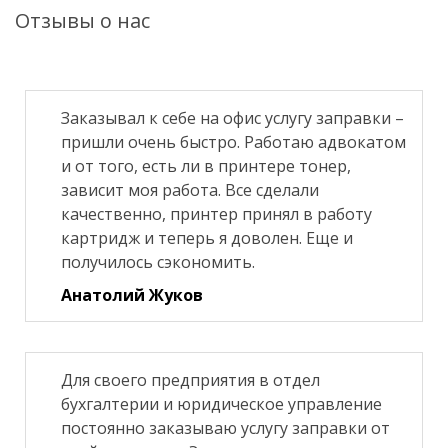
Отзывы о нас
Заказывал к себе на офис услугу заправки –
пришли очень быстро. Работаю адвокатом
и от того, есть ли в принтере тонер,
зависит моя работа. Все сделали
качественно, принтер принял в работу
картридж и теперь я доволен. Еще и
получилось сэкономить.
Анатолий Жуков
Для своего предприятия в отдел
бухгалтерии и юридическое управление
постоянно заказываю услугу заправки от