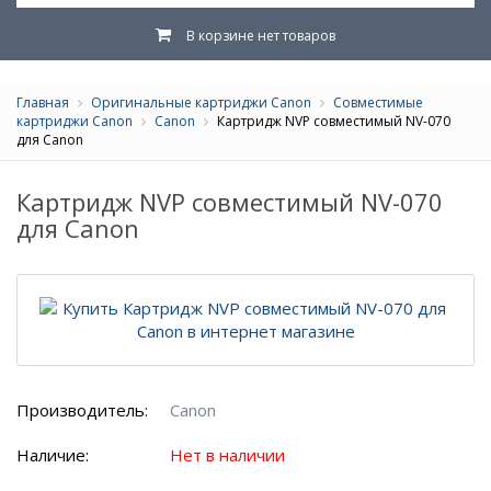
В корзине нет товаров
Главная
Оригинальные картриджи Canon
Совместимые
картриджи Canon
Canon
Картридж NVP совместимый NV-070
для Canon
Картридж NVP совместимый NV-070
для Canon
Производитель:
Canon
Наличие:
Нет в наличии