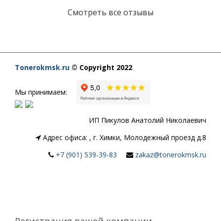
Смотреть все отзывы
Tonerokmsk.ru
© Copyright 2022
Мы принимаем:
ИП Пикулов Анатолий Николаевич
Адрес офиса:
,
г. Химки, Молодежный проезд д.8
+7 (901) 539-39-83
zakaz@tonerokmsk.ru
Регистрация вашей компании