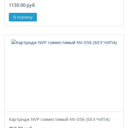
1130.00 руб
Картридж NVP совместимый NV-056 (БЕЗ ЧИПА)