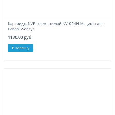
Картридж NVP совместимый NV-054H Magenta для
Canon i-Sensys
1130.00 руб