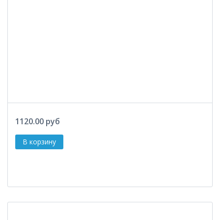
1120.00 руб