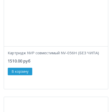
Картридж NVP совместимый NV-056H (БЕЗ ЧИПА)
1510.00 руб