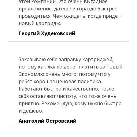
этой компании. Это очень выгодное
предложение, да еще и гораздо быстрее
проводиться. Чем ожидать, когда придет
новый картридж.
Георгий Худековский
Заказываю себе заправку картриджей,
потому как жалко денег платить за новый.
Экономлю очень много, потому что у
ребят хорошая ценовая политика.
Работают быстро и качественно, после
себя оставляют чистоту, что тоже очень
приятно. Рекомендую, кому нужно быстро
и дешево.
Анатолий Островский