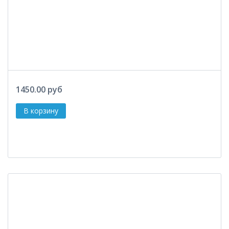
1450.00 руб