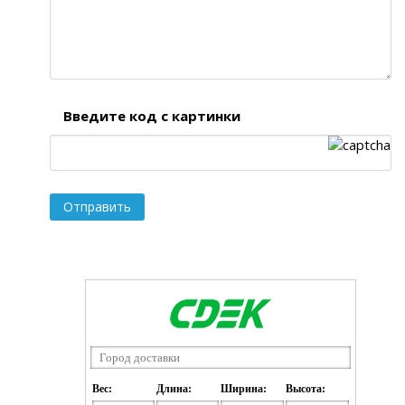
Введите код с картинки