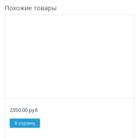
Похожие товары
2350.00 руб