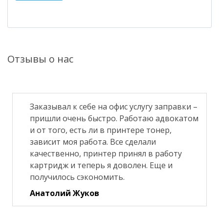
Отзывы о нас
Заказывал к себе на офис услугу заправки –
пришли очень быстро. Работаю адвокатом
и от того, есть ли в принтере тонер,
зависит моя работа. Все сделали
качественно, принтер принял в работу
картридж и теперь я доволен. Еще и
получилось сэкономить.
Анатолий Жуков