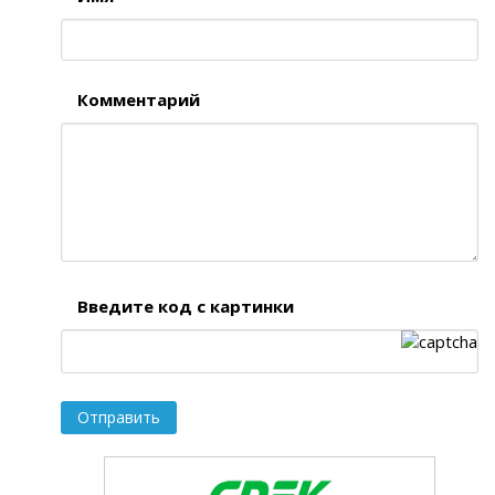
Комментарий
Введите код с картинки