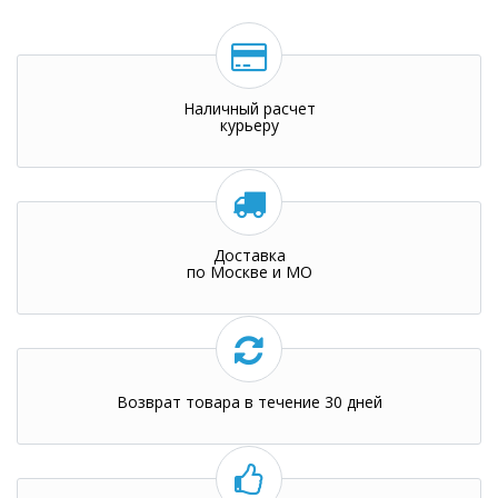
Наличный расчет
курьеру
Доставка
по Москве и МО
Возврат товара в течение 30 дней