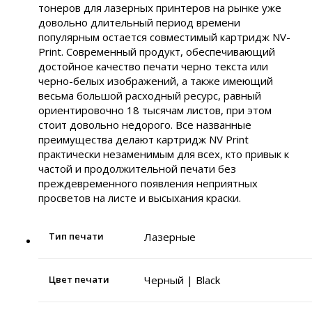
тонеров для лазерных принтеров на рынке уже
довольно длительный период времени
популярным остается совместимый картридж NV-
Print. Современный продукт, обеспечивающий
достойное качество печати черно текста или
черно-белых изображений, а также имеющий
весьма большой расходный ресурс, равный
ориентировочно 18 тысячам листов, при этом
стоит довольно недорого. Все названные
преимущества делают картридж NV Print
практически незаменимым для всех, кто привык к
частой и продолжительной печати без
преждевременного появления неприятных
просветов на листе и высыхания краски.
Тип печати
Лазерные
Цвет печати
Черный | Black