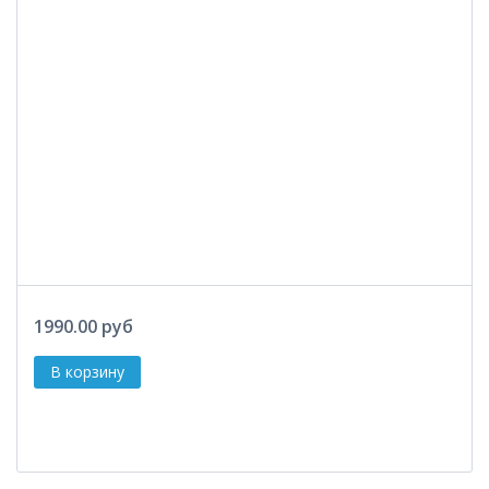
1990.00 руб