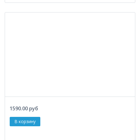
1590.00 руб