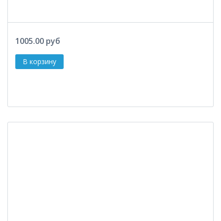
1005.00 руб