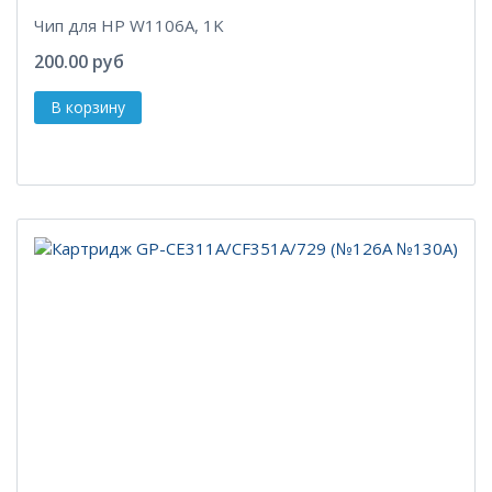
Чип для HP W1106A, 1K
200.00 руб