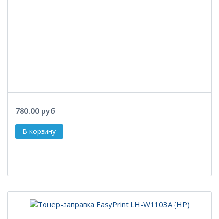
780.00 руб