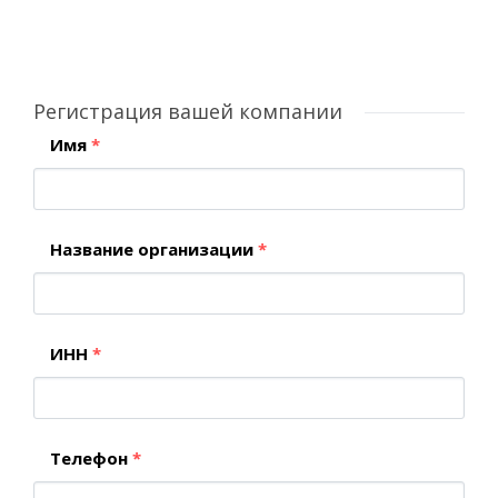
Регистрация вашей компании
Имя
*
Название организации
*
ИНН
*
Телефон
*