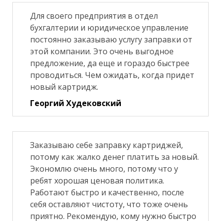
Для своего предприятия в отдел
бухгалтерии и юридическое управление
постоянно заказываю услугу заправки от
этой компании. Это очень выгодное
предложение, да еще и гораздо быстрее
проводиться. Чем ожидать, когда придет
новый картридж.
Георгий Худековский
Заказываю себе заправку картриджей,
потому как жалко денег платить за новый.
Экономлю очень много, потому что у
ребят хорошая ценовая политика.
Работают быстро и качественно, после
себя оставляют чистоту, что тоже очень
приятно. Рекомендую, кому нужно быстро