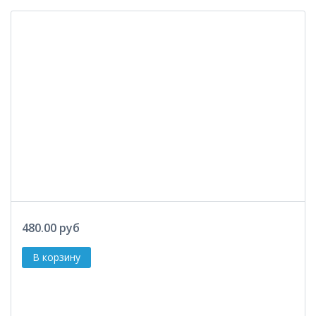
480.00 руб