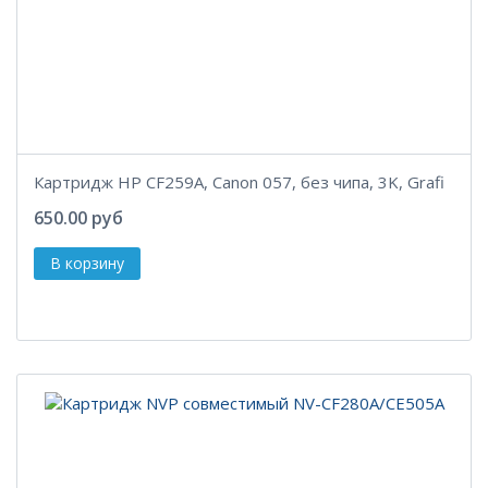
Картридж HP CF259A, Canon 057, без чипа, 3K, Grafi
650.00 руб