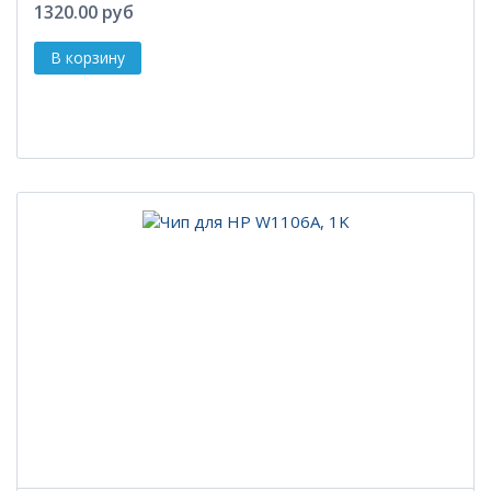
1320.00 руб