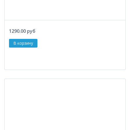
1290.00 руб