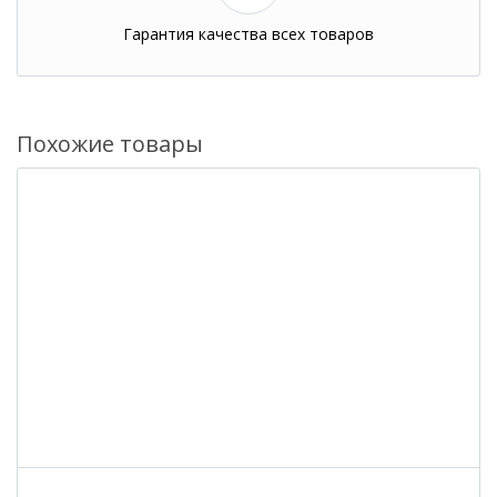
Гарантия качества всех товаров
Похожие товары