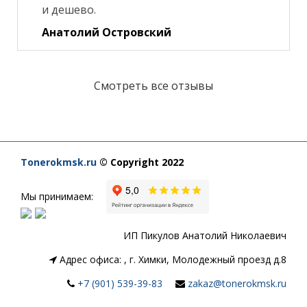
и дешево.
Анатолий Островский
Смотреть все отзывы
Tonerokmsk.ru
© Copyright 2022
Мы принимаем:
ИП Пикулов Анатолий Николаевич
Адрес офиса:
,
г. Химки, Молодежный проезд д.8
+7 (901) 539-39-83
zakaz@tonerokmsk.ru