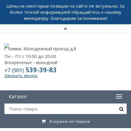
Цены на некоторые позиции на сайте не актуальны. За
более точной информацией обращайтесь к нашему
менеджеру. Благодарим за понимание!
г. Химки, Молодежный проезд д.8
Пн – Пт с 10.00 до 20.00
Воскресенье - выходной
539-39-83
+7 (901)
Заказать звонок
Каталог
В корзине нет товаров