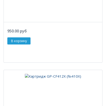
950.00 руб