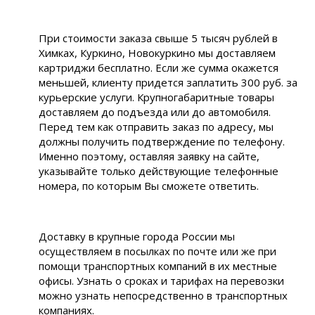
При стоимости заказа свыше 5 тысяч рублей в
Химках, Куркино, Новокуркино мы доставляем
картриджи бесплатно. Если же сумма окажется
меньшей, клиенту придется заплатить 300 руб. за
курьерские услуги. Крупногабаритные товары
доставляем до подъезда или до автомобиля.
Перед тем как отправить заказ по адресу, мы
должны получить подтверждение по телефону.
Именно поэтому, оставляя заявку на сайте,
указывайте только действующие телефонные
номера, по которым Вы сможете ответить.
Доставку в крупные города России мы
осуществляем в посылках по почте или же при
помощи транспортных компаний в их местные
офисы. Узнать о сроках и тарифах на перевозки
можно узнать непосредственно в транспортных
компаниях.