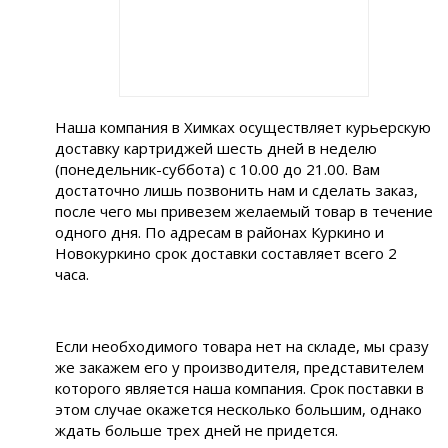
Наша компания в Химках осуществляет курьерскую
доставку картриджей шесть дней в неделю
(понедельник-суббота) с 10.00 до 21.00. Вам
достаточно лишь позвонить нам и сделать заказ,
после чего мы привезем желаемый товар в течение
одного дня. По адресам в районах Куркино и
Новокуркино срок доставки составляет всего 2
часа.
Если необходимого товара нет на складе, мы сразу
же закажем его у производителя, представителем
которого является наша компания. Срок поставки в
этом случае окажется несколько большим, однако
ждать больше трех дней не придется.