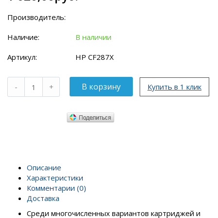
Производитель:
Наличие:
В наличии
Артикул:
HP CF287X
Купить в 1 клик
Описание
Характеристики
Комментарии (0)
Доставка
Среди многочисленных вариантов картриджей и