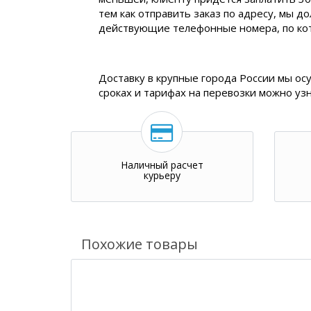
тем как отправить заказ по адресу, мы д
действующие телефонные номера, по ко
Доставку в крупные города России мы ос
сроках и тарифах на перевозки можно уз
Наличный расчет
курьеру
Похожие товары