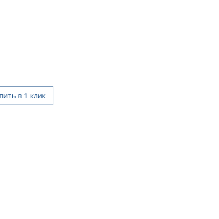
пить в 1 клик