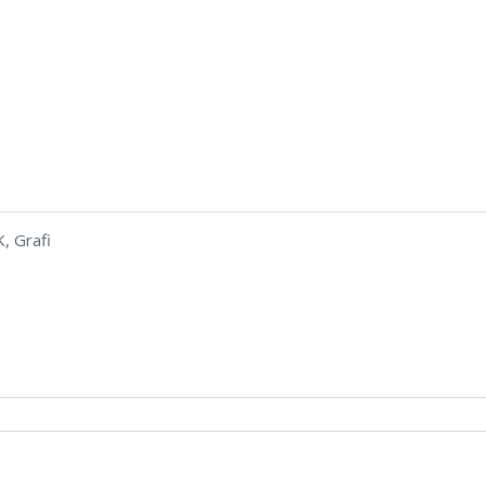
, Grafi