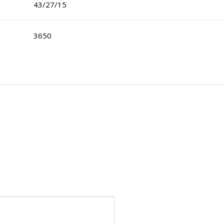
43/27/15
3650