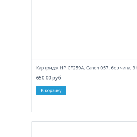
Картридж HP CF259A, Canon 057, без чипа, 3K
650.00 руб