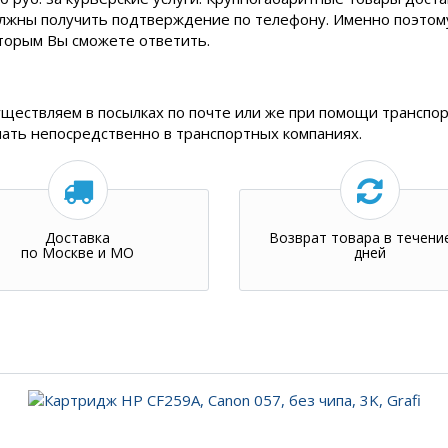
олжны получить подтверждение по телефону. Именно поэтому,
торым Вы сможете ответить.
уществляем в посылках по почте или же при помощи транспор
нать непосредственно в транспортных компаниях.
Доставка
Возврат товара в течени
по Москве и МО
дней