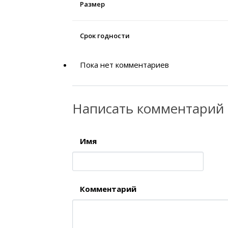
Размер
Срок годности
Пока нет комментариев
Написать комментарий
Имя
Комментарий