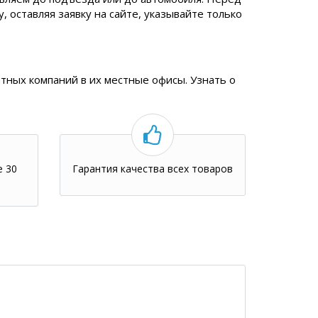
 оставляя заявку на сайте, указывайте только
тных компаний в их местные офисы. Узнать о
е 30
Гарантия качества всех товаров