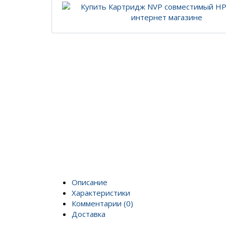
Описание
Характеристики
Комментарии (0)
Доставка