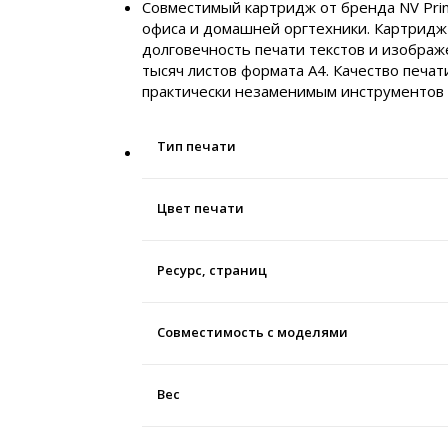
Совместимый картридж от бренда NV Pri
офиса и домашней оргтехники. Картридж
долговечность печати текстов и изображ
тысяч листов формата А4. Качество печат
практически незаменимым инструментов 
Тип печати
Цвет печати
Ресурс, страниц
Совместимость с моделями
Вес