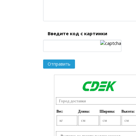
Введите код с картинки