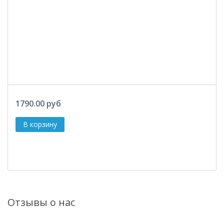
1790.00 руб
Отзывы о нас