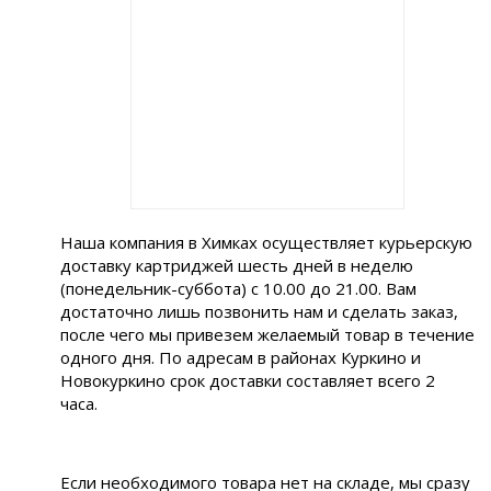
Наша компания в Химках осуществляет курьерскую
доставку картриджей шесть дней в неделю
(понедельник-суббота) с 10.00 до 21.00. Вам
достаточно лишь позвонить нам и сделать заказ,
после чего мы привезем желаемый товар в течение
одного дня. По адресам в районах Куркино и
Новокуркино срок доставки составляет всего 2
часа.
Если необходимого товара нет на складе, мы сразу