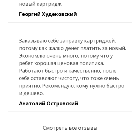
новый картридж.
Георгий Худековский
Заказываю себе заправку картриджей,
потому как жалко денег платить за новый.
Экономлю очень много, потому что у
ребят хорошая ценовая политика.
Работают быстро и качественно, после
себя оставляют чистоту, что тоже очень
приятно. Рекомендую, кому нужно быстро
и дешево.
Анатолий Островский
Смотреть все отзывы