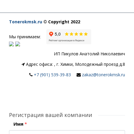
Tonerokmsk.ru
© Copyright 2022
Мы принимаем:
ИП Пикулов Анатолий Николаевич
Адрес офиса:
,
г. Химки, Молодежный проезд д.8
+7 (901) 539-39-83
zakaz@tonerokmsk.ru
Регистрация вашей компании
Имя
*