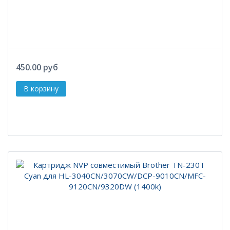
450.00 руб