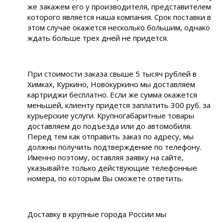
же закажем его у производителя, представителем
которого является наша компания. Срок поставки в
этом случае окажется несколько большим, однако
ждать больше трех дней не придется.
При стоимости заказа свыше 5 тысяч рублей в
Химках, Куркино, Новокуркино мы доставляем
картриджи бесплатно. Если же сумма окажется
меньшей, клиенту придется заплатить 300 руб. за
курьерские услуги. Крупногабаритные товары
доставляем до подъезда или до автомобиля.
Перед тем как отправить заказ по адресу, мы
должны получить подтверждение по телефону.
Именно поэтому, оставляя заявку на сайте,
указывайте только действующие телефонные
номера, по которым Вы сможете ответить.
Доставку в крупные города России мы