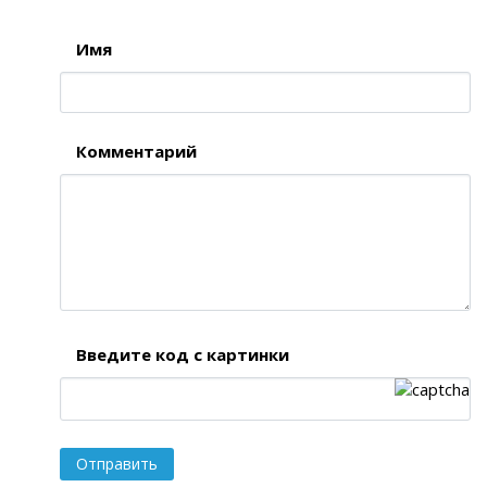
Имя
Комментарий
Введите код с картинки