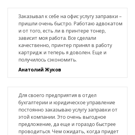
Заказывал к себе на офис услугу заправки –
пришли очень быстро. Работаю адвокатом
и от того, есть ли в принтере тонер,
зависит моя работа. Все сделали
качественно, принтер принял в работу
картридж и теперь я доволен. Еще и
получилось сэкономить.
Анатолий Жуков
Для своего предприятия в отдел
бухгалтерии и юридическое управление
постоянно заказываю услугу заправки от
этой компании. Это очень выгодное
предложение, да еще и гораздо быстрее
проводиться. Чем ожидать, когда придет