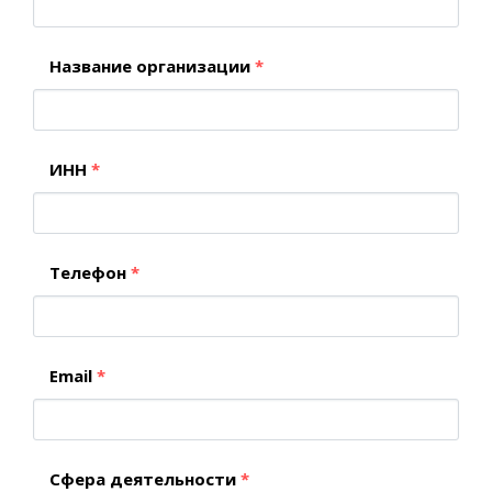
Название организации
*
ИНН
*
Телефон
*
Email
*
Сфера деятельности
*