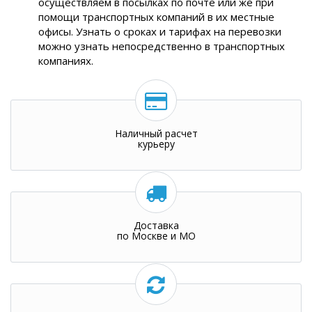
осуществляем в посылках по почте или же при
помощи транспортных компаний в их местные
офисы. Узнать о сроках и тарифах на перевозки
можно узнать непосредственно в транспортных
компаниях.
Наличный расчет
курьеру
Доставка
по Москве и МО