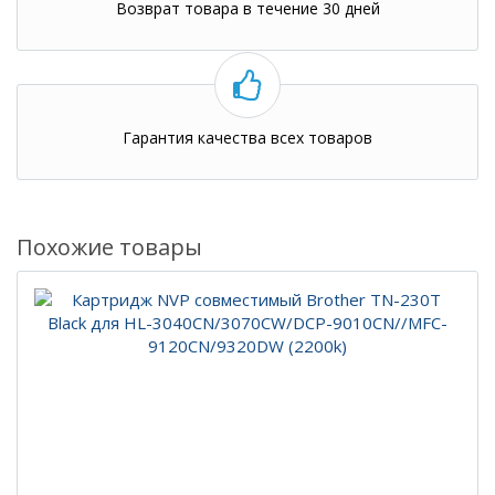
Возврат товара в течение 30 дней
Гарантия качества всех товаров
Похожие товары