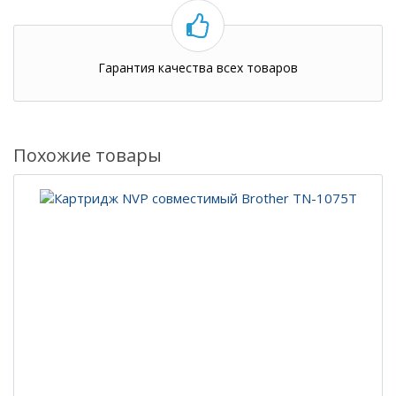
Гарантия качества всех товаров
Похожие товары