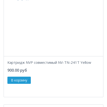
Картридж NVP совместимый NV-TN-241T Yellow
900.00 руб