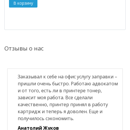
Отзывы о нас
Заказывал к себе на офис услугу заправки –
пришли очень быстро. Работаю адвокатом
и от того, есть ли в принтере тонер,
зависит моя работа. Все сделали
качественно, принтер принял в работу
картридж и теперь я доволен. Еще и
получилось сэкономить.
Анатолий Жуков