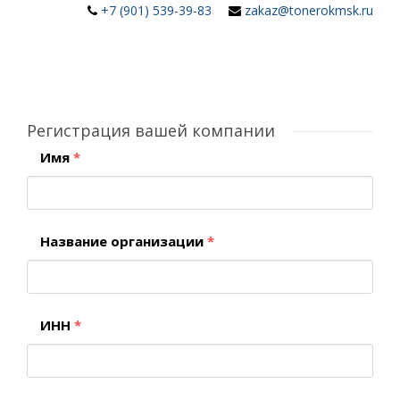
+7 (901) 539-39-83
zakaz@tonerokmsk.ru
Регистрация вашей компании
Имя
*
Название организации
*
ИНН
*