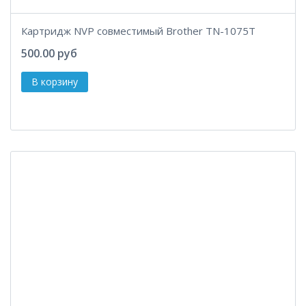
Картридж NVP совместимый Brother TN-1075T
500.00 руб