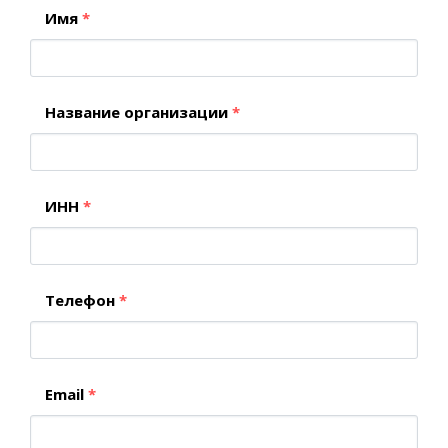
Имя
*
Название организации
*
ИНН
*
Телефон
*
Email
*