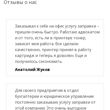
Отзывы о нас
Заказывал к себе на офис услугу заправки –
пришли очень быстро. Работаю адвокатом
и от того, есть ли в принтере тонер,
зависит моя работа. Все сделали
качественно, принтер принял в работу
картридж и теперь я доволен. Еще и
получилось сэкономить.
Анатолий Жуков
Для своего предприятия в отдел
бухгалтерии и юридическое управление
постоянно заказываю услугу заправки от
этой компании. Это очень выгодное