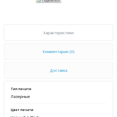
Характеристики
Комментарии (0)
Доставка
Тип печати
Лазерные
Цвет печати