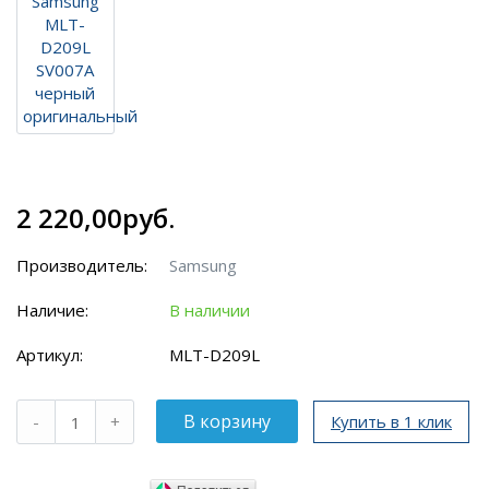
2 220,00руб.
Производитель:
Samsung
Наличие:
В наличии
Артикул:
MLT-D209L
Купить в 1 клик