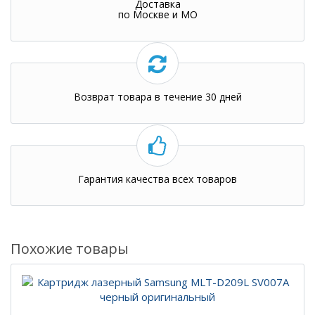
Доставка
по Москве и МО
Возврат товара в течение 30 дней
Гарантия качества всех товаров
Похожие товары