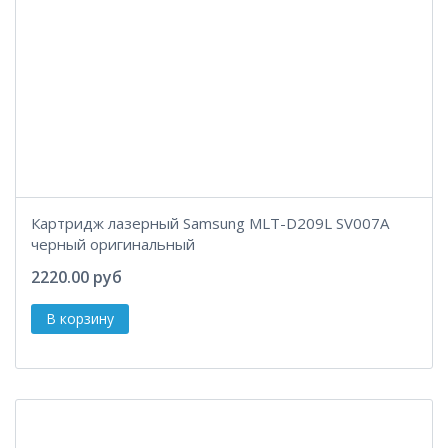
Картридж лазерный Samsung MLT-D209L SV007A
черный оригинальный
2220.00 руб