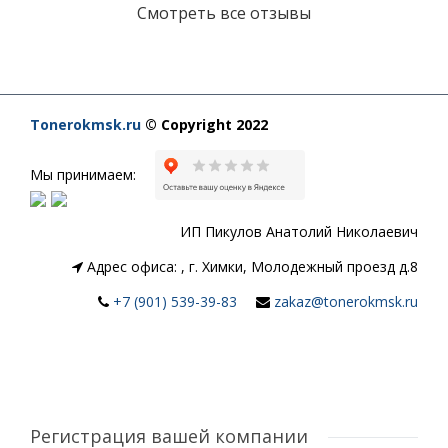
Смотреть все отзывы
Tonerokmsk.ru
© Copyright 2022
Мы принимаем:
ИП Пикулов Анатолий Николаевич
Адрес офиса:
,
г. Химки, Молодежный проезд д.8
+7 (901) 539-39-83
zakaz@tonerokmsk.ru
Регистрация вашей компании