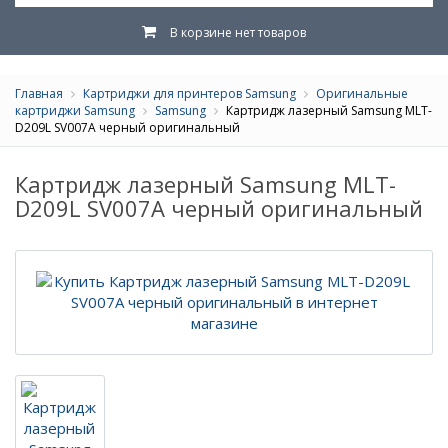
В корзине нет товаров
Главная
Картриджи для принтеров Samsung
Оригинальные
картриджи Samsung
Samsung
Картридж лазерный Samsung MLT-
D209L SV007A черный оригинальный
Картридж лазерный Samsung MLT-
D209L SV007A черный оригинальный