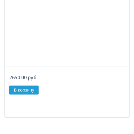
2650.00 руб