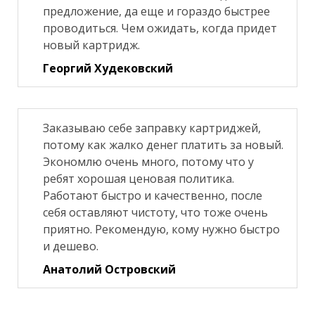
предложение, да еще и гораздо быстрее
проводиться. Чем ожидать, когда придет
новый картридж.
Георгий Худековский
Заказываю себе заправку картриджей,
потому как жалко денег платить за новый.
Экономлю очень много, потому что у
ребят хорошая ценовая политика.
Работают быстро и качественно, после
себя оставляют чистоту, что тоже очень
приятно. Рекомендую, кому нужно быстро
и дешево.
Анатолий Островский