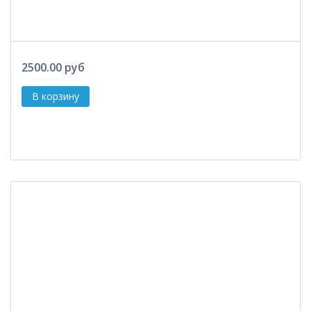
2500.00 руб