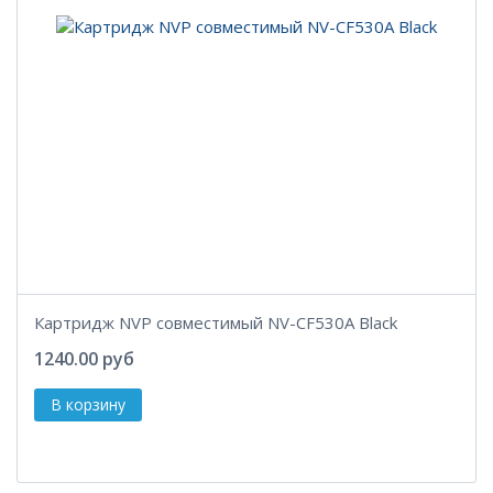
Картридж NVP совместимый NV-CF530A Black
1240.00 руб