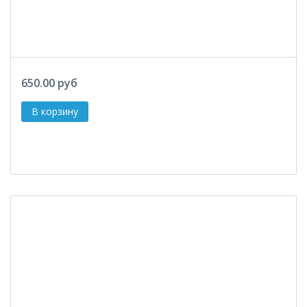
650.00 руб