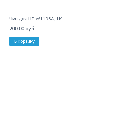
Чип для HP W1106A, 1K
200.00 руб