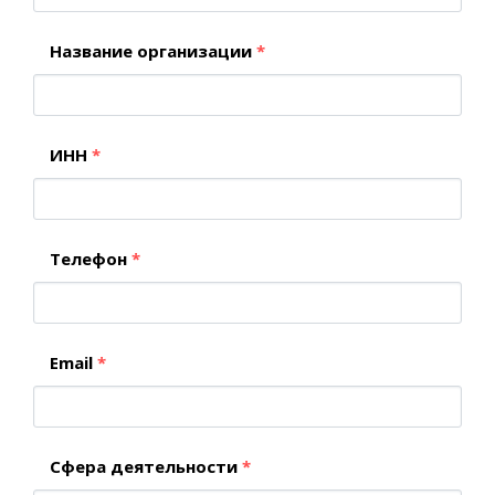
Название организации
*
ИНН
*
Телефон
*
Email
*
Сфера деятельности
*