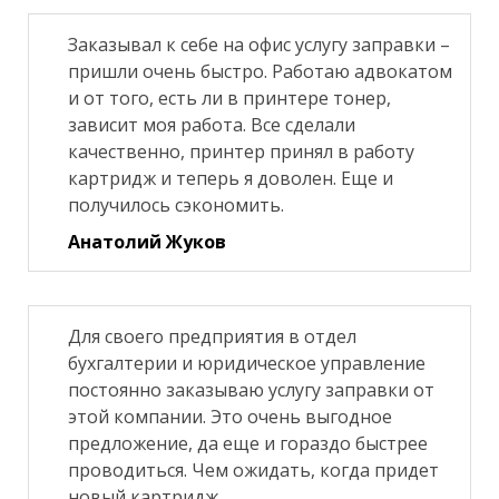
Заказывал к себе на офис услугу заправки –
пришли очень быстро. Работаю адвокатом
и от того, есть ли в принтере тонер,
зависит моя работа. Все сделали
качественно, принтер принял в работу
картридж и теперь я доволен. Еще и
получилось сэкономить.
Анатолий Жуков
Для своего предприятия в отдел
бухгалтерии и юридическое управление
постоянно заказываю услугу заправки от
этой компании. Это очень выгодное
предложение, да еще и гораздо быстрее
проводиться. Чем ожидать, когда придет
новый картридж.