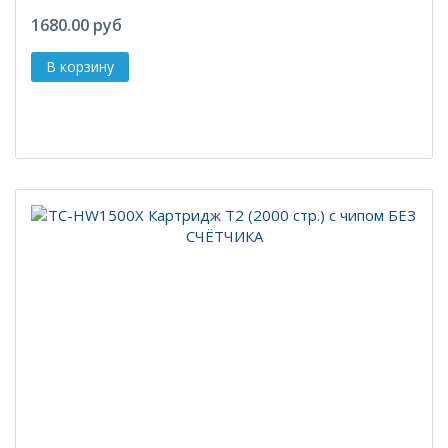
1680.00 руб