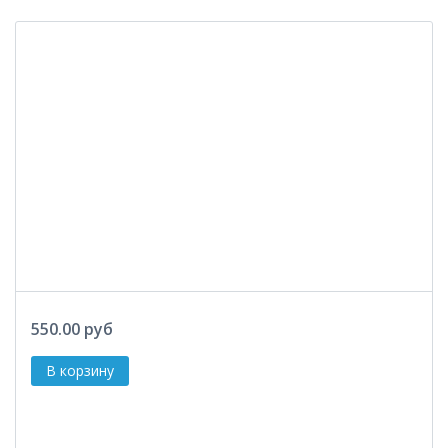
550.00 руб