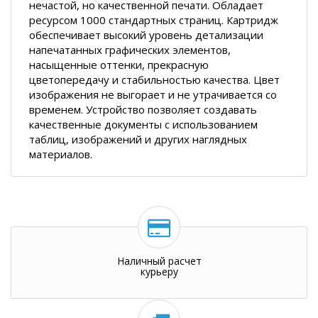
нечастой, но качественной печати. Обладает
ресурсом 1000 стандартных страниц. Картридж
обеспечивает высокий уровень детализации
напечатанных графических элементов,
насыщенные оттенки, прекрасную
цветопередачу и стабильностью качества. Цвет
изображения не выгорает и не утрачивается со
временем. Устройство позволяет создавать
качественные документы с использованием
таблиц, изображений и других наглядных
материалов.
Наличный расчет
курьеру