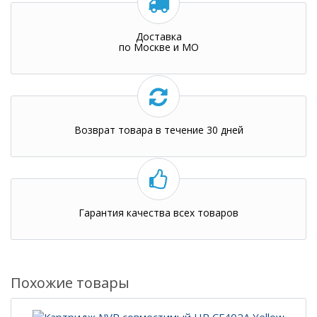
Доставка
по Москве и МО
Возврат товара в течение 30 дней
Гарантия качества всех товаров
Похожие товары