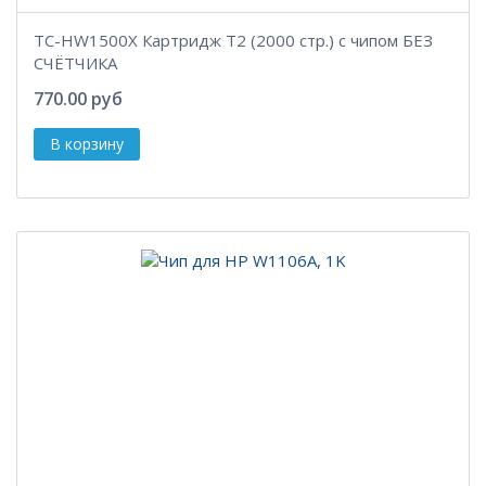
TC-HW1500X Картридж T2 (2000 стр.) с чипом БЕЗ
СЧЁТЧИКА
770.00 руб