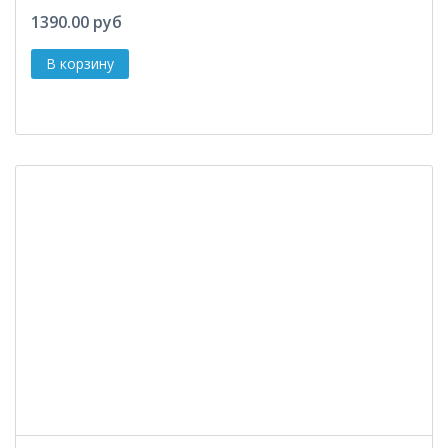
1390.00 руб