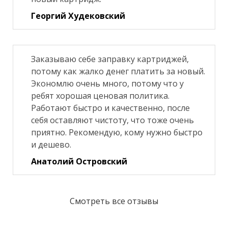
Георгий Худековский
Заказываю себе заправку картриджей,
потому как жалко денег платить за новый.
Экономлю очень много, потому что у
ребят хорошая ценовая политика.
Работают быстро и качественно, после
себя оставляют чистоту, что тоже очень
приятно. Рекомендую, кому нужно быстро
и дешево.
Анатолий Островский
Смотреть все отзывы