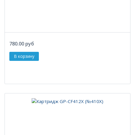
780.00 руб