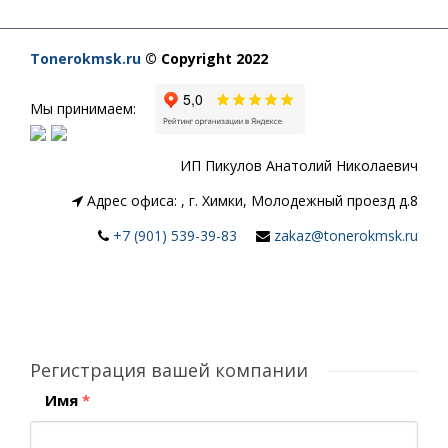
Tonerokmsk.ru
© Copyright 2022
Мы принимаем:
ИП Пикулов Анатолий Николаевич
Адрес офиса:
,
г. Химки, Молодежный проезд д.8
+7 (901) 539-39-83
zakaz@tonerokmsk.ru
Регистрация вашей компании
Имя
*