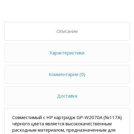
Описание
Характеристики
Комментарии (0)
Доставка
Совместимый с HP картридж GP-W2070A (№117A)
чёрного цвета является высококачественным
расходным материалом, предназначенным для