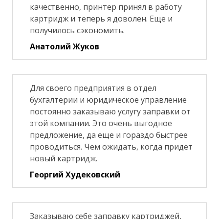
качественно, принтер принял в работу
картридж и теперь я доволен. Еще и
получилось сэкономить.
Анатолий Жуков
Для своего предприятия в отдел
бухгалтерии и юридическое управление
постоянно заказываю услугу заправки от
этой компании. Это очень выгодное
предложение, да еще и гораздо быстрее
проводиться. Чем ожидать, когда придет
новый картридж.
Георгий Худековский
Заказываю себе заправку картриджей,