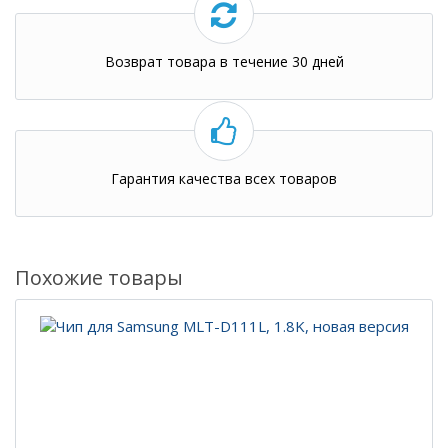
Возврат товара в течение 30 дней
Гарантия качества всех товаров
Похожие товары