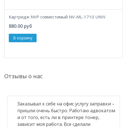
Картридж NVP совместимый NV-ML-1710 UNIV
880.00 руб
Отзывы о нас
Заказывал к себе на офис услугу заправки –
пришли очень быстро. Работаю адвокатом
и от того, есть ли в принтере тонер,
зависит моя работа. Все сделали