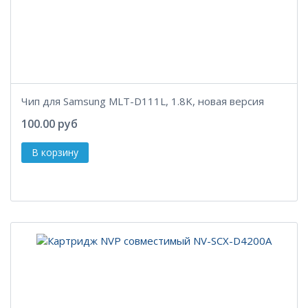
Чип для Samsung MLT-D111L, 1.8K, новая версия
100.00 руб