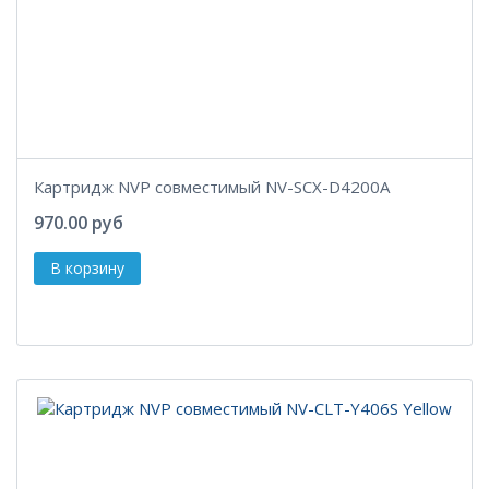
Картридж NVP совместимый NV-SCX-D4200A
970.00 руб