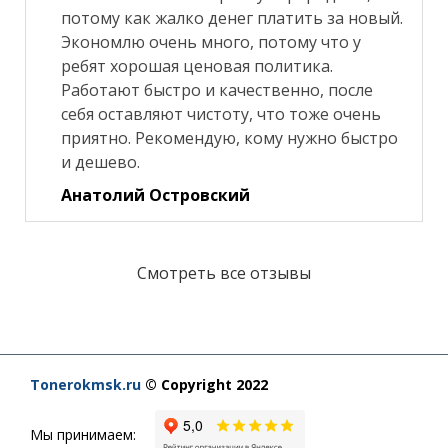
потому как жалко денег платить за новый.
Экономлю очень много, потому что у
ребят хорошая ценовая политика.
Работают быстро и качественно, после
себя оставляют чистоту, что тоже очень
приятно. Рекомендую, кому нужно быстро
и дешево.
Анатолий Островский
Смотреть все отзывы
Tonerokmsk.ru
© Copyright 2022
Мы принимаем: