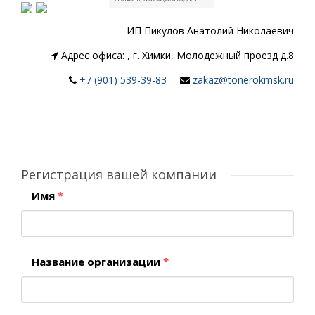
ИП Пикулов Анатолий Николаевич
Адрес офиса:
,
г. Химки, Молодежный проезд д.8
+7 (901) 539-39-83
zakaz@tonerokmsk.ru
Регистрация вашей компании
Имя
*
Название организации
*