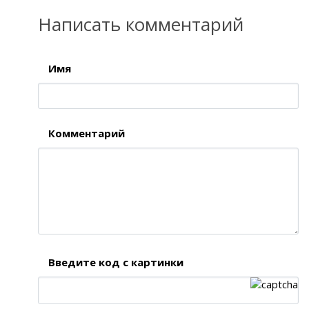
Написать комментарий
Имя
Комментарий
Введите код с картинки