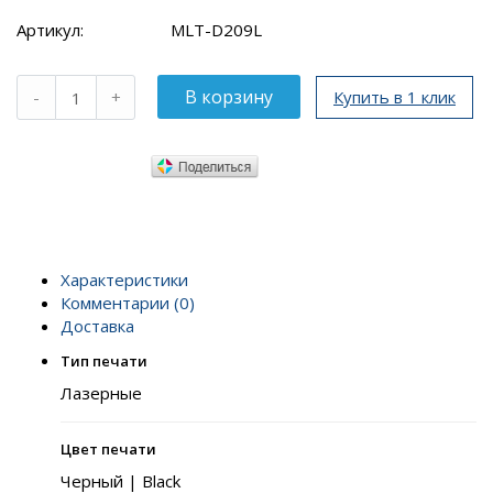
Артикул:
MLT-D209L
Купить в 1 клик
Характеристики
Комментарии (0)
Доставка
Тип печати
Лазерные
Цвет печати
Черный | Black