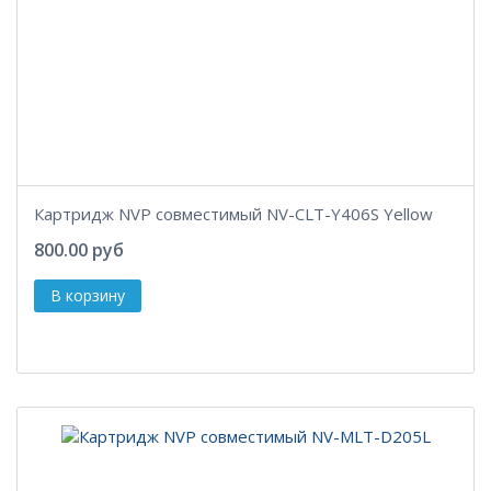
Картридж NVP совместимый NV-CLT-Y406S Yellow
800.00 руб