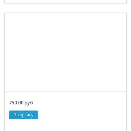
750.00 руб