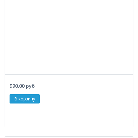
990.00 руб