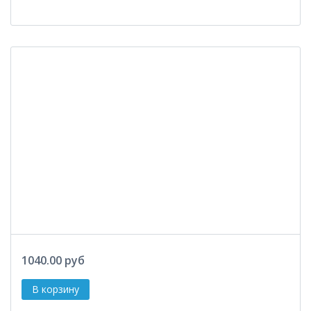
1040.00 руб