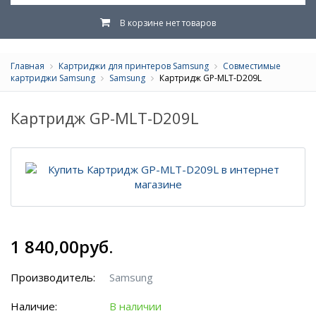
В корзине нет товаров
Главная
Картриджи для принтеров Samsung
Совместимые
картриджи Samsung
Samsung
Картридж GP-MLT-D209L
Картридж GP-MLT-D209L
1 840,00руб.
Производитель:
Samsung
Наличие:
В наличии