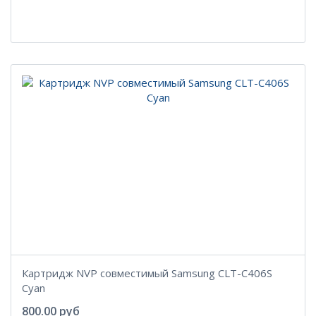
Картридж NVP совместимый Samsung CLT-C406S
Cyan
800.00 руб