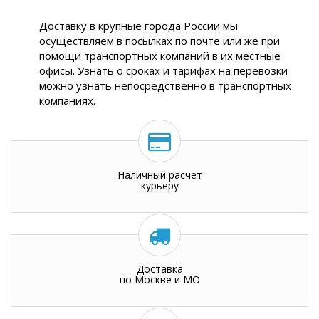
Доставку в крупные города России мы
осуществляем в посылках по почте или же при
помощи транспортных компаний в их местные
офисы. Узнать о сроках и тарифах на перевозки
можно узнать непосредственно в транспортных
компаниях.
Наличный расчет
курьеру
Доставка
по Москве и МО