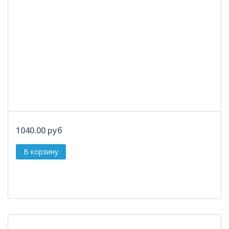
1040.00 руб