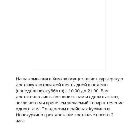
Наша компания в Химках осуществляет курьерскую
доставку картриджей шесть дней в неделю
(понедельник-суббота) с 10.00 до 21.00. Вам
достаточно лишь позвонить нам и сделать заказ,
после чего мы привезем желаемый товар в течение
одного дня. По адресам в районах Куркино и
Новокуркино срок доставки составляет всего 2
часа.