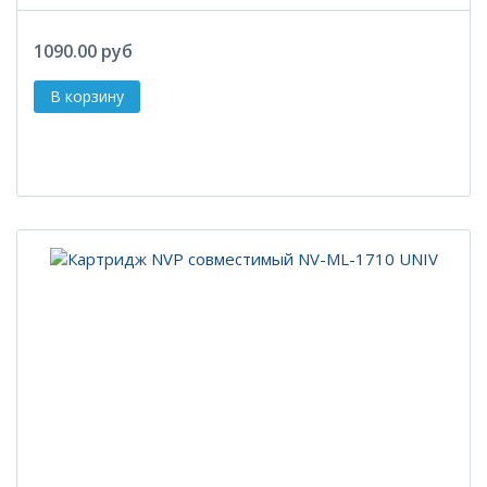
1090.00 руб