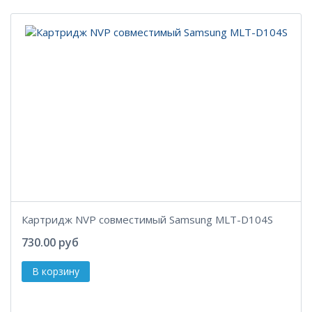
Картридж NVP совместимый Samsung MLT-D104S
730.00 руб