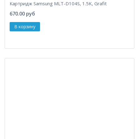
Картридж Samsung MLT-D104S, 1.5K, Grafit
670.00 руб