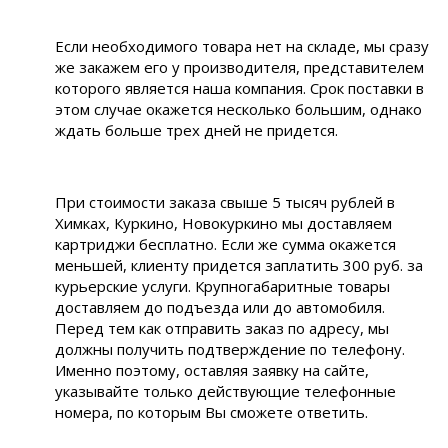
Если необходимого товара нет на складе, мы сразу
же закажем его у производителя, представителем
которого является наша компания. Срок поставки в
этом случае окажется несколько большим, однако
ждать больше трех дней не придется.
При стоимости заказа свыше 5 тысяч рублей в
Химках, Куркино, Новокуркино мы доставляем
картриджи бесплатно. Если же сумма окажется
меньшей, клиенту придется заплатить 300 руб. за
курьерские услуги. Крупногабаритные товары
доставляем до подъезда или до автомобиля.
Перед тем как отправить заказ по адресу, мы
должны получить подтверждение по телефону.
Именно поэтому, оставляя заявку на сайте,
указывайте только действующие телефонные
номера, по которым Вы сможете ответить.