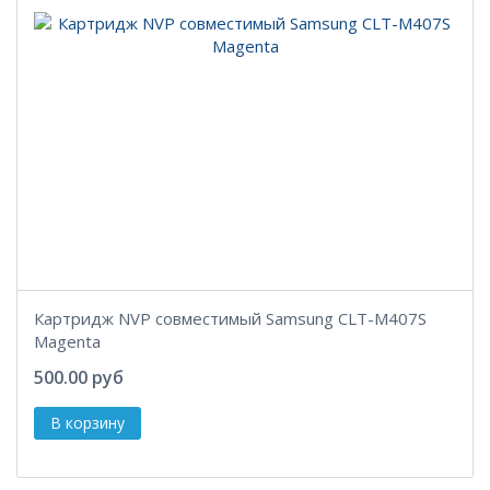
Картридж NVP совместимый Samsung CLT-M407S
Magenta
500.00 руб