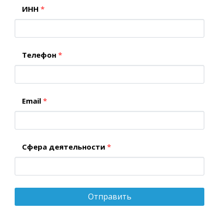
ИНН
*
Телефон
*
Email
*
Сфера деятельности
*