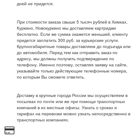
дней не придется.
При стоимости заказа свыше 5 тысяч рублей в Химках,
Куркино, Новокуркино мы доставляем картриджи
бесплатно. Если же сумма окажется меньшей, клиенту
придется заплатить 300 руб. за курьерские услуги.
Крупногабаритные товары доставляем до подъезда или
до автомобиля. Перед тем как отправить заказ по
адресу, мы должны получить подтверждение по
телефону. Именно поэтому, оставляя заявку на сайте,
указывайте только действующие телефонные номера,
по которым Вы сможете ответить.
Доставку в крупные города России мы осуществляем в
посылках по почте или же при помощи транспортных
компаний в их местные офисы. Узнать о сроках и
тарифах на перевозки можно узнать непосредственно в
транспортных компаниях.