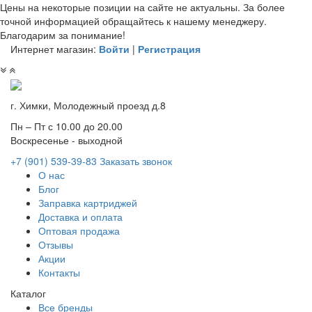
Цены на некоторые позиции на сайте не актуальны. За более
точной информацией обращайтесь к нашему менеджеру.
Благодарим за понимание!
Интернет магазин:
Войти
|
Регистрация
г. Химки, Молодежный проезд д.8
Пн – Пт с 10.00 до 20.00
Воскресенье - выходной
+7 (901)
539-39-83
Заказать звонок
О нас
Блог
Заправка картриджей
Доставка и оплата
Оптовая продажа
Отзывы
Акции
Контакты
Каталог
Все бренды