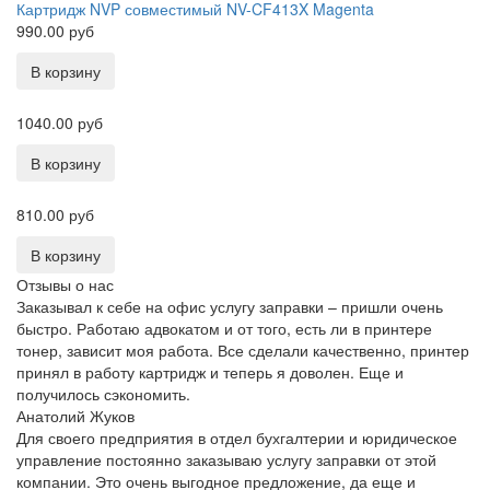
Картридж NVP совместимый NV-CF413X Magenta
990.00 руб
1040.00 руб
810.00 руб
Отзывы о нас
Заказывал к себе на офис услугу заправки – пришли очень
быстро. Работаю адвокатом и от того, есть ли в принтере
тонер, зависит моя работа. Все сделали качественно, принтер
принял в работу картридж и теперь я доволен. Еще и
получилось сэкономить.
Анатолий Жуков
Для своего предприятия в отдел бухгалтерии и юридическое
управление постоянно заказываю услугу заправки от этой
компании. Это очень выгодное предложение, да еще и