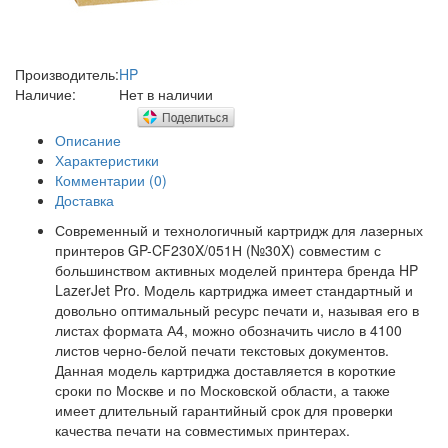
Производитель:
HP
Наличие:
Нет в наличии
Описание
Характеристики
Комментарии (0)
Доставка
Современный и технологичный картридж для лазерных
принтеров GP-CF230X/051Н (№30X) совместим с
большинством активных моделей принтера бренда HP
LazerJet Pro. Модель картриджа имеет стандартный и
довольно оптимальный ресурс печати и, называя его в
листах формата А4, можно обозначить число в 4100
листов черно-белой печати текстовых документов.
Данная модель картриджа доставляется в короткие
сроки по Москве и по Московской области, а также
имеет длительный гарантийный срок для проверки
качества печати на совместимых принтерах.