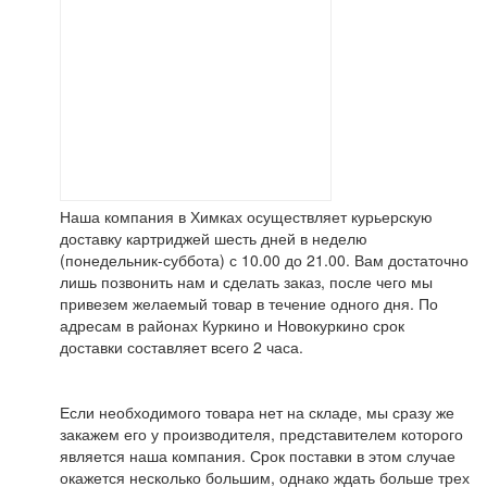
Наша компания в Химках осуществляет курьерскую
доставку картриджей шесть дней в неделю
(понедельник-суббота) с 10.00 до 21.00. Вам достаточно
лишь позвонить нам и сделать заказ, после чего мы
привезем желаемый товар в течение одного дня. По
адресам в районах Куркино и Новокуркино срок
доставки составляет всего 2 часа.
Если необходимого товара нет на складе, мы сразу же
закажем его у производителя, представителем которого
является наша компания. Срок поставки в этом случае
окажется несколько большим, однако ждать больше трех