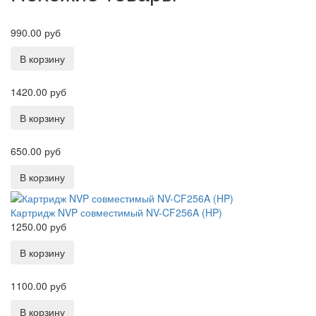
990.00 руб
1420.00 руб
650.00 руб
Картридж NVP совместимый NV-CF256A (HP)
1250.00 руб
1100.00 руб