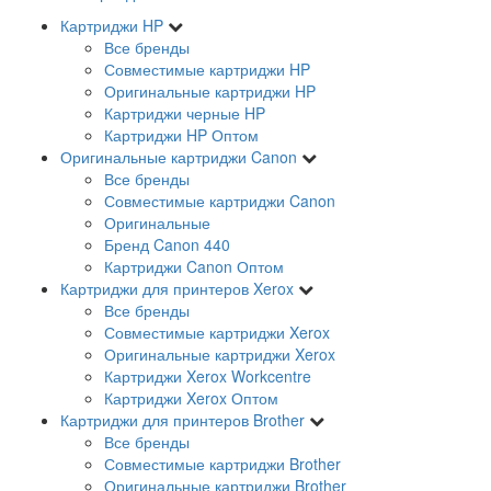
Картриджи HP
Все бренды
Совместимые картриджи HP
Оригинальные картриджи HP
Картриджи черные HP
Картриджи HP Оптом
Оригинальные картриджи Canon
Все бренды
Совместимые картриджи Canon
Оригинальные
Бренд Canon 440
Картриджи Canon Оптом
Картриджи для принтеров Xerox
Все бренды
Совместимые картриджи Xerox
Оригинальные картриджи Xerox
Картриджи Xerox Workcentre
Картриджи Xerox Оптом
Картриджи для принтеров Brother
Все бренды
Совместимые картриджи Brother
Оригинальные картриджи Brother