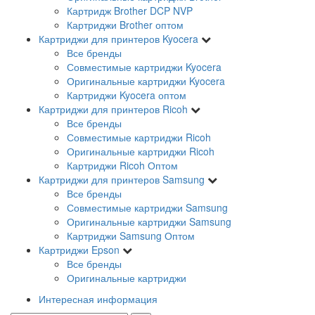
Картридж Brother DCP NVP
Картриджи Brother оптом
Картриджи для принтеров Kyocera
Все бренды
Совместимые картриджи Kyocera
Оригинальные картриджи Kyocera
Картриджи Kyocera оптом
Картриджи для принтеров Ricoh
Все бренды
Совместимые картриджи Ricoh
Оригинальные картриджи Ricoh
Картриджи Ricoh Оптом
Картриджи для принтеров Samsung
Все бренды
Совместимые картриджи Samsung
Оригинальные картриджи Samsung
Картриджи Samsung Оптом
Картриджи Epson
Все бренды
Оригинальные картриджи
Интересная информация