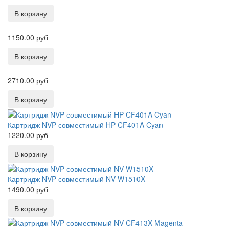
1150.00 руб
2710.00 руб
Картридж NVP совместимый HP CF401A Cyan
1220.00 руб
Картридж NVP совместимый NV-W1510X
1490.00 руб