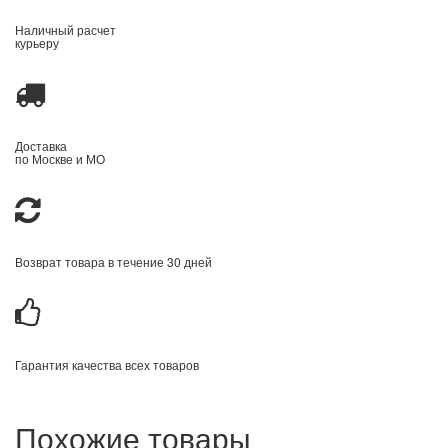
Наличный расчет
курьеру
Доставка
по Москве и МО
Возврат товара в течение 30 дней
Гарантия качества всех товаров
Похожие товары