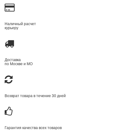
Наличный расчет
курьеру
Доставка
по Москве и МО
Возврат товара в течение 30 дней
Гарантия качества всех товаров