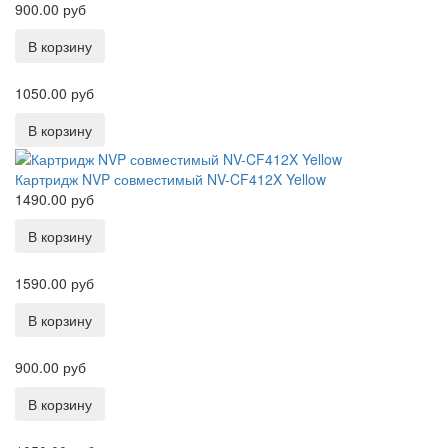
900.00 руб
1050.00 руб
Картридж NVP совместимый NV-CF412X Yellow
1490.00 руб
1590.00 руб
900.00 руб