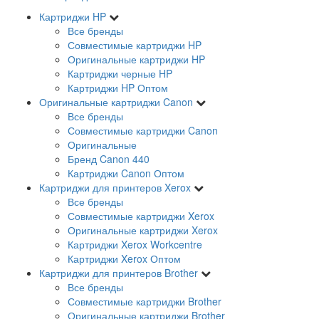
Картриджи HP
Все бренды
Совместимые картриджи HP
Оригинальные картриджи HP
Картриджи черные HP
Картриджи HP Оптом
Оригинальные картриджи Canon
Все бренды
Совместимые картриджи Canon
Оригинальные
Бренд Canon 440
Картриджи Canon Оптом
Картриджи для принтеров Xerox
Все бренды
Совместимые картриджи Xerox
Оригинальные картриджи Xerox
Картриджи Xerox Workcentre
Картриджи Xerox Оптом
Картриджи для принтеров Brother
Все бренды
Совместимые картриджи Brother
Оригинальные картриджи Brother