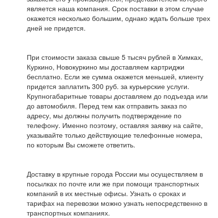
является наша компания. Срок поставки в этом случае
окажется несколько большим, однако ждать больше трех
дней не придется.
При стоимости заказа свыше 5 тысяч рублей в Химках,
Куркино, Новокуркино мы доставляем картриджи
бесплатно. Если же сумма окажется меньшей, клиенту
придется заплатить 300 руб. за курьерские услуги.
Крупногабаритные товары доставляем до подъезда или
до автомобиля. Перед тем как отправить заказ по
адресу, мы должны получить подтверждение по
телефону. Именно поэтому, оставляя заявку на сайте,
указывайте только действующие телефонные номера,
по которым Вы сможете ответить.
Доставку в крупные города России мы осуществляем в
посылках по почте или же при помощи транспортных
компаний в их местные офисы. Узнать о сроках и
тарифах на перевозки можно узнать непосредственно в
транспортных компаниях.