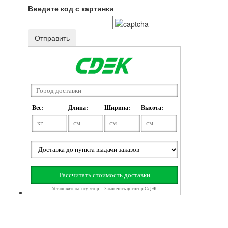
Введите код с картинки