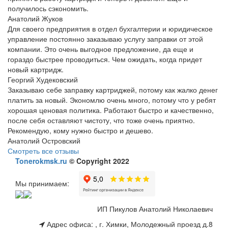
получилось сэкономить.
Анатолий Жуков
Для своего предприятия в отдел бухгалтерии и юридическое
управление постоянно заказываю услугу заправки от этой
компании. Это очень выгодное предложение, да еще и
гораздо быстрее проводиться. Чем ожидать, когда придет
новый картридж.
Георгий Худековский
Заказываю себе заправку картриджей, потому как жалко денег
платить за новый. Экономлю очень много, потому что у ребят
хорошая ценовая политика. Работают быстро и качественно,
после себя оставляют чистоту, что тоже очень приятно.
Рекомендую, кому нужно быстро и дешево.
Анатолий Островский
Смотреть все отзывы
Tonerokmsk.ru
© Copyright 2022
Мы принимаем:
ИП Пикулов Анатолий Николаевич
Адрес офиса:
,
г. Химки, Молодежный проезд д.8