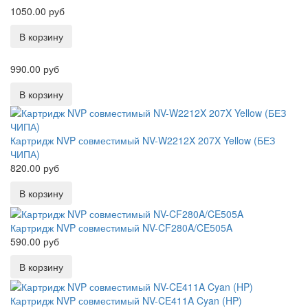
1050.00 руб
990.00 руб
Картридж NVP совместимый NV-W2212X 207X Yellow (БЕЗ
ЧИПА)
820.00 руб
Картридж NVP совместимый NV-CF280A/CE505A
590.00 руб
Картридж NVP совместимый NV-CE411A Cyan (HP)