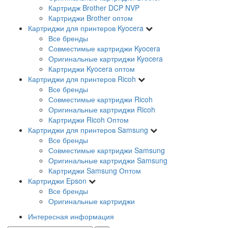
Картридж Brother DCP NVP
Картриджи Brother оптом
Картриджи для принтеров Kyocera
Все бренды
Совместимые картриджи Kyocera
Оригинальные картриджи Kyocera
Картриджи Kyocera оптом
Картриджи для принтеров Ricoh
Все бренды
Совместимые картриджи Ricoh
Оригинальные картриджи Ricoh
Картриджи Ricoh Оптом
Картриджи для принтеров Samsung
Все бренды
Совместимые картриджи Samsung
Оригинальные картриджи Samsung
Картриджи Samsung Оптом
Картриджи Epson
Все бренды
Оригинальные картриджи
Интересная информация