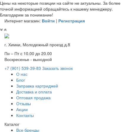
Цены на некоторые позиции на сайте не актуальны. За более
точной информацией обращайтесь к нашему менеджеру.
Благодарим за понимание!
Интернет магазин:
Войти
|
Регистрация
г. Химки, Молодежный проезд д.8
Пн – Пт с 10.00 до 20.00
Воскресенье - выходной
+7 (901)
539-39-83
Заказать звонок
О нас
Блог
Заправка картриджей
Доставка и оплата
Оптовая продажа
Отзывы
Акции
Контакты
Каталог
Все бренды