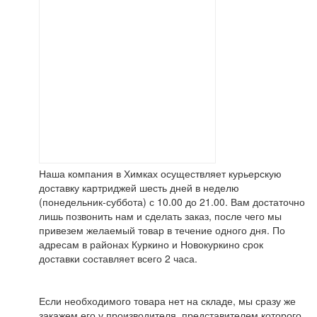
Наша компания в Химках осуществляет курьерскую
доставку картриджей шесть дней в неделю
(понедельник-суббота) с 10.00 до 21.00. Вам достаточно
лишь позвонить нам и сделать заказ, после чего мы
привезем желаемый товар в течение одного дня. По
адресам в районах Куркино и Новокуркино срок
доставки составляет всего 2 часа.
Если необходимого товара нет на складе, мы сразу же
закажем его у производителя, представителем которого