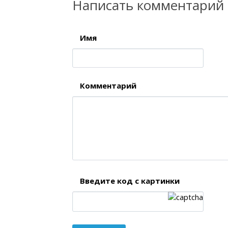
Написать комментарий
Имя
Комментарий
Введите код с картинки