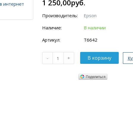
1 250,00руб.
Производитель:
Epson
Наличие:
В наличии
Артикул:
T6642
Ку