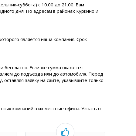
ьник-суббота) с 10.00 до 21.00. Вам
одного дня. По адресам в районах Куркино и
которого является наша компания. Срок
и бесплатно. Если же сумма окажется
авляем до подъезда или до автомобиля. Перед
 оставляя заявку на сайте, указывайте только
тных компаний в их местные офисы. Узнать о