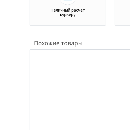
Наличный расчет
курьеру
Похожие товары