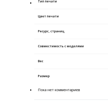
Тип печати
Цвет печати
Ресурс, страниц
Совместимость с моделями
Вес
Размер
Пока нет комментариев