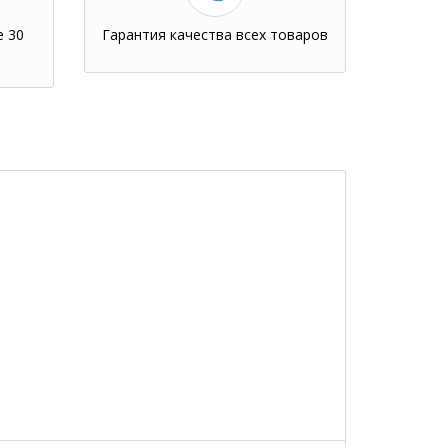
е 30
Гарантия качества всех товаров