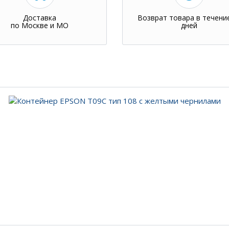
Доставка
Возврат товара в течени
по Москве и МО
дней