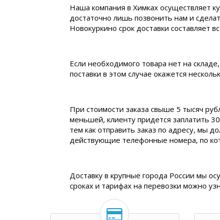
Наша компания в Химках осуществляет ку
достаточно лишь позвонить нам и сделат
Новокуркино срок доставки составляет все
Если необходимого товара нет на складе,
поставки в этом случае окажется нескол
При стоимости заказа свыше 5 тысяч руб
меньшей, клиенту придется заплатить 30
тем как отправить заказ по адресу, мы д
действующие телефонные номера, по ко
Доставку в крупные города России мы ос
сроках и тарифах на перевозки можно уз