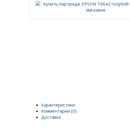
Характеристики
Комментарии (0)
Доставка