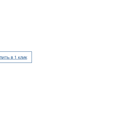
пить в 1 клик