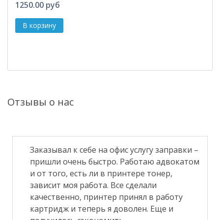
1250.00 руб
Отзывы о нас
Заказывал к себе на офис услугу заправки –
пришли очень быстро. Работаю адвокатом
и от того, есть ли в принтере тонер,
зависит моя работа. Все сделали
качественно, принтер принял в работу
картридж и теперь я доволен. Еще и