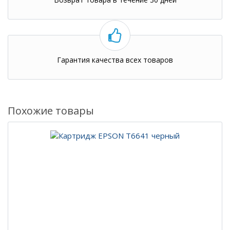
Гарантия качества всех товаров
Похожие товары