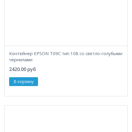
Контейнер EPSON T09C тип 108 со светло-голубыми
чернилами
2420.00 руб