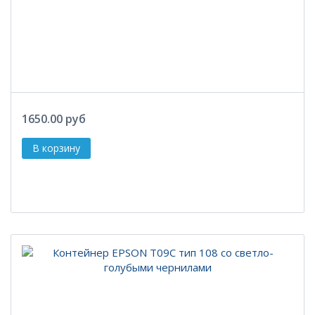
1650.00 руб