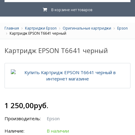
В корзине нет товаров
Главная
Картриджи Epson
Оригинальные картриджи
Epson
Картридж EPSON T6641 черный
Картридж EPSON T6641 черный
1 250,00руб.
Производитель:
Epson
Наличие:
В наличии