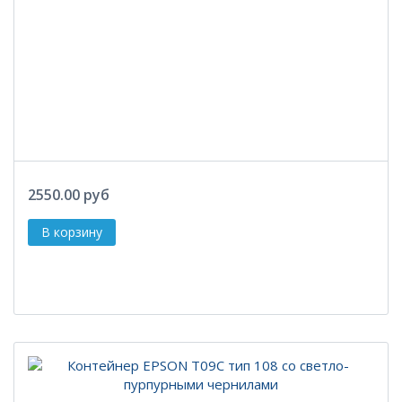
2550.00 руб