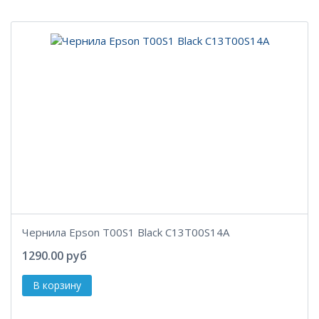
Чернила Epson T00S1 Black C13T00S14A
1290.00 руб