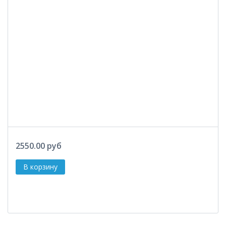
2550.00 руб