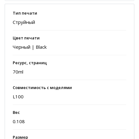
Тип печати
Струйный
Цвет печати
Черный | Black
Ресурс, страниц
70ml
Совместимость с моделями
L100
Вес
0.108
Размер