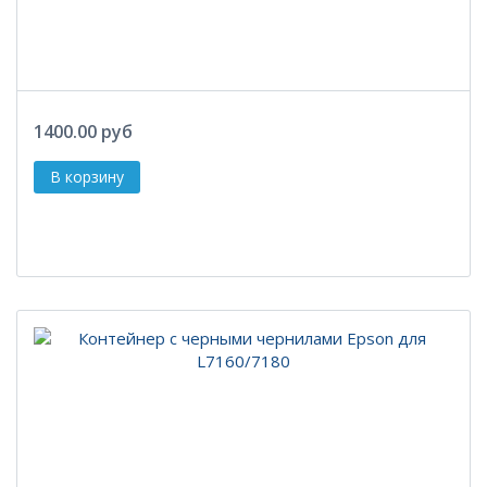
1400.00 руб