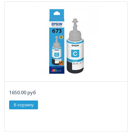
1650.00 руб