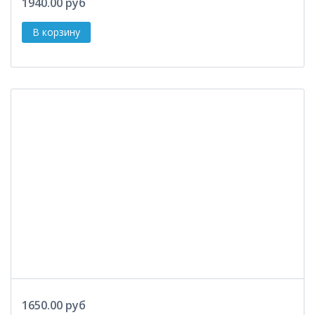
1940.00 руб
1650.00 руб