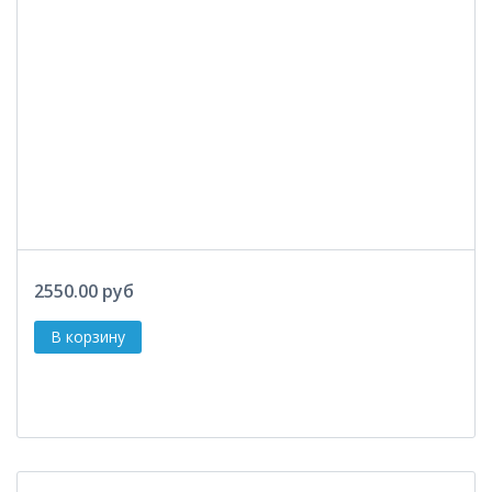
2550.00 руб