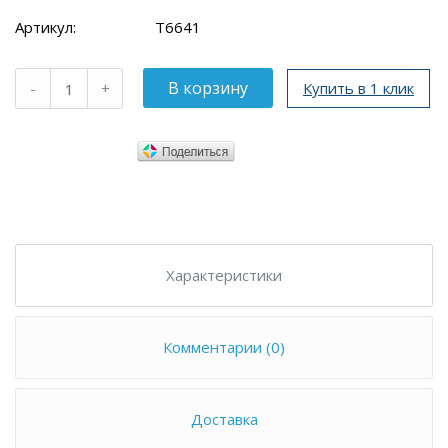
Артикул:
T6641
Купить в 1 клик
Характеристики
Комментарии (0)
Доставка