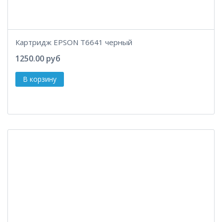
Картридж EPSON T6641 черный
1250.00 руб