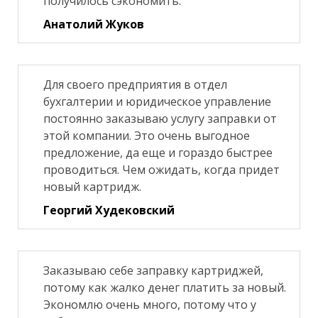
получилось сэкономить.
Анатолий Жуков
Для своего предприятия в отдел
бухгалтерии и юридическое управление
постоянно заказываю услугу заправки от
этой компании. Это очень выгодное
предложение, да еще и гораздо быстрее
проводиться. Чем ожидать, когда придет
новый картридж.
Георгий Худековский
Заказываю себе заправку картриджей,
потому как жалко денег платить за новый.
Экономлю очень много, потому что у