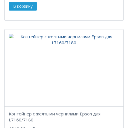
Контейнер с желтыми чернилами Epson для
L7160/7180