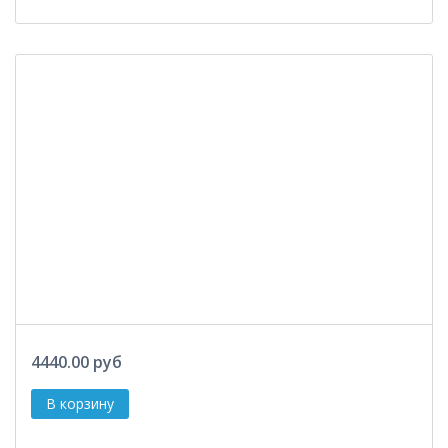
4440.00 руб