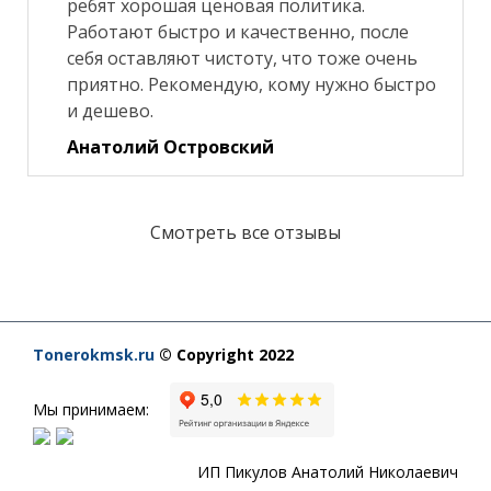
ребят хорошая ценовая политика.
Работают быстро и качественно, после
себя оставляют чистоту, что тоже очень
приятно. Рекомендую, кому нужно быстро
и дешево.
Анатолий Островский
Смотреть все отзывы
Tonerokmsk.ru
© Copyright 2022
Мы принимаем:
ИП Пикулов Анатолий Николаевич