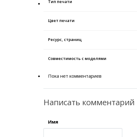
Тип печати
Цвет печати
Ресурс, страниц
Совместимость с моделями
Пока нет комментариев
Написать комментарий
Имя