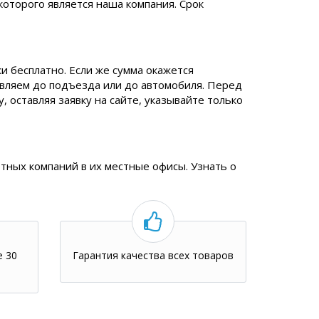
которого является наша компания. Срок
и бесплатно. Если же сумма окажется
авляем до подъезда или до автомобиля. Перед
 оставляя заявку на сайте, указывайте только
тных компаний в их местные офисы. Узнать о
е 30
Гарантия качества всех товаров