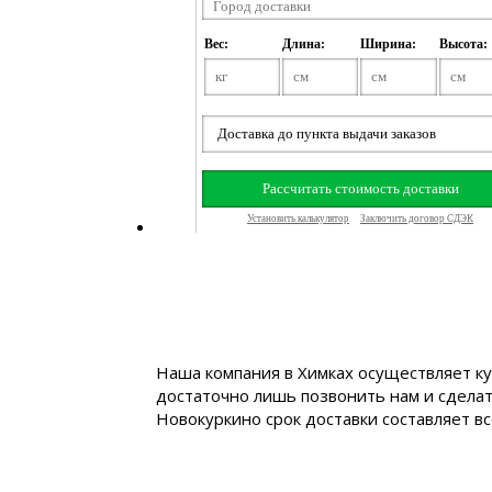
Наша компания в Химках осуществляет ку
достаточно лишь позвонить нам и сделат
Новокуркино срок доставки составляет все