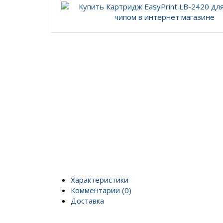
Характеристики
Комментарии (0)
Доставка