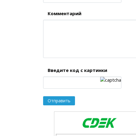
Комментарий
Введите код с картинки