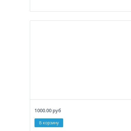
1000.00 руб