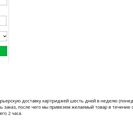
рьерскую доставку картриджей шесть дней в неделю (понедел
ь заказ, после чего мы привезем желаемый товар в течение 
го 2 часа.