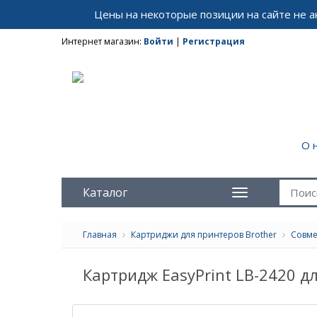
Цены на некоторые позиции на сайте не 
Интернет магазин:
Войти
|
Регистрация
О 
Каталог
Главная
Картриджи для принтеров Brother
Совме
Картридж EasyPrint LB-2420 дл