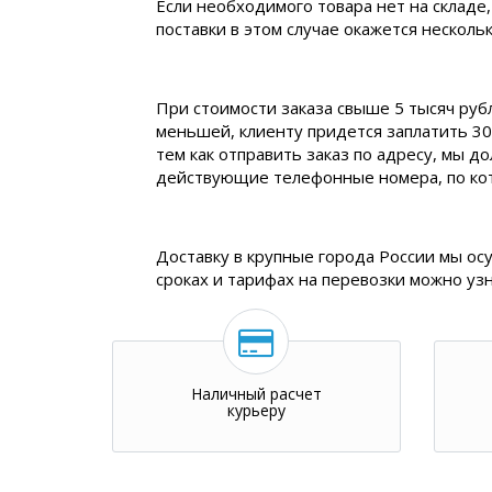
Если необходимого товара нет на складе,
поставки в этом случае окажется нескол
При стоимости заказа свыше 5 тысяч руб
меньшей, клиенту придется заплатить 30
тем как отправить заказ по адресу, мы д
действующие телефонные номера, по ко
Доставку в крупные города России мы ос
сроках и тарифах на перевозки можно уз
Наличный расчет
курьеру