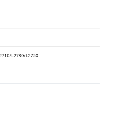
L2710/L2730/L2750