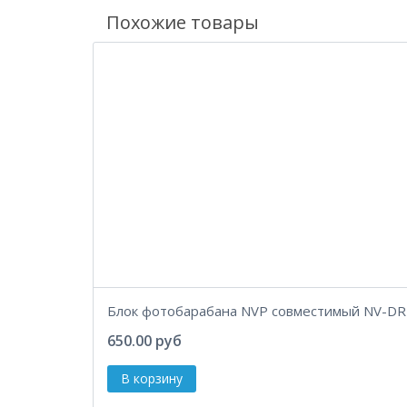
Похожие товары
Блок фотобарабана NVP совместимый NV-DR
650.00 руб