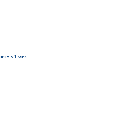
пить в 1 клик