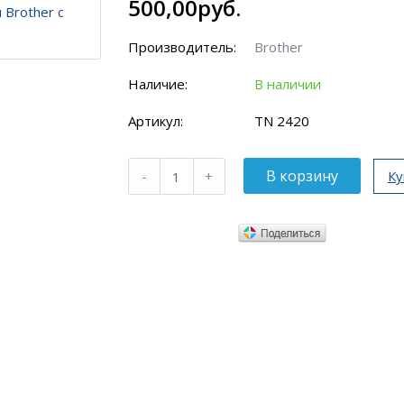
500,00руб.
Производитель:
Brother
Наличие:
В наличии
Артикул:
TN 2420
Ку