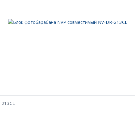
-213CL