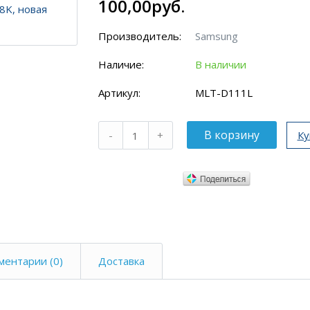
100,00руб.
Производитель:
Samsung
Наличие:
В наличии
Артикул:
MLT-D111L
Ку
ментарии (0)
Доставка