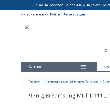
Цены на некоторые позиции на сайте не 
Интернет магазин:
Войти
|
Регистрация
О 
Каталог
Главная
Картриджи для принтеров Samsung
Совм
Чип для Samsung MLT-D111L, 1