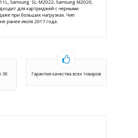
11L,
Samsung SL
-M2022, Samsung M2020,
одходит для картриджей с
черными
даже при больших нагрузках. Чип
не ранее июля 2017 года.
е 30
Гарантия качества всех товаров