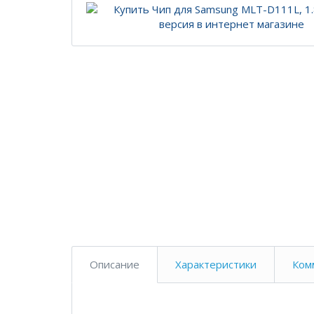
Описание
Характеристики
Ком