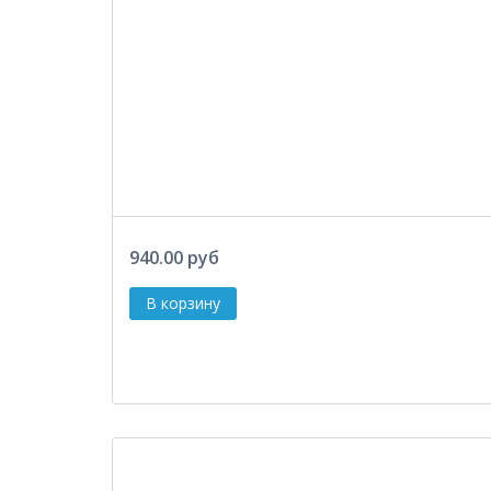
940.00 руб