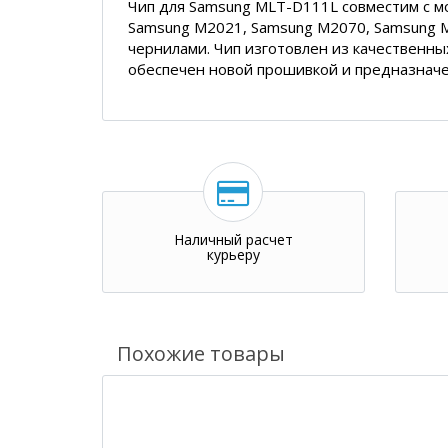
Чип для Samsung MLT-D111L совместим с 
Samsung M2021, Samsung M2070, Samsung M
чернилами. Чип изготовлен из качественны
обеспечен новой прошивкой и предназначе
Наличный расчет
курьеру
Похожие товары