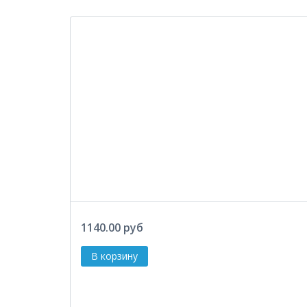
1140.00 руб