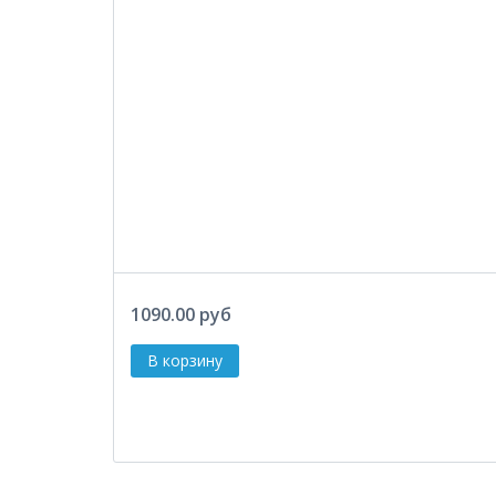
1090.00 руб