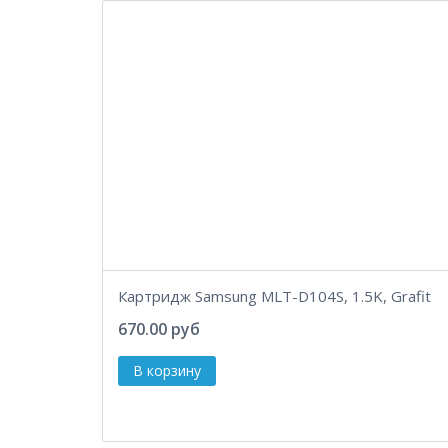
Картридж Samsung MLT-D104S, 1.5K, Grafit
670.00 руб