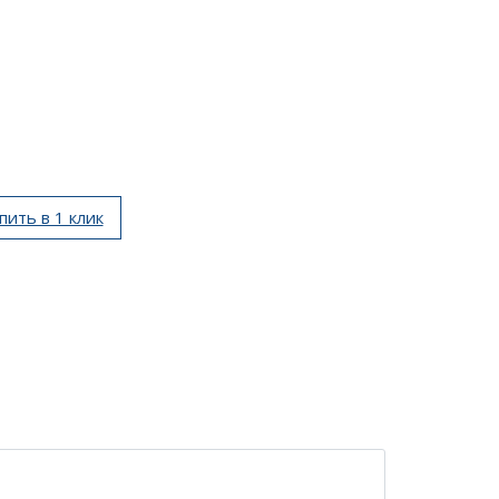
пить в 1 клик