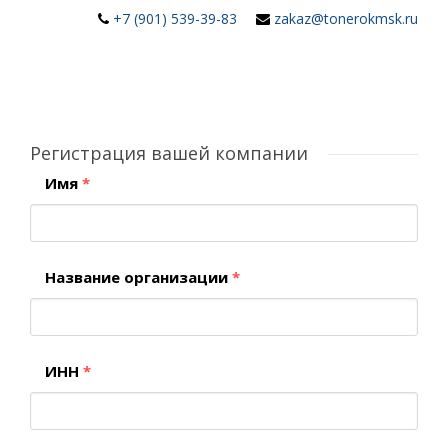
+7 (901) 539-39-83
zakaz@tonerokmsk.ru
Регистрация вашей компании
Имя
*
Название организации
*
ИНН
*