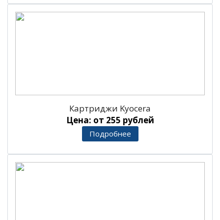
Картриджи Kyocera
Цена: от 255 рублей
Подробнее