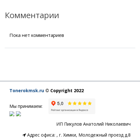
Комментарии
Пока нет комментариев
Tonerokmsk.ru
© Copyright 2022
Мы принимаем:
ИП Пикулов Анатолий Николаевич
Адрес офиса:
,
г. Химки, Молодежный проезд д.8