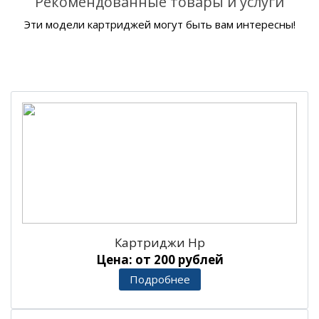
Рекомендованные товары и услуги
Эти модели картриджей могут быть вам интересны!
Картриджи Hp
Цена: от 200 рублей
Подробнее