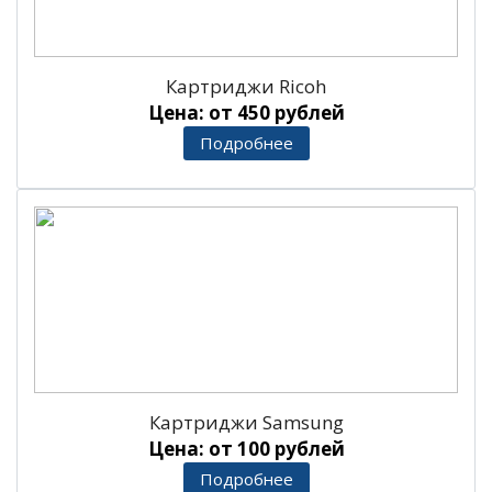
Картриджи Ricoh
Цена: от 450 рублей
Подробнее
Картриджи Samsung
Цена: от 100 рублей
Подробнее