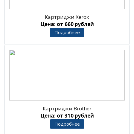
Картриджи Xerox
Цена: от 660 рублей
Подробнее
Картриджи Brother
Цена: от 310 рублей
Подробнее