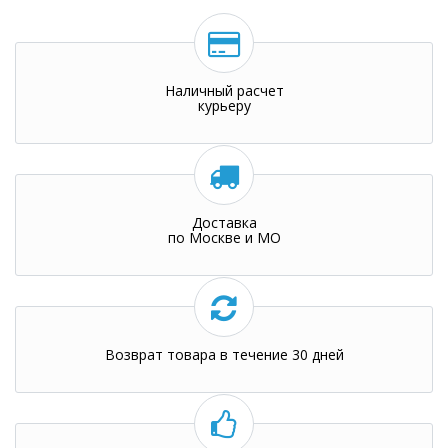
Наличный расчет
курьеру
Доставка
по Москве и МО
Возврат товара в течение 30 дней