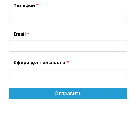
Телефон
*
Email
*
Сфера деятельности
*