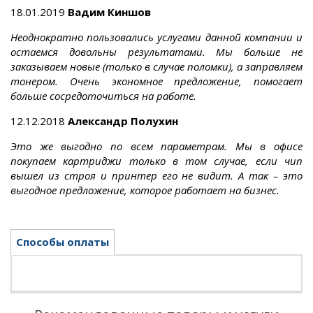
18.01.2019
Вадим Киншов
Неоднократно пользовались услугами данной компании и
остаемся довольны результатами. Мы больше не
заказываем новые (только в случае поломки), а заправляем
тонером. Очень экономное предложение, помогает
больше сосредоточиться на работе.
12.12.2018
Александр Полухин
Это же выгодно по всем параметрам. Мы в офисе
покупаем картриджи только в том случае, если чип
вышел из строя и принтер его не видит. А так – это
выгодное предложение, которое работает на бизнес.
Способы оплаты