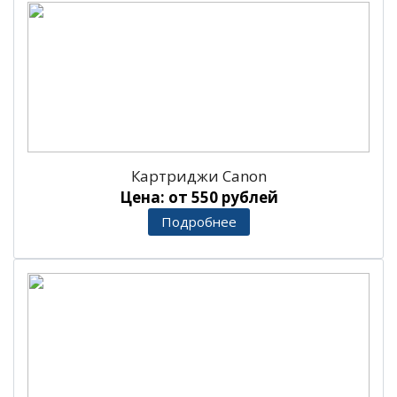
Картриджи Canon
Цена: от 550 рублей
Подробнее