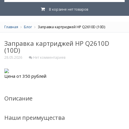
В корзине нет товаров
Главная
Блог
Заправка картриджей HP Q2610D (10D)
Заправка картриджей HP Q2610D
(10D)
28.05.2026
Нет комментариев
Цена от 350 рублей
Описание
Наши преимущества