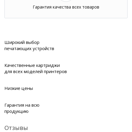
Гарантия качества всех товаров
Широкий выбор
печатающих устройств
Качественные картриджи
для всех моделей принтеров
Низкие цены
Гарантия на всю
продукцию
Отзывы