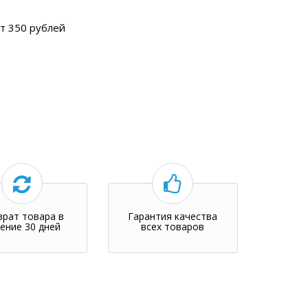
т 350 рублей
врат товара в
Гарантия качества
ение 30 дней
всех товаров