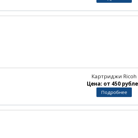
Картриджи Ricoh
Цена: от 450 рубл
Подробнее