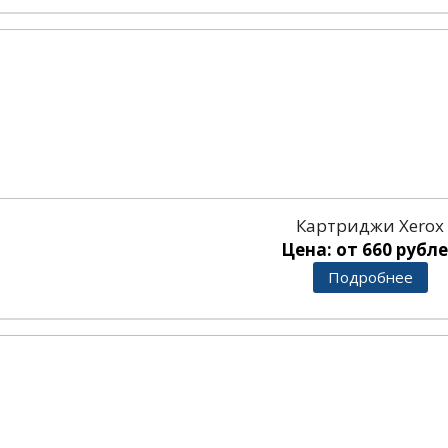
Картриджи Xerox
Цена: от 660 рубл
Подробнее