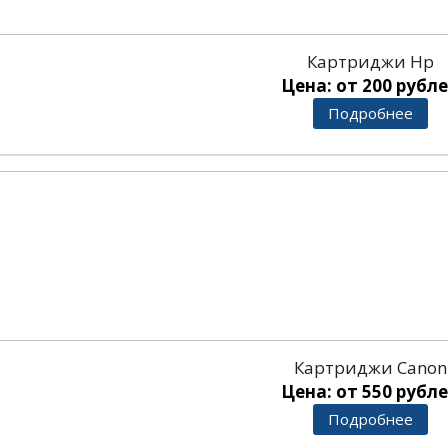
Картриджи Hp
Цена: от 200 рубл
Подробнее
Картриджи Canon
Цена: от 550 рубл
Подробнее