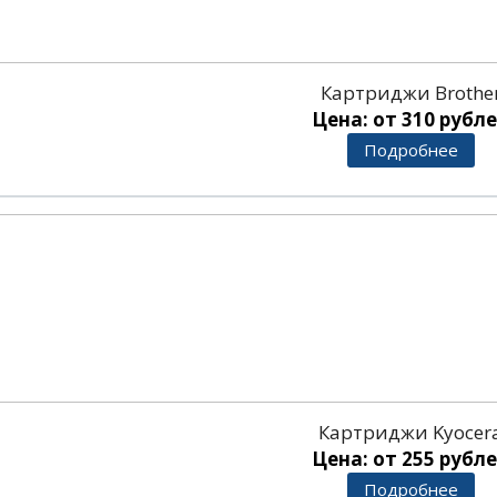
Картриджи Brothe
Цена: от 310 рубл
Подробнее
Картриджи Kyocer
Цена: от 255 рубл
Подробнее