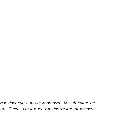
емся довольны результатами. Мы больше не
ром. Очень экономное предложение, помогает