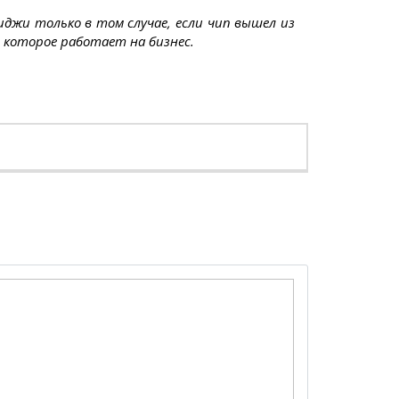
джи только в том случае, если чип вышел из
, которое работает на бизнес.