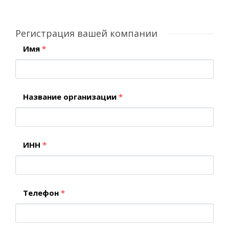
Регистрация вашей компании
Имя
*
Название организации
*
ИНН
*
Телефон
*