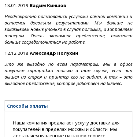
18.01.2019
Вадим Киншов
Неоднократно пользовались услугами данной компании и
остаемся довольны результатами. Мы больше не
заказываем новые (только в случае поломки), а заправляем
тонером. Очень экономное предложение, помогает
больше сосредоточиться на работе.
12.12.2018
Александр Полухин
Это же выгодно по всем параметрам. Мы в офисе
покупаем картриджи только в том случае, если чип
вышел из строя и принтер его не видит. А так – это
выгодное предложение, которое работает на бизнес.
Способы оплаты
Наша компания предлагает услугу доставки для
покупателей в пределах Москвы и области. Мы
доставляем купленные на нашем сервисе