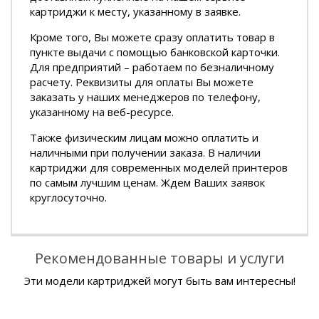
картриджи к месту, указанному в заявке.
Кроме того, Вы можете сразу оплатить товар в
пункте выдачи с помощью банковской карточки.
Для предприятий – работаем по безналичному
расчету. Реквизиты для оплаты Вы можете
заказать у наших менеджеров по телефону,
указанному на веб-ресурсе.
Также физическим лицам можно оплатить и
наличными при получении заказа. В наличии
картриджи для современных моделей принтеров
по самым лучшим ценам. Ждем Ваших заявок
круглосуточно.
Рекомендованные товары и услуги
Эти модели картриджей могут быть вам интересны!