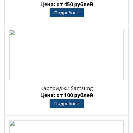
Цена: от 450 рублей
Подробнее
Картриджи Samsung
Цена: от 100 рублей
Подробнее