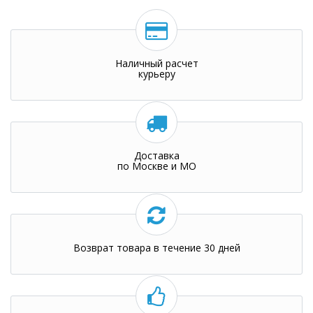
Наличный расчет
курьеру
Доставка
по Москве и МО
Возврат товара в течение 30 дней