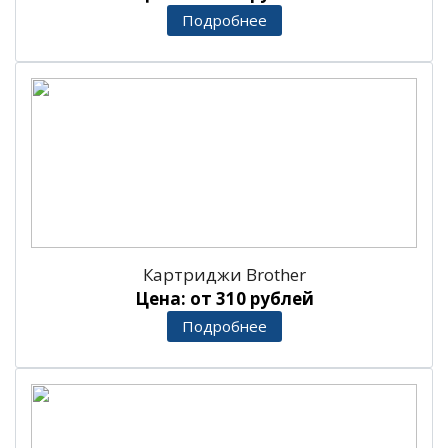
Подробнее
Картриджи Brother
Цена: от 310 рублей
Подробнее