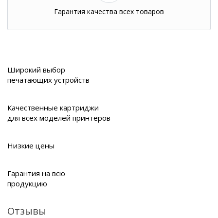
Гарантия качества всех товаров
Широкий выбор
печатающих устройств
Качественные картриджи
для всех моделей принтеров
Низкие цены
Гарантия на всю
продукцию
Отзывы