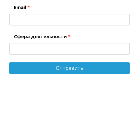
Email
*
Сфера деятельности
*