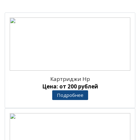
Картриджи Hp
Цена: от 200 рублей
Подробнее