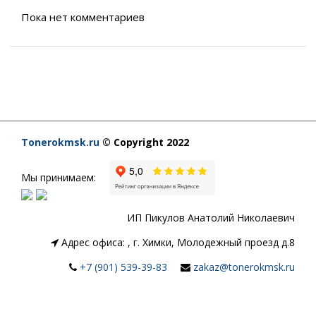
Пока нет комментариев
Tonerokmsk.ru
© Copyright 2022
Мы принимаем:
ИП Пикулов Анатолий Николаевич
Адрес офиса:
,
г. Химки, Молодежный проезд д.8
+7 (901) 539-39-83
zakaz@tonerokmsk.ru