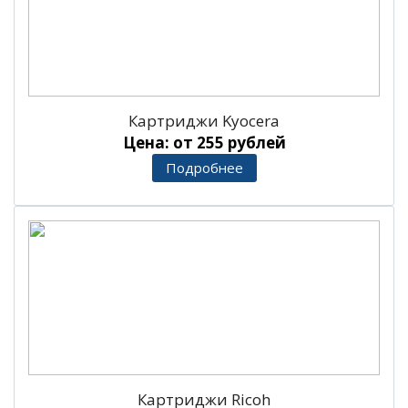
Картриджи Kyocera
Цена: от 255 рублей
Подробнее
Картриджи Ricoh