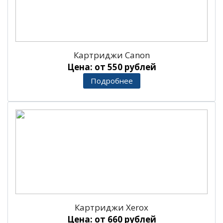
Картриджи Canon
Цена: от 550 рублей
Подробнее
Картриджи Xerox
Цена: от 660 рублей