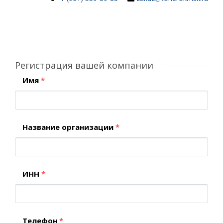
Регистрация вашей компании
Имя
*
Название организации
*
ИНН
*
Телефон
*