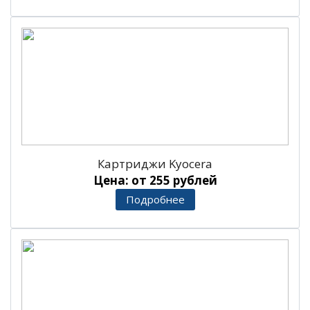
Картриджи Kyocera
Цена: от 255 рублей
Подробнее