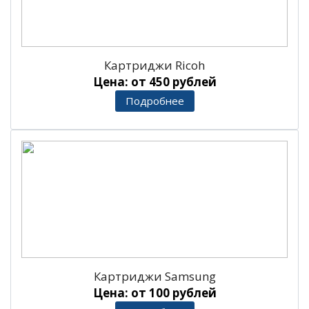
Картриджи Ricoh
Цена: от 450 рублей
Подробнее
Картриджи Samsung
Цена: от 100 рублей