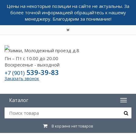
Цены на некоторые позиции на сайте не актуальны. За
более точной информацией обращайтесь к нашему
менеджеру. Благодарим за понимание!
г. Химки, Молодежный проезд д.8
Пн – Пт с 10.00 до 20.00
Воскресенье - выходной
539-39-83
+7 (901)
Заказать звонок
Каталог
В корзине нет товаров