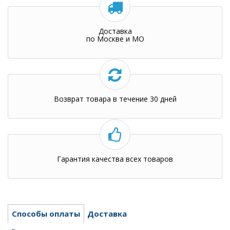
Доставка
по Москве и МО
Возврат товара в течение 30 дней
Гарантия качества всех товаров
Способы оплаты
Доставка