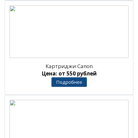
Картриджи Canon
Цена: от 550 рублей
Подробнее