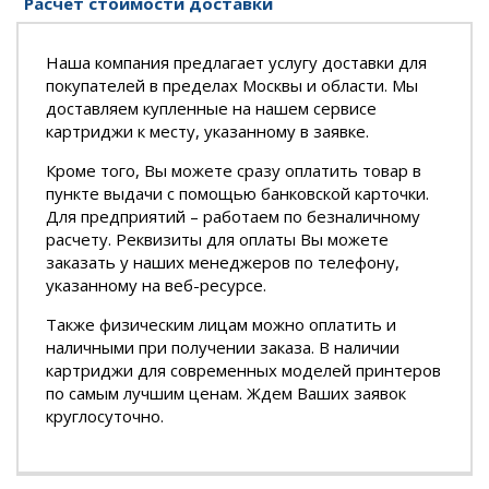
Расчет стоимости доставки
Наша компания предлагает услугу доставки для
покупателей в пределах Москвы и области. Мы
доставляем купленные на нашем сервисе
картриджи к месту, указанному в заявке.
Кроме того, Вы можете сразу оплатить товар в
пункте выдачи с помощью банковской карточки.
Для предприятий – работаем по безналичному
расчету. Реквизиты для оплаты Вы можете
заказать у наших менеджеров по телефону,
указанному на веб-ресурсе.
Также физическим лицам можно оплатить и
наличными при получении заказа. В наличии
картриджи для современных моделей принтеров
по самым лучшим ценам. Ждем Ваших заявок
круглосуточно.