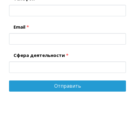
Email
*
Сфера деятельности
*