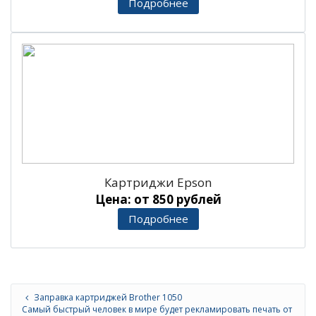
Подробнее
Картриджи Epson
Цена: от 850 рублей
Подробнее
Заправка картриджей Brother 1050
Самый быстрый человек в мире будет рекламировать печать от