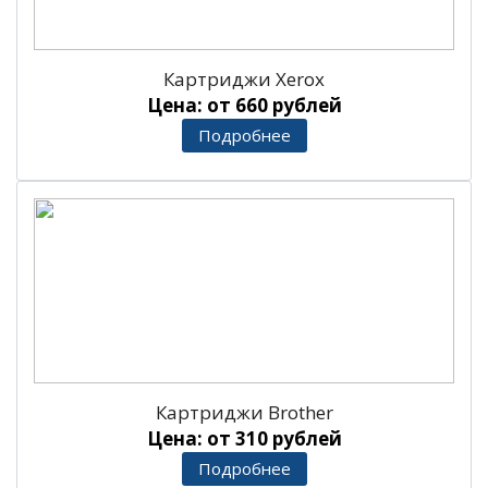
Картриджи Xerox
Цена: от 660 рублей
Подробнее
Картриджи Brother
Цена: от 310 рублей
Подробнее