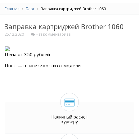
Главная
Блог
Заправка картриджей Brother 1060
Заправка картриджей Brother 1060
25.12.2020
Нет комментариев
Цена от 350 рублей
Цвет — в зависимости от модели.
Наличный расчет
курьеру