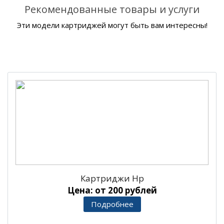
Рекомендованные товары и услуги
Эти модели картриджей могут быть вам интересны!
Картриджи Hp
Цена: от 200 рублей
Подробнее