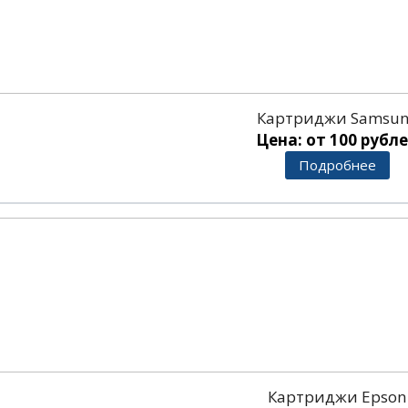
Картриджи Samsu
Цена: от 100 рубл
Подробнее
Картриджи Epson