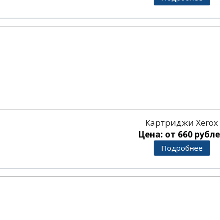
Картриджи Xerox
Цена: от 660 рубл
Подробнее