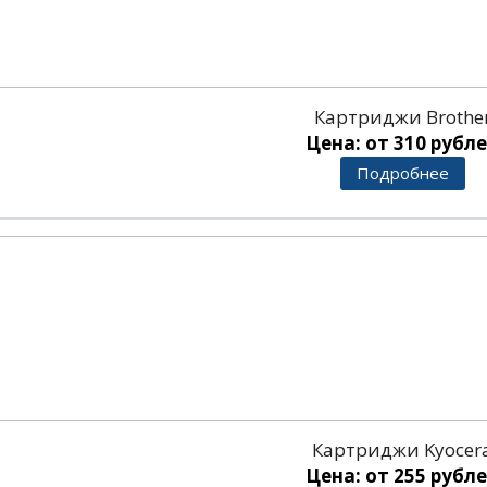
Картриджи Brothe
Цена: от 310 рубл
Подробнее
Картриджи Kyocer
Цена: от 255 рубл