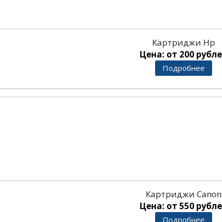
Картриджи Hp
Цена: от 200 рубл
Подробнее
Картриджи Canon
Цена: от 550 рубл
Подробнее