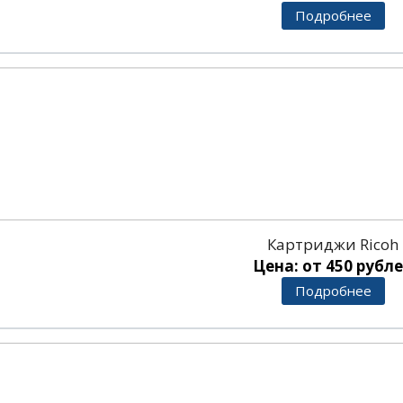
Подробнее
Картриджи Ricoh
Цена: от 450 рубл
Подробнее