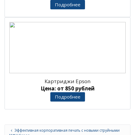
Подробнее
Картриджи Epson
Цена: от 850 рублей
Подробнее
Эффективная корпоративная печать с новыми струйными