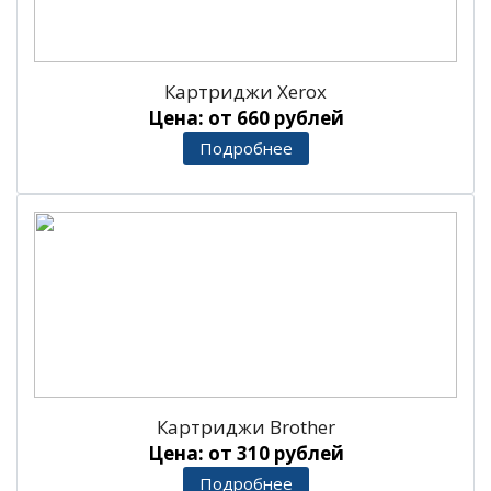
Картриджи Xerox
Цена: от 660 рублей
Подробнее
Картриджи Brother
Цена: от 310 рублей
Подробнее