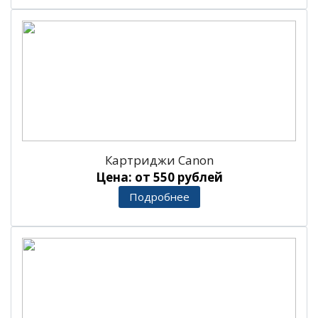
Картриджи Canon
Цена: от 550 рублей
Подробнее