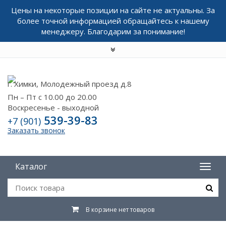
Цены на некоторые позиции на сайте не актуальны. За
более точной информацией обращайтесь к нашему
менеджеру. Благодарим за понимание!
г. Химки, Молодежный проезд д.8
Пн – Пт с 10.00 до 20.00
Воскресенье - выходной
539-39-83
+7 (901)
Заказать звонок
Каталог
В корзине нет товаров