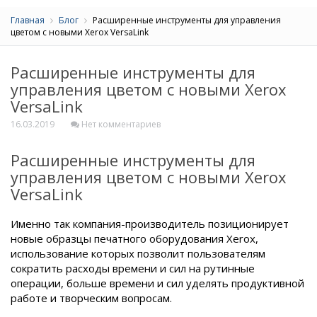
Главная
Блог
Расширенные инструменты для управления
цветом с новыми Xerox VersaLink
Расширенные инструменты для
управления цветом с новыми Xerox
VersaLink
16.03.2019
Нет комментариев
Расширенные инструменты для
управления цветом с новыми Xerox
VersaLink
Именно так компания-производитель позиционирует
новые образцы печатного оборудования Xerox,
использование которых позволит пользователям
сократить расходы времени и сил на рутинные
операции, больше времени и сил уделять продуктивной
работе и творческим вопросам.