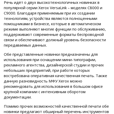
Речь идёт о двух высокотехнологичных новинках в
популярной серии Xerox VersaLink – моделях C8000 и
C9000. Благодаря применяемым при их создании
технологиям, устройства являются полноценными
помощниками в бизнесе, которые в автоматическом
режиме выполняют многие функции по обслуживанию,
поддерживают современные форматы беспроводной
связи и обеспечивают должный уровень безопасности
передаваемых данных.
Обе представленные новинки предназначены для
использования при оснащении мини-типографии,
рекламного агентства, дизайнерской студии и прочих
небольших предприятий, при работе которых
востребована оперативная качественная печать. Также
данную разновидность МФУ Xerox можно
рекомендовать для использования в большом офисе
крупной компании с интенсивным оборотом
документации.
Помимо прочих возможностей качественной печати обе
новинки предлагают обширный перечень инструментов