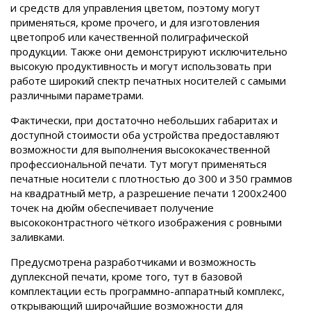
и средств для управления цветом, поэтому могут
применяться, кроме прочего, и для изготовления
цветопроб или качественной полиграфической
продукции. Также они демонстрируют исключительно
высокую продуктивность и могут использовать при
работе широкий спектр печатных носителей с самыми
различными параметрами.
Фактически, при достаточно небольших габаритах и
доступной стоимости оба устройства предоставляют
возможности для выполнения высококачественной
профессиональной печати. Тут могут применяться
печатные носители с плотностью до 300 и 350 граммов
на квадратный метр, а разрешение печати 1200х2400
точек на дюйм обеспечивает получение
высококонтрастного чёткого изображения с ровными
заливками.
Предусмотрена разработчиками и возможность
дуплексной печати, кроме того, тут в базовой
комплектации есть программно-аппаратный комплекс,
открывающий широчайшие возможности для