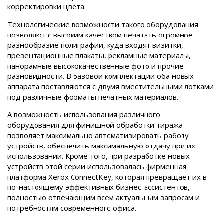
корректировки цвета.
Технологические возможности такого оборудования
позволяют с высоким качеством печатать огромное
разнообразие полиграфии, куда входят визитки,
презентационные плакаты, рекламные материалы,
панорамные высококачественные фото и прочие
разновидности. В базовой комплектации оба новых
аппарата поставляются с двумя вместительными лотками
под различные форматы печатных материалов.
А возможность использования различного
оборудования для финишной обработки тиража
позволяет максимально автоматизировать работу
устройств, обеспечить максимальную отдачу при их
использовании. Кроме того, при разработке новых
устройств этой серии использовалась фирменная
платформа Xerox ConnectKey, которая превращает их в
по-настоящему эффективных бизнес-ассистентов,
полностью отвечающим всем актуальным запросам и
потребностям современного офиса.