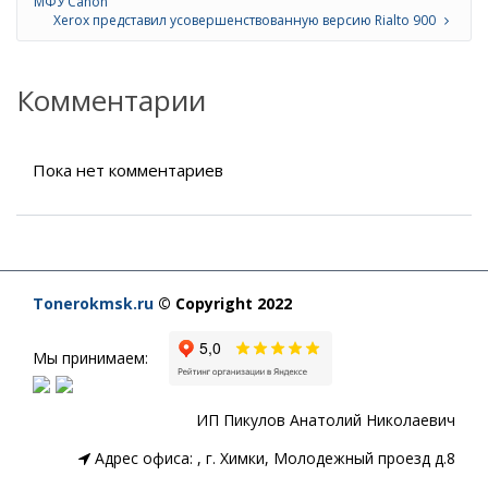
МФУ Canon
Xerox представил усовершенствованную версию Rialto 900
Комментарии
Пока нет комментариев
Tonerokmsk.ru
© Copyright 2022
Мы принимаем:
ИП Пикулов Анатолий Николаевич
Адрес офиса:
,
г. Химки, Молодежный проезд д.8