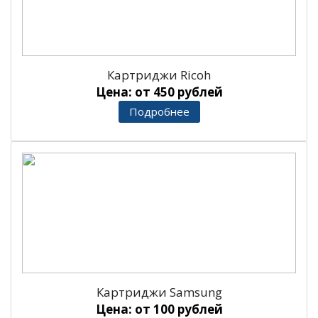
Картриджи Ricoh
Цена: от 450 рублей
Подробнее
Картриджи Samsung
Цена: от 100 рублей