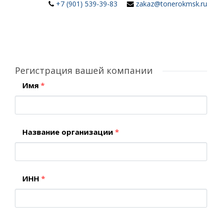
+7 (901) 539-39-83
zakaz@tonerokmsk.ru
Регистрация вашей компании
Имя
*
Название организации
*
ИНН
*