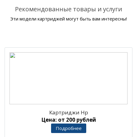
Рекомендованные товары и услуги
Эти модели картриджей могут быть вам интересны!
Картриджи Hp
Цена: от 200 рублей
Подробнее