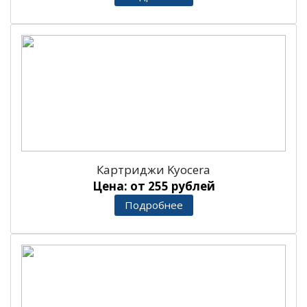
Картриджи Kyocera
Цена: от 255 рублей
Подробнее