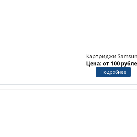
Картриджи Samsu
Цена: от 100 рубл
Подробнее