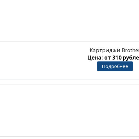
Картриджи Brothe
Цена: от 310 рубл
Подробнее