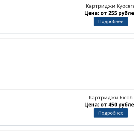
Картриджи Kyocer
Цена: от 255 рубл
Подробнее
Картриджи Ricoh
Цена: от 450 рубл
Подробнее