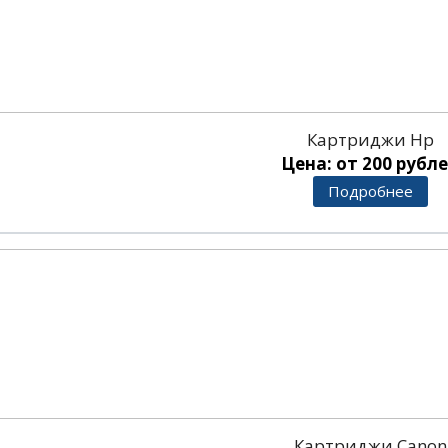
Картриджи Hp
Цена: от 200 рубл
Подробнее
Картриджи Canon