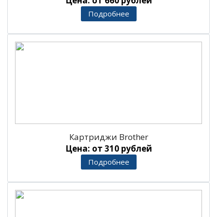
Цена: от 660 рублей
Подробнее
Картриджи Brother
Цена: от 310 рублей
Подробнее