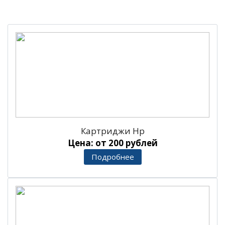
Картриджи Hp
Цена: от 200 рублей
Подробнее