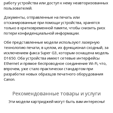
работу устройства или доступ к нему неавторизованных
пользователей.
Документы, отправленные на печать или
отсканированные при помощи устройства, хранятся
только в кратковременной памяти, чтобы снизить риск
потери конфиденциальной информации.
Обе представленные модели используют лазерную
технологию печати, в целом, их функционал сходный, за
исключением факса Super G3, которым оснащена модель
D1650. Оба устройства имеют сетевые интерфейсы
Ethernet и прямое беспроводное соединение Wi-Fi, что,
впрочем, уже стало практически стандартом при
разработке новых образцов печатного оборудования
Canon.
Рекомендованные товары и услуги
Эти модели картриджей могут быть вам интересны!