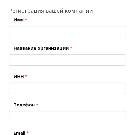
Регистрация вашей компании
Имя
*
Название организации
*
ИНН
*
Телефон
*
Email
*