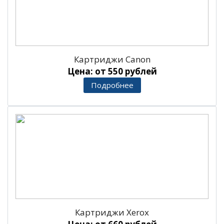
Картриджи Canon
Цена: от 550 рублей
Подробнее
Картриджи Xerox