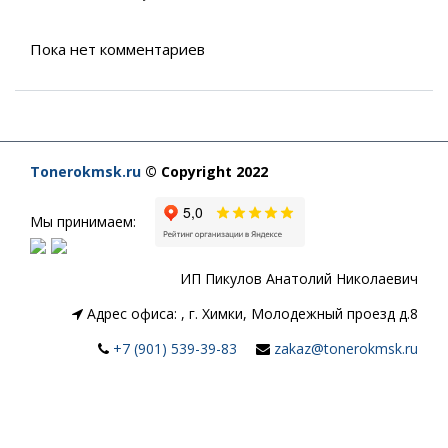
Пока нет комментариев
Tonerokmsk.ru
© Copyright 2022
Мы принимаем:
ИП Пикулов Анатолий Николаевич
Адрес офиса:
,
г. Химки, Молодежный проезд д.8
+7 (901) 539-39-83
zakaz@tonerokmsk.ru