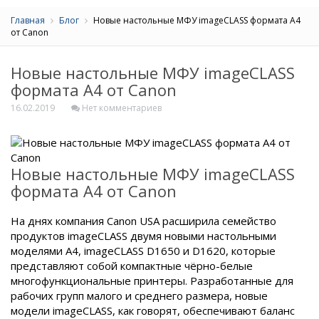
Главная
Блог
Новые настольные МФУ imageCLASS формата A4
от Canon
Новые настольные МФУ imageCLASS
формата A4 от Canon
16.02.2019
Нет комментариев
Новые настольные МФУ imageCLASS
формата A4 от Canon
На днях компания Canon USA расширила семейство
продуктов imageCLASS двумя новыми настольными
моделями A4, imageCLASS D1650 и D1620, которые
представляют собой компактные чёрно-белые
многофункциональные принтеры. Разработанные для
рабочих групп малого и среднего размера, новые
модели imageCLASS, как говорят, обеспечивают баланс