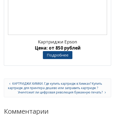
Картриджи Epson
Цена: от 850 рублей
Подробнее
КАРТРИДЖИ ХИМКИ. Где купить картридж в Химках? Купить
картридж для принтера дешево или заправить картридж ?
Уничтожит ли цифровая революция бумажную печать?
Комментарии