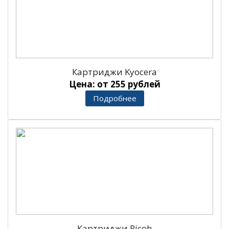
Картриджи Kyocera
Цена: от 255 рублей
Подробнее
Картриджи Ricoh