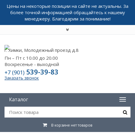
Цены на некоторые позиции на сайте не актуальны. За
более точной информацией обращайтесь к нашему
менеджеру. Благодарим за понимание!
г. Химки, Молодежный проезд д.8
Пн – Пт с 10.00 до 20.00
Воскресенье - выходной
539-39-83
+7 (901)
Заказать звонок
Каталог
В корзине нет товаров