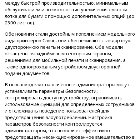
между быстрой производительностью, минимальным
обслуживанием и возможностью увеличения емкости
лотка для бумаги с помощью дополнительных опций (до
2300 листов).
Обе новинки стали достойным пополнением модельного
ряда принтеров Canon, они обеспечивают стандартную
двустороннюю печать и сканирование. Обе модели
оснащены пятидюймовым сенсорным экраном,
решениями для мобильной печати и сканирования, а
также однопроходным устройством двусторонней
подачи документов.
В новых моделях назначенные администраторы могут
устанавливать параметры безопасности,
контролировать доступ к устройству, ограничивать
использование функций для определенных сотрудников
и отслеживать поведение пользователей для
предотвращения злоупотреблений. Настройка
параметров безопасности контролируется
администратором, что позволяет эффективно
предотвращать несанкционированное вмешательство в