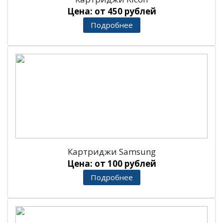
Цена: от 450 рублей
Подробнее
Картриджи Samsung
Цена: от 100 рублей
Подробнее