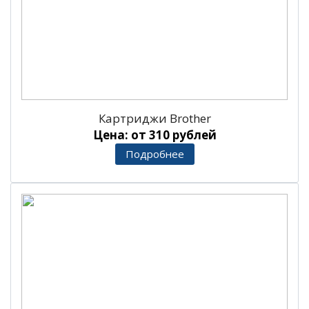
Картриджи Brother
Цена: от 310 рублей
Подробнее