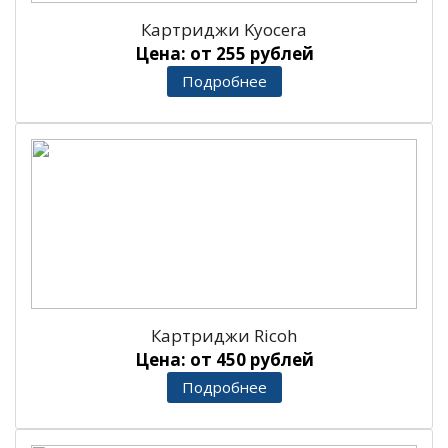
Картриджи Kyocera
Цена: от 255 рублей
Подробнее
Картриджи Ricoh
Цена: от 450 рублей
Подробнее