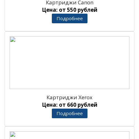
Картриджи Canon
Цена: от 550 рублей
Подробнее
Картриджи Xerox
Цена: от 660 рублей
Подробнее