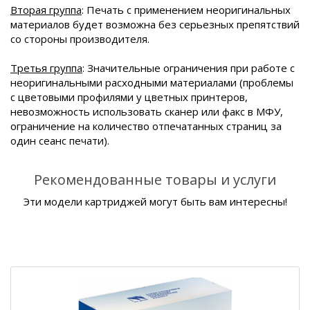
Вторая группа
: Печать с применением неоригинальных
материалов будет возможна без серьезных препятствий
со стороны производителя.
Третья группа
: Значительные ограничения при работе с
неоригинальными расходными материалами (проблемы
с цветовыми профилями у цветных принтеров,
невозможность использовать сканер или факс в МФУ,
ограничение на количество отпечатанных страниц за
один сеанс печати).
Рекомендованные товары и услуги
Эти модели картриджей могут быть вам интересны!