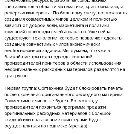
финансовых ресурсов, работы высококлассных
специалистов в области математики, криптоанализа, и
реверс-инжинеринга. По большому счету, возможность
создания совместимых чипов целиком и полностью
зависит от доброй воли, маркетинга и политики
компаний производителей аппаратов. Уже сейчас
существуют технологии, которые позволяют сделать
создание совместимых чипов экономически
необоснованной задачей. Мы думаем, что уже в
ближайшие три года подходы компаний
производителей принтеров в области использования
неоригинальных расходных материалов разделятся на
три группы:
Первая группа
: Оргтехника будет блокировать печать
после окончания оригинального расходного материла.
Совместимых чипов не будет. Возможно, у
производителя появиться программа продажи
оригинальных расходных материалов с большой
скидкой или пользование принтерами будет
осуществляться по подписке (аренда).