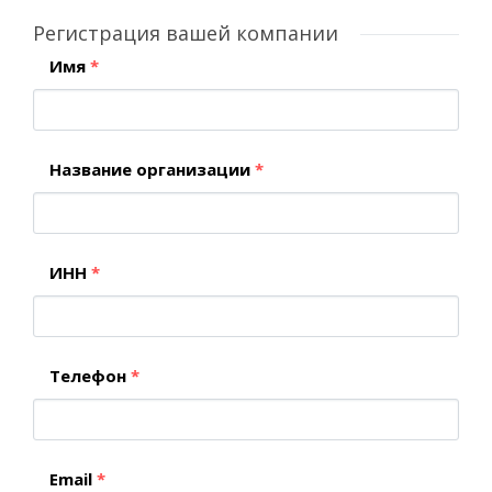
Регистрация вашей компании
Имя
*
Название организации
*
ИНН
*
Телефон
*
Email
*