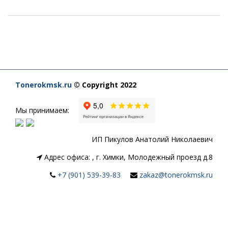
Tonerokmsk.ru
© Copyright 2022
Мы принимаем:
ИП Пикулов Анатолий Николаевич
Адрес офиса:
,
г. Химки, Молодежный проезд д.8
+7 (901) 539-39-83
zakaz@tonerokmsk.ru