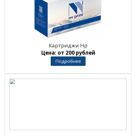
Картриджи Hp
Цена: от 200 рублей
Подробнее