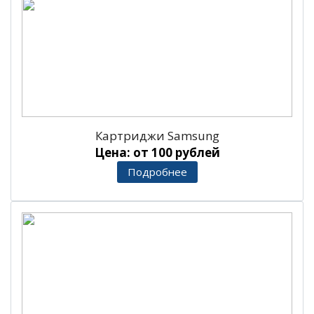
Картриджи Samsung
Цена: от 100 рублей
Подробнее