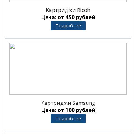
Картриджи Ricoh
Цена: от 450 рублей
Подробнее
Картриджи Samsung
Цена: от 100 рублей
Подробнее