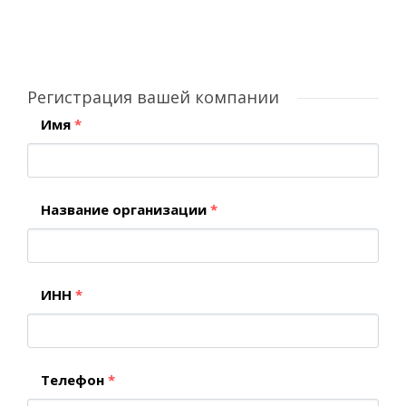
Регистрация вашей компании
Имя
*
Название организации
*
ИНН
*
Телефон
*