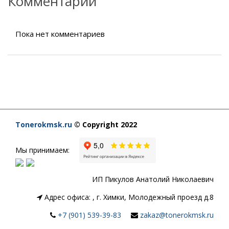
Комментарии
Пока нет комментариев
Tonerokmsk.ru
© Copyright 2022
Мы принимаем:
ИП Пикулов Анатолий Николаевич
Адрес офиса:
,
г. Химки, Молодежный проезд д.8
+7 (901) 539-39-83
zakaz@tonerokmsk.ru