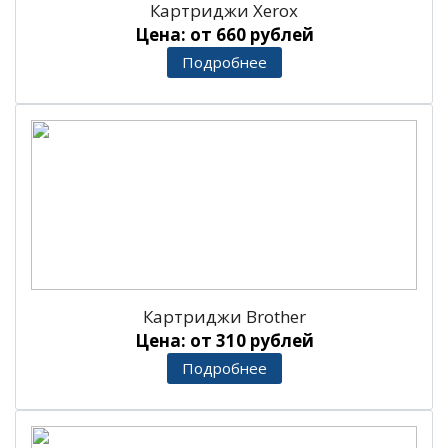
Картриджи Xerox
Цена: от 660 рублей
Подробнее
Картриджи Brother
Цена: от 310 рублей
Подробнее