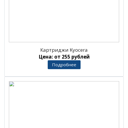
Картриджи Kyocera
Цена: от 255 рублей
Подробнее