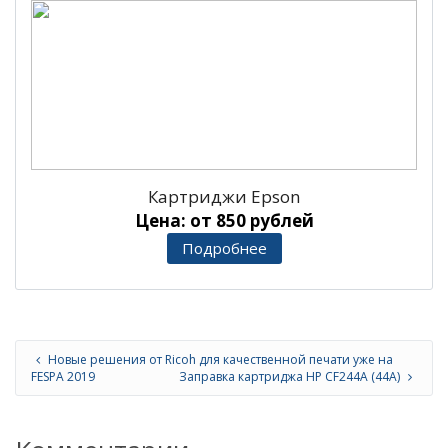
Картриджи Epson
Цена: от 850 рублей
Подробнее
Новые решения от Ricoh для качественной печати уже на
FESPA 2019
Заправка картриджа HP CF244A (44A)