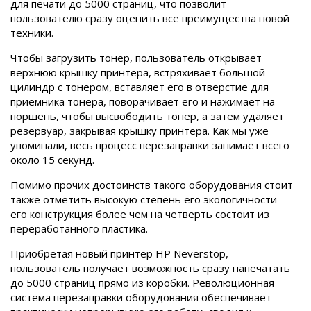
для печати до 5000 страниц, что позволит
пользователю сразу оценить все преимущества новой
техники.
Чтобы загрузить тонер, пользователь открывает
верхнюю крышку принтера, встряхивает большой
цилиндр с тонером, вставляет его в отверстие для
приемника тонера, поворачивает его и нажимает на
поршень, чтобы высвободить тонер, а затем удаляет
резервуар, закрывая крышку принтера. Как мы уже
упоминали, весь процесс перезаправки занимает всего
около 15 секунд.
Помимо прочих достоинств такого оборудования стоит
также отметить высокую степень его экологичности -
его конструкция более чем на четверть состоит из
переработанного пластика.
Приобретая новый принтер HP Neverstop,
пользователь получает возможность сразу напечатать
до 5000 страниц прямо из коробки. Революционная
система перезаправки оборудования обеспечивает