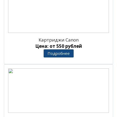
Картриджи Canon
Цена: от 550 рублей
Подробнее