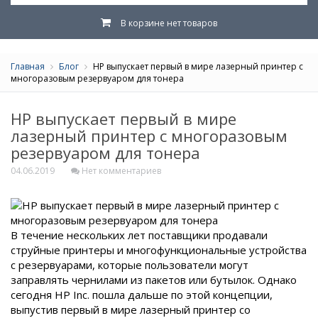
В корзине нет товаров
Главная
Блог
HP выпускает первый в мире лазерный принтер с
многоразовым резервуаром для тонера
HP выпускает первый в мире
лазерный принтер с многоразовым
резервуаром для тонера
04.06.2019
Нет комментариев
В течение нескольких лет поставщики продавали
струйные принтеры и многофункциональные устройства
с резервуарами, которые пользователи могут
заправлять чернилами из пакетов или бутылок. Однако
сегодня HP Inc. пошла дальше по этой концепции,
выпустив первый в мире лазерный принтер со