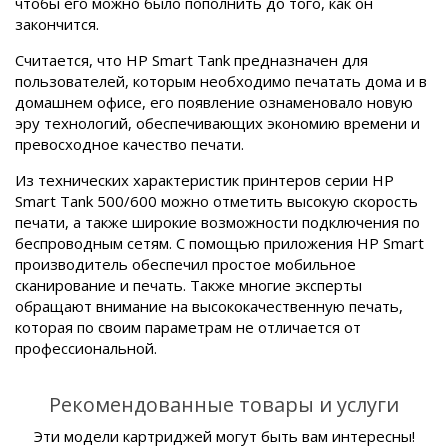
чтобы его можно было пополнить до того, как он
закончится.
Считается, что HP Smart Tank предназначен для
пользователей, которым необходимо печатать дома и в
домашнем офисе, его появление ознаменовало новую
эру технологий, обеспечивающих экономию времени и
превосходное качество печати.
Из технических характеристик принтеров серии HP
Smart Tank 500/600 можно отметить высокую скорость
печати, а также широкие возможности подключения по
беспроводным сетям. С помощью приложения HP Smart
производитель обеспечил простое мобильное
сканирование и печать. Также многие эксперты
обращают внимание на высококачественную печать,
которая по своим параметрам не отличается от
профессиональной.
Рекомендованные товары и услуги
Эти модели картриджей могут быть вам интересны!