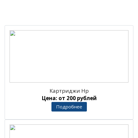
Картриджи Hp
Цена: от 200 рублей
Подробнее