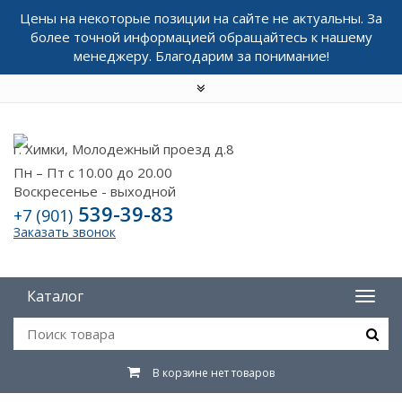
Цены на некоторые позиции на сайте не актуальны. За
более точной информацией обращайтесь к нашему
менеджеру. Благодарим за понимание!
г. Химки, Молодежный проезд д.8
Пн – Пт с 10.00 до 20.00
Воскресенье - выходной
539-39-83
+7 (901)
Заказать звонок
Каталог
В корзине нет товаров