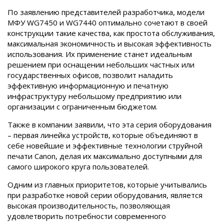
По заявлению представителей разработчика, модели
МФУ WG7450 и WG7440 оптимально сочетают в своей
конструкции такие качества, как простота обслуживания,
максимальная экономичность и высокая эффективность
использования. Их применение станет идеальным
решением при оснащении небольших частных или
государственных офисов, позволит наладить
эффективную информационную и печатную
инфраструктуру небольшому предприятию или
организации с ограниченным бюджетом.
Также в компании заявили, что эта серия оборудования
– первая линейка устройств, которые объединяют в
себе новейшие и эффективные технологии струйной
печати Canon, делая их максимально доступными для
самого широкого круга пользователей.
Одним из главных приоритетов, которые учитывались
при разработке новой серии оборудования, является
высокая производительность, позволяющая
удовлетворить потребности современного