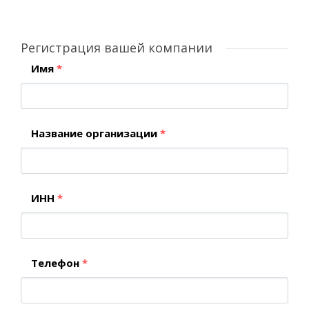
Регистрация вашей компании
Имя
*
Название организации
*
ИНН
*
Телефон
*