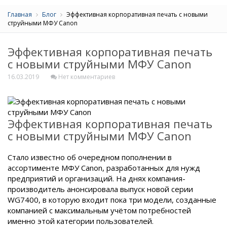
Главная
Блог
Эффективная корпоративная печать с новыми
струйными МФУ Canon
Эффективная корпоративная печать
с новыми струйными МФУ Canon
16.03.2019
Нет комментариев
Эффективная корпоративная печать
с новыми струйными МФУ Canon
Стало известно об очередном пополнении в
ассортименте МФУ Canon, разработанных для нужд
предприятий и организаций. На днях компания-
производитель анонсировала выпуск новой серии
WG7400, в которую входит пока три модели, созданные
компанией с максимальным учётом потребностей
именно этой категории пользователей.