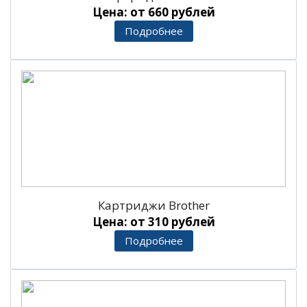
Цена: от 660 рублей
Подробнее
Картриджи Brother
Цена: от 310 рублей
Подробнее