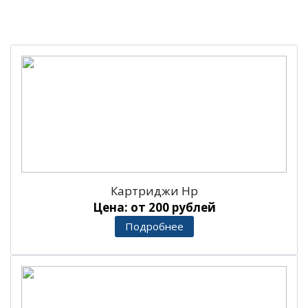
Картриджи Hp
Цена: от 200 рублей
Подробнее