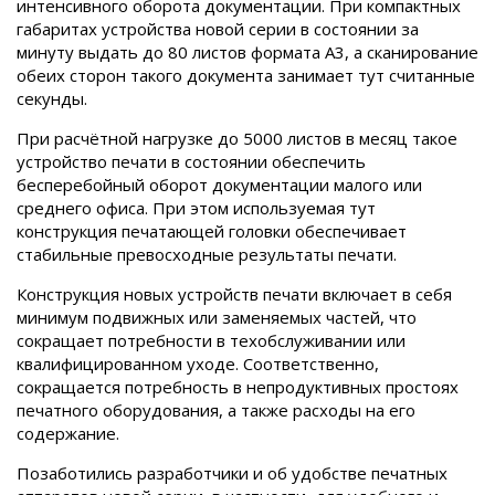
интенсивного оборота документации. При компактных
габаритах устройства новой серии в состоянии за
минуту выдать до 80 листов формата A3, а сканирование
обеих сторон такого документа занимает тут считанные
секунды.
При расчётной нагрузке до 5000 листов в месяц такое
устройство печати в состоянии обеспечить
бесперебойный оборот документации малого или
среднего офиса. При этом используемая тут
конструкция печатающей головки обеспечивает
стабильные превосходные результаты печати.
Конструкция новых устройств печати включает в себя
минимум подвижных или заменяемых частей, что
сокращает потребности в техобслуживании или
квалифицированном уходе. Соответственно,
сокращается потребность в непродуктивных простоях
печатного оборудования, а также расходы на его
содержание.
Позаботились разработчики и об удобстве печатных