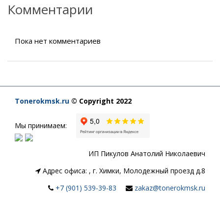
Комментарии
Пока нет комментариев
Tonerokmsk.ru
© Copyright 2022
Мы принимаем:
ИП Пикулов Анатолий Николаевич
Адрес офиса:
,
г. Химки, Молодежный проезд д.8
+7 (901) 539-39-83
zakaz@tonerokmsk.ru