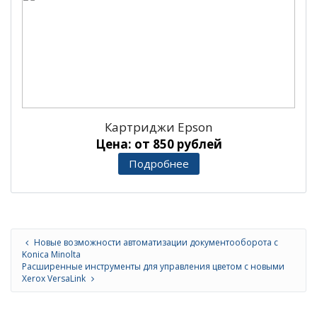
Картриджи Epson
Цена: от 850 рублей
Подробнее
Новые возможности автоматизации документооборота с
Konica Minolta
Расширенные инструменты для управления цветом с новыми
Xerox VersaLink