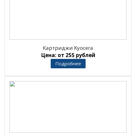
Картриджи Kyocera
Цена: от 255 рублей
Подробнее