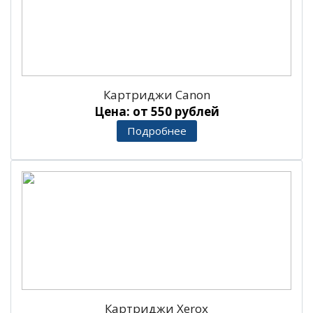
Картриджи Canon
Цена: от 550 рублей
Подробнее
Картриджи Xerox