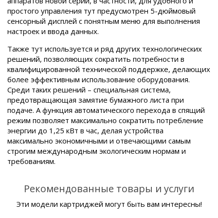
аппаратов новой серии, в частности, для удобного и
простого управления тут предусмотрен 5-дюймовый
сенсорный дисплей с понятным меню для выполнения
настроек и ввода данных.
Также тут используется и ряд других технологических
решений, позволяющих сократить потребности в
квалифицированной технической поддержке, делающих
более эффективным использование оборудования.
Среди таких решений – специальная система,
предотвращающая замятие бумажного листа при
подаче. А функция автоматического перехода в спящий
режим позволяет максимально сократить потребление
энергии до 1,25 кВт в час, делая устройства
максимально экономичными и отвечающими самым
строгим международным экологическим нормам и
требованиям.
Рекомендованные товары и услуги
Эти модели картриджей могут быть вам интересны!