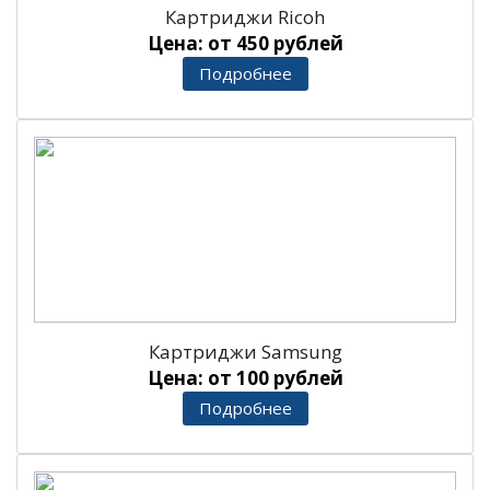
Картриджи Ricoh
Цена: от 450 рублей
Подробнее
Картриджи Samsung
Цена: от 100 рублей
Подробнее