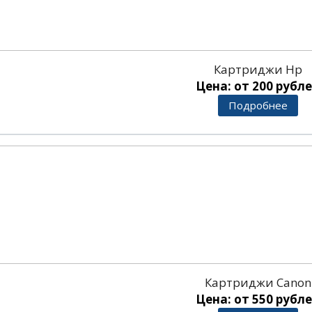
Картриджи Hp
Цена: от 200 рубл
Подробнее
Картриджи Canon
Цена: от 550 рубл