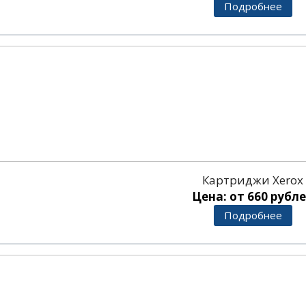
Подробнее
Картриджи Xerox
Цена: от 660 рубл
Подробнее